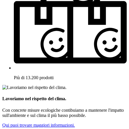
Più di 13.200 prodotti
Lavoriamo nel rispetto del clima.
Con concrete misure ecologiche contibuiamo a mantenere l'impatto
sull'ambiente e sul clima il più basso possibile.
Qui puoi trovare maggiori informazioni.