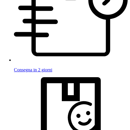
Consegna in 2 giorni