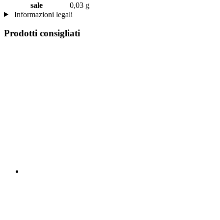
sale
0,03 g
Informazioni legali
Prodotti consigliati