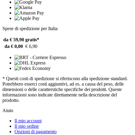
Spese di spedizione per Italia
da € 59,90
gratis*
da € 0,00
€ 6,90
* Questi costi di spedizione si riferiscono alla spedizione standard.
Potrebbero esserci costi aggiuntivi, ad es. a causa del peso, delle
dimensioni o delle caratterstiche specifiche dei prodotti. Queste
informazioni sono indicate direttamente nella descrizione del
prodotto.
Aiuto
Il mio account
Il mio ordine
Opzioni di pagamento