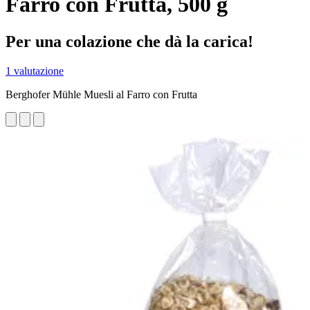
Farro con Frutta, 500 g
Per una colazione che dà la carica!
1 valutazione
Berghofer Mühle Muesli al Farro con Frutta