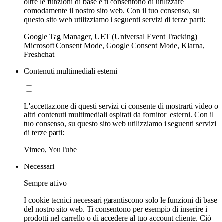
oltre le funzioni di base e ti consentono di utilizzare
comodamente il nostro sito web. Con il tuo consenso, su
questo sito web utilizziamo i seguenti servizi di terze parti:
Google Tag Manager, UET (Universal Event Tracking)
Microsoft Consent Mode, Google Consent Mode, Klarna,
Freshchat
Contenuti multimediali esterni
L'accettazione di questi servizi ci consente di mostrarti video o
altri contenuti multimediali ospitati da fornitori esterni. Con il
tuo consenso, su questo sito web utilizziamo i seguenti servizi
di terze parti:
Vimeo, YouTube
Necessari
Sempre attivo
I cookie tecnici necessari garantiscono solo le funzioni di base
del nostro sito web. Ti consentono per esempio di inserire i
prodotti nel carrello o di accedere al tuo account cliente. Ciò