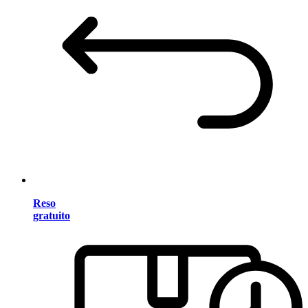
Reso
gratuito