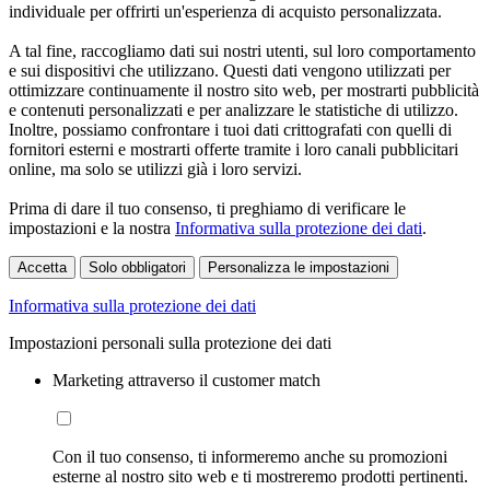
individuale per offrirti un'esperienza di acquisto personalizzata.
A tal fine, raccogliamo dati sui nostri utenti, sul loro comportamento
e sui dispositivi che utilizzano. Questi dati vengono utilizzati per
ottimizzare continuamente il nostro sito web, per mostrarti pubblicità
e contenuti personalizzati e per analizzare le statistiche di utilizzo.
Inoltre, possiamo confrontare i tuoi dati crittografati con quelli di
fornitori esterni e mostrarti offerte tramite i loro canali pubblicitari
online, ma solo se utilizzi già i loro servizi.
Prima di dare il tuo consenso, ti preghiamo di verificare le
impostazioni e la nostra
Informativa sulla protezione dei dati
.
Accetta
Solo obbligatori
Personalizza le impostazioni
Informativa sulla protezione dei dati
Impostazioni personali sulla protezione dei dati
Marketing attraverso il customer match
Con il tuo consenso, ti informeremo anche su promozioni
esterne al nostro sito web e ti mostreremo prodotti pertinenti.