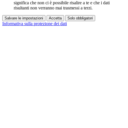
significa che non ci è possibile risalire a te e che i dati
risultanti non verranno mai trasmessi a terzi.
Salvare le impostazioni
Accetta
Solo obbligatori
Informativa sulla protezione dei dati