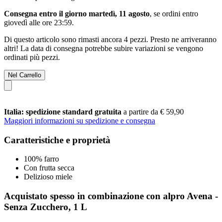
Consegna entro il giorno martedì, 11 agosto
, se ordini entro
giovedì alle ore 23:59
.
Di questo articolo sono rimasti ancora 4 pezzi. Presto ne arriveranno
altri! La data di consegna potrebbe subire variazioni se vengono
ordinati più pezzi.
Nel Carrello
Italia: spedizione standard gratuita
a partire da € 59,90
Maggiori informazioni su spedizione e consegna
Caratteristiche e proprietà
100% farro
Con frutta secca
Delizioso miele
Acquistato spesso in combinazione con alpro Avena -
Senza Zucchero, 1 L