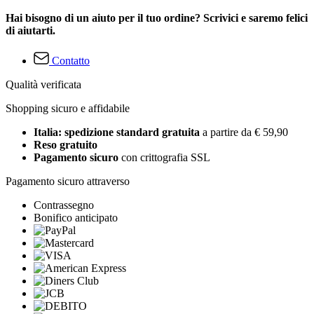
Hai bisogno di un aiuto per il tuo ordine? Scrivici e saremo felici
di aiutarti.
Contatto
Qualità verificata
Shopping sicuro e affidabile
Italia: spedizione standard gratuita
a partire da € 59,90
Reso gratuito
Pagamento sicuro
con crittografia SSL
Pagamento sicuro attraverso
Contrassegno
Bonifico anticipato