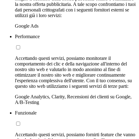
la nostra offerta pubblicitaria. A tale scopo confrontiamo i tuoi
dati personali crittografati con i seguenti fornitori esterni se
utilizzi già i loro servizi:
Google Ads
Performance
Accettando questi servizi, possiamo monitorare il
comportamento dei clic e della navigazione all'interno del
nostro sito web e valutarlo in modo anonimo al fine di
ottimizzare il nostro sito web e migliorare continuamente
l'esperienza complessiva dell'utente. Con il tuo consenso, su
questo sito web utilizziamo i seguenti servizi di terze parti:
Google Analytics, Clarity, Recensioni dei clienti su Google,
A/B-Testing
Funzionale
Accettando questi servizi, possiamo fornirti feature che vanno