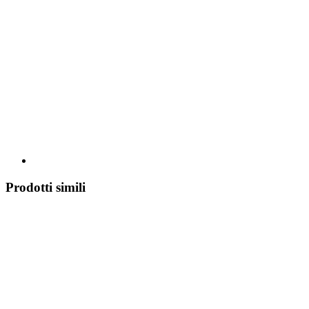
Prodotti simili