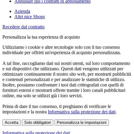
Annullare qui i contratti di abbonamento
Azienda
Altri nice Shops
Recedere dal contratto
Personalizza la tua esperienza di acquisto
Utilizziamo i cookie e altre tecnologie solo con il tuo consenso
individuale per offrirti un'esperienza di acquisto personalizzata.
A tal fine, raccogliamo dati sui nostri utenti, sul loro comportamento
e sui dispositivi che utilizzano. Questi dati vengono utilizzati per
ottimizzare continuamente il nostro sito web, per mostrarti pubblicità
e contenuti personalizzati e per analizzare le statistiche di utilizzo.
Inoltre, possiamo confrontare i tuoi dati crittografati con quelli di
fornitori esterni e mostrarti offerte tramite i loro canali pubblicitari
online, ma solo se utilizzi già i loro servizi.
Prima di dare il tuo consenso, ti preghiamo di verificare le
impostazioni e la nostra
Informativa sulla protezione dei dati
.
Accetta
Solo obbligatori
Personalizza le impostazioni
Informativa sulla protezione dei dati