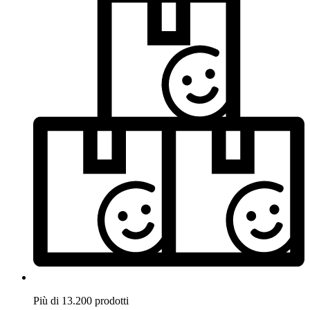
Più di 13.200 prodotti