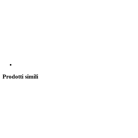
Prodotti simili