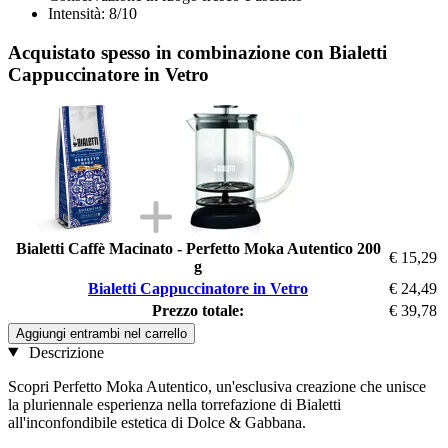
Intensità: 8/10
Acquistato spesso in combinazione con Bialetti
Cappuccinatore in Vetro
Bialetti Caffè Macinato - Perfetto Moka Autentico 200
€ 15,29
g
Bialetti Cappuccinatore in Vetro
€ 24,49
Prezzo totale:
€ 39,78
Aggiungi entrambi nel carrello
Descrizione
Scopri Perfetto Moka Autentico, un'esclusiva creazione che unisce
la pluriennale esperienza nella torrefazione di Bialetti
all'inconfondibile estetica di Dolce & Gabbana.