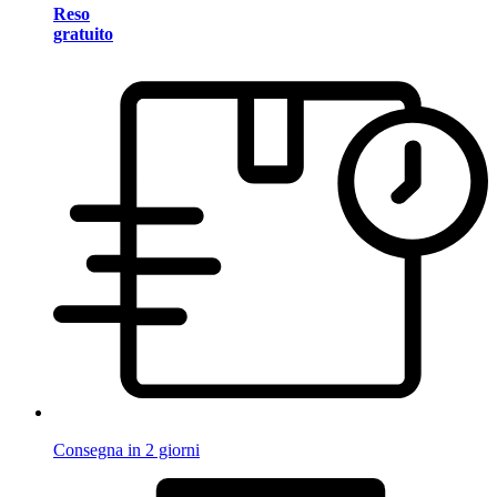
Reso
gratuito
Consegna in 2 giorni