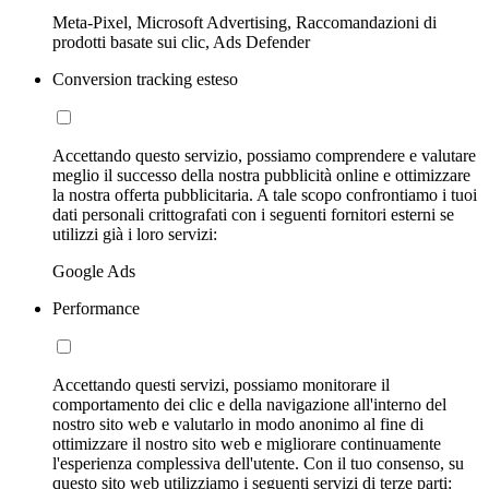
Meta-Pixel, Microsoft Advertising, Raccomandazioni di
prodotti basate sui clic, Ads Defender
Conversion tracking esteso
Accettando questo servizio, possiamo comprendere e valutare
meglio il successo della nostra pubblicità online e ottimizzare
la nostra offerta pubblicitaria. A tale scopo confrontiamo i tuoi
dati personali crittografati con i seguenti fornitori esterni se
utilizzi già i loro servizi:
Google Ads
Performance
Accettando questi servizi, possiamo monitorare il
comportamento dei clic e della navigazione all'interno del
nostro sito web e valutarlo in modo anonimo al fine di
ottimizzare il nostro sito web e migliorare continuamente
l'esperienza complessiva dell'utente. Con il tuo consenso, su
questo sito web utilizziamo i seguenti servizi di terze parti: