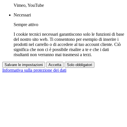
Vimeo, YouTube
Necessari
Sempre attivo
I cookie tecnici necessari garantiscono solo le funzioni di base
del nostro sito web. Ti consentono per esempio di inserire i
prodotti nel carrello o di accedere al tuo account cliente. Ciò
significa che non ci è possibile risalire a te e che i dati
risultanti non verranno mai trasmessi a terzi.
Salvare le impostazioni
Accetta
Solo obbligatori
Informativa sulla protezione dei dati