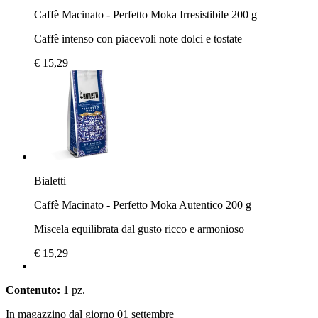
Caffè Macinato - Perfetto Moka Irresistibile 200 g
Caffè intenso con piacevoli note dolci e tostate
€ 15,29
Bialetti
Caffè Macinato - Perfetto Moka Autentico 200 g
Miscela equilibrata dal gusto ricco e armonioso
€ 15,29
Contenuto:
1 pz.
In magazzino dal giorno 01 settembre