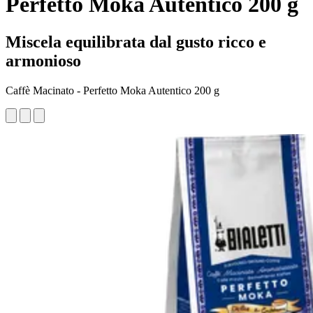
Perfetto Moka Autentico 200 g
Miscela equilibrata dal gusto ricco e
armonioso
Caffè Macinato - Perfetto Moka Autentico 200 g