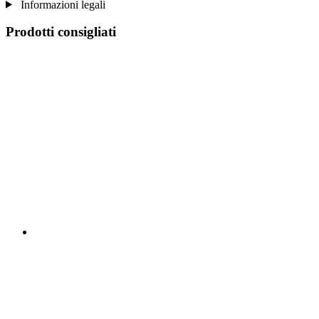
Informazioni legali
Prodotti consigliati