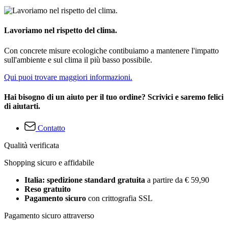
Lavoriamo nel rispetto del clima.
Con concrete misure ecologiche contibuiamo a mantenere l'impatto
sull'ambiente e sul clima il più basso possibile.
Qui puoi trovare maggiori informazioni.
Hai bisogno di un aiuto per il tuo ordine? Scrivici e saremo felici
di aiutarti.
Contatto
Qualità verificata
Shopping sicuro e affidabile
Italia: spedizione standard gratuita
a partire da € 59,90
Reso gratuito
Pagamento sicuro
con crittografia SSL
Pagamento sicuro attraverso