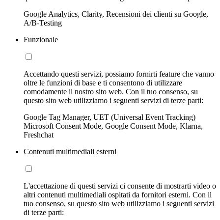
Google Analytics, Clarity, Recensioni dei clienti su Google,
A/B-Testing
Funzionale
Accettando questi servizi, possiamo fornirti feature che vanno
oltre le funzioni di base e ti consentono di utilizzare
comodamente il nostro sito web. Con il tuo consenso, su
questo sito web utilizziamo i seguenti servizi di terze parti:
Google Tag Manager, UET (Universal Event Tracking)
Microsoft Consent Mode, Google Consent Mode, Klarna,
Freshchat
Contenuti multimediali esterni
L'accettazione di questi servizi ci consente di mostrarti video o
altri contenuti multimediali ospitati da fornitori esterni. Con il
tuo consenso, su questo sito web utilizziamo i seguenti servizi
di terze parti: