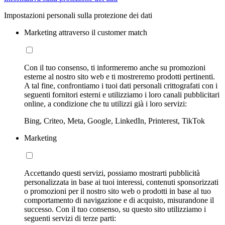
Impostazioni personali sulla protezione dei dati
Marketing attraverso il customer match
Con il tuo consenso, ti informeremo anche su promozioni
esterne al nostro sito web e ti mostreremo prodotti pertinenti.
A tal fine, confrontiamo i tuoi dati personali crittografati con i
seguenti fornitori esterni e utilizziamo i loro canali pubblicitari
online, a condizione che tu utilizzi già i loro servizi:
Bing, Criteo, Meta, Google, LinkedIn, Printerest, TikTok
Marketing
Accettando questi servizi, possiamo mostrarti pubblicità
personalizzata in base ai tuoi interessi, contenuti sponsorizzati
o promozioni per il nostro sito web o prodotti in base al tuo
comportamento di navigazione e di acquisto, misurandone il
successo. Con il tuo consenso, su questo sito utilizziamo i
seguenti servizi di terze parti: