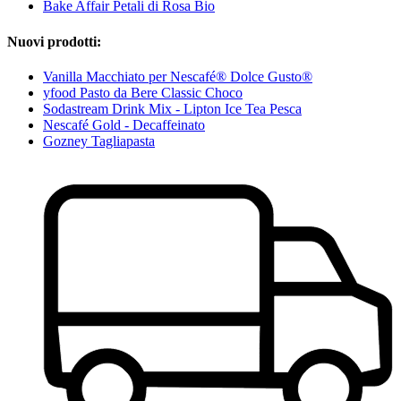
Bake Affair Petali di Rosa Bio
Nuovi prodotti:
Vanilla Macchiato per Nescafé® Dolce Gusto®
yfood Pasto da Bere Classic Choco
Sodastream Drink Mix - Lipton Ice Tea Pesca
Nescafé Gold - Decaffeinato
Gozney Tagliapasta