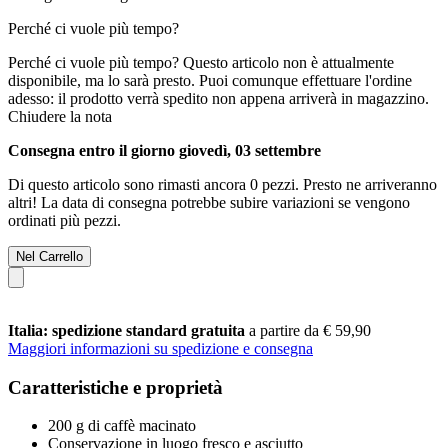
Perché ci vuole più tempo?
Perché ci vuole più tempo?
Questo articolo non è attualmente
disponibile, ma lo sarà presto. Puoi comunque effettuare l'ordine
adesso: il prodotto verrà spedito non appena arriverà in magazzino.
Chiudere la nota
Consegna entro il giorno giovedì, 03 settembre
Di questo articolo sono rimasti ancora 0 pezzi. Presto ne arriveranno
altri! La data di consegna potrebbe subire variazioni se vengono
ordinati più pezzi.
Nel Carrello
Italia: spedizione standard gratuita
a partire da € 59,90
Maggiori informazioni su spedizione e consegna
Caratteristiche e proprietà
200 g di caffè macinato
Conservazione in luogo fresco e asciutto