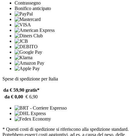
Contrassegno
Bonifico anticipato
Spese di spedizione per Italia
da € 59,90
gratis*
da € 0,00
€ 6,90
* Questi costi di spedizione si riferiscono alla spedizione standard.
Potrebbero esserci costi aggiuntivi, ad es. a causa del peso, delle