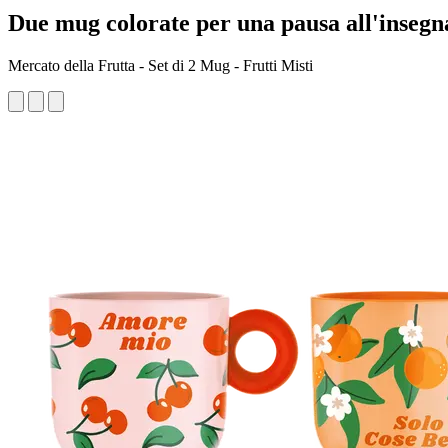
Due mug colorate per una pausa all'insegna
Mercato della Frutta - Set di 2 Mug - Frutti Misti