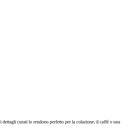
i dettagli curati lo rendono perfetto per la colazione, il caffè o una