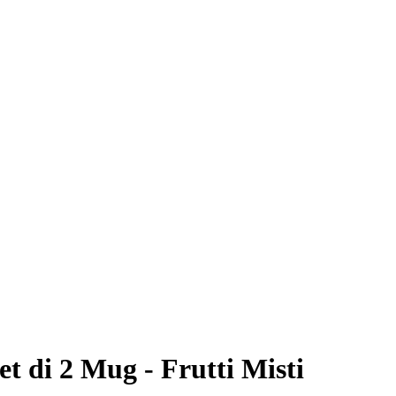
et di 2 Mug - Frutti Misti