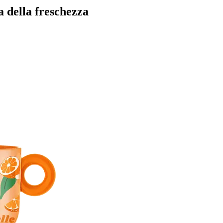
 della freschezza