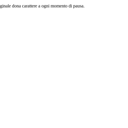
riginale dona carattere a ogni momento di pausa.