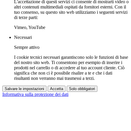
L'accettazione di questi servizi ci consente di mostrarti video o
altri contenuti multimediali ospitati da fornitori esterni. Con il
tuo consenso, su questo sito web utilizziamo i seguenti servizi
di terze parti:
Vimeo, YouTube
Necessari
Sempre attivo
I cookie tecnici necessari garantiscono solo le funzioni di base
del nostro sito web. Ti consentono per esempio di inserire i
prodotti nel carrello o di accedere al tuo account cliente. Ciò
significa che non ci è possibile risalire a te e che i dati
risultanti non verranno mai trasmessi a terzi.
Salvare le impostazioni
Accetta
Solo obbligatori
Informativa sulla protezione dei dati