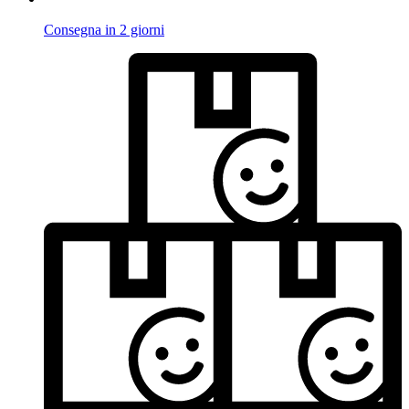
Consegna in 2 giorni