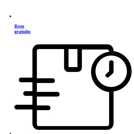
Reso
gratuito