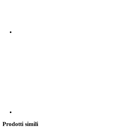
Prodotti simili