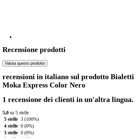
Recensione prodotti
Valuta questo prodotto
recensioni in italiano sul prodotto Bialetti
Moka Express Color Nero
1 recensione dei clienti in un'altra lingua.
5,0
su 5 stelle
5 stelle
3
(100%)
4 stelle
0
(0%)
3 stelle
0
(0%)