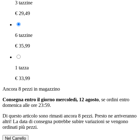
3 tazzine
€ 29,49
6 tazzine
€ 35,99
1 tazza
€ 33,99
Ancora 8 pezzi in magazzino
Consegna entro il giorno mercoledì, 12 agosto
, se ordini entro
domenica alle ore 23:59
.
Di questo articolo sono rimasti ancora 8 pezzi. Presto ne arriveranno
altri! La data di consegna potrebbe subire variazioni se vengono
ordinati più pezzi.
Nel Carrello