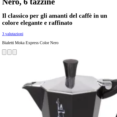
Nero, 6 tazzine
Il classico per gli amanti del caffè in un
colore elegante e raffinato
3 valutazioni
Bialetti Moka Express Color Nero