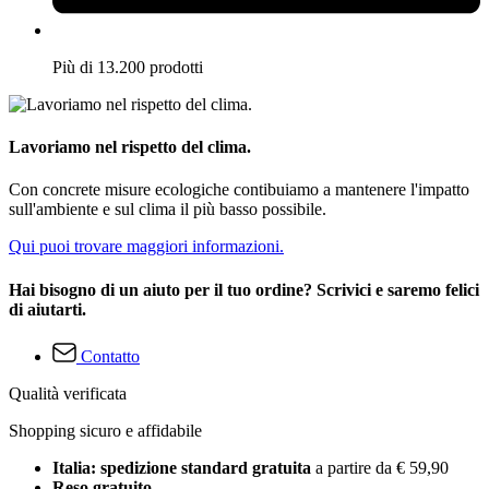
Più di 13.200 prodotti
Lavoriamo nel rispetto del clima.
Con concrete misure ecologiche contibuiamo a mantenere l'impatto
sull'ambiente e sul clima il più basso possibile.
Qui puoi trovare maggiori informazioni.
Hai bisogno di un aiuto per il tuo ordine? Scrivici e saremo felici
di aiutarti.
Contatto
Qualità verificata
Shopping sicuro e affidabile
Italia: spedizione standard gratuita
a partire da € 59,90
Reso gratuito