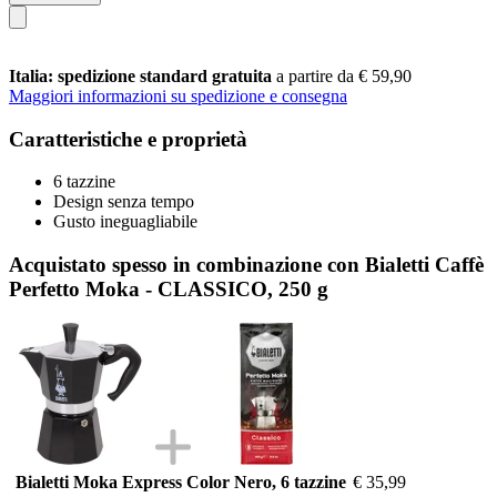
Italia: spedizione standard gratuita
a partire da € 59,90
Maggiori informazioni su spedizione e consegna
Caratteristiche e proprietà
6 tazzine
Design senza tempo
Gusto ineguagliabile
Acquistato spesso in combinazione con Bialetti Caffè
Perfetto Moka - CLASSICO, 250 g
Bialetti Moka Express Color Nero, 6 tazzine
€ 35,99