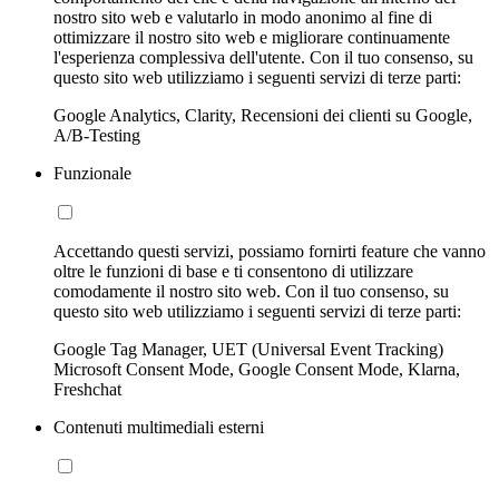
nostro sito web e valutarlo in modo anonimo al fine di
ottimizzare il nostro sito web e migliorare continuamente
l'esperienza complessiva dell'utente. Con il tuo consenso, su
questo sito web utilizziamo i seguenti servizi di terze parti:
Google Analytics, Clarity, Recensioni dei clienti su Google,
A/B-Testing
Funzionale
Accettando questi servizi, possiamo fornirti feature che vanno
oltre le funzioni di base e ti consentono di utilizzare
comodamente il nostro sito web. Con il tuo consenso, su
questo sito web utilizziamo i seguenti servizi di terze parti:
Google Tag Manager, UET (Universal Event Tracking)
Microsoft Consent Mode, Google Consent Mode, Klarna,
Freshchat
Contenuti multimediali esterni