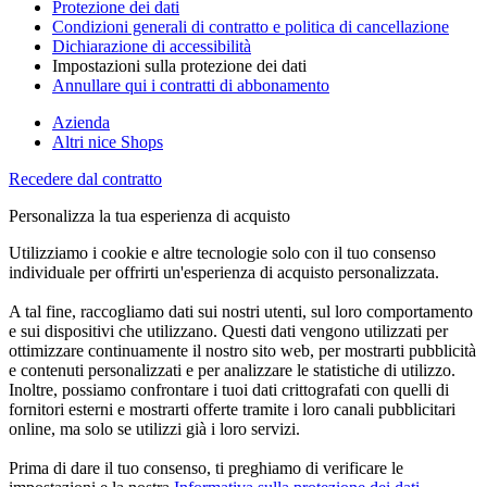
Protezione dei dati
Condizioni generali di contratto e politica di cancellazione
Dichiarazione di accessibilità
Impostazioni sulla protezione dei dati
Annullare qui i contratti di abbonamento
Azienda
Altri nice Shops
Recedere dal contratto
Personalizza la tua esperienza di acquisto
Utilizziamo i cookie e altre tecnologie solo con il tuo consenso
individuale per offrirti un'esperienza di acquisto personalizzata.
A tal fine, raccogliamo dati sui nostri utenti, sul loro comportamento
e sui dispositivi che utilizzano. Questi dati vengono utilizzati per
ottimizzare continuamente il nostro sito web, per mostrarti pubblicità
e contenuti personalizzati e per analizzare le statistiche di utilizzo.
Inoltre, possiamo confrontare i tuoi dati crittografati con quelli di
fornitori esterni e mostrarti offerte tramite i loro canali pubblicitari
online, ma solo se utilizzi già i loro servizi.
Prima di dare il tuo consenso, ti preghiamo di verificare le