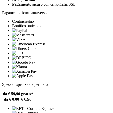
Pagamento sicuro
con crittografia SSL
Pagamento sicuro attraverso
Contrassegno
Bonifico anticipato
Spese di spedizione per Italia
da € 59,90
gratis*
da € 0,00
€ 6,90