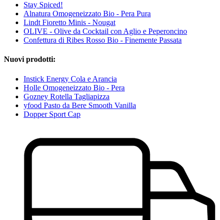
Stay Spiced!
Alnatura Omogeneizzato Bio - Pera Pura
Lindt Fioretto Minis - Nougat
OLIVE - Olive da Cocktail con Aglio e Peperoncino
Confettura di Ribes Rosso Bio - Finemente Passata
Nuovi prodotti:
Instick Energy Cola e Arancia
Holle Omogeneizzato Bio - Pera
Gozney Rotella Tagliapizza
yfood Pasto da Bere Smooth Vanilla
Dopper Sport Cap