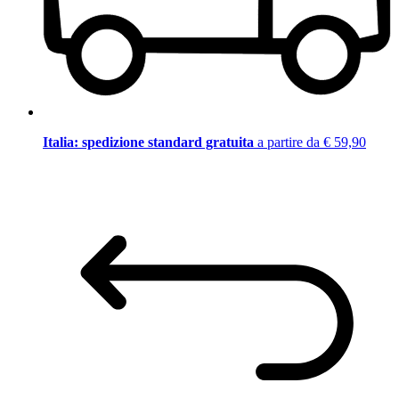
Italia: spedizione standard gratuita
a partire da € 59,90