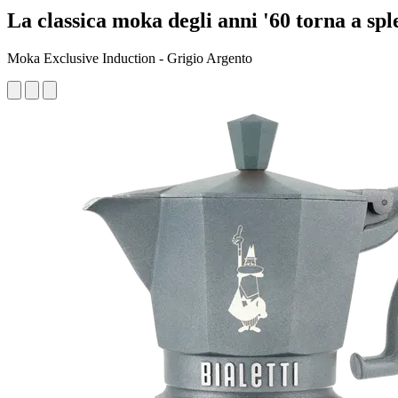
La classica moka degli anni '60 torna a sp
Moka Exclusive Induction - Grigio Argento