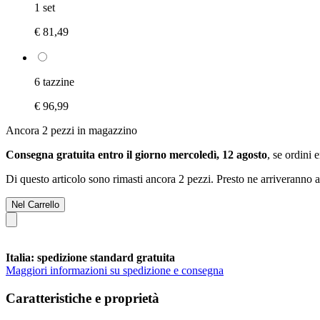
1 set
€ 81,49
6 tazzine
€ 96,99
Ancora 2 pezzi in magazzino
Consegna gratuita entro il giorno mercoledì, 12 agosto
, se ordini 
Di questo articolo sono rimasti ancora 2 pezzi. Presto ne arriveranno a
Nel Carrello
Italia: spedizione standard gratuita
Maggiori informazioni su spedizione e consegna
Caratteristiche e proprietà