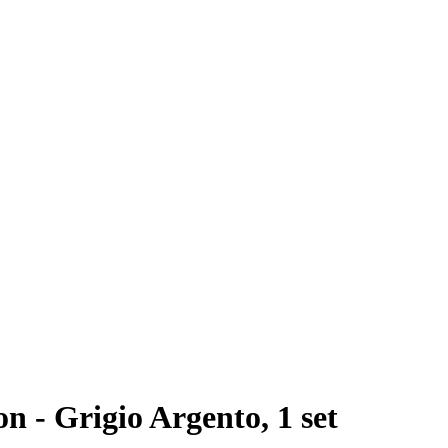
 - Grigio Argento, 1 set