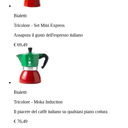
Bialetti
Tricolore - Set Mini Express
Assapora il gusto dell'espresso italiano
€ 69,49
Bialetti
Tricolore - Moka Induction
Il piacere del caffè italiano su qualsiasi piano cottura
€ 76,49