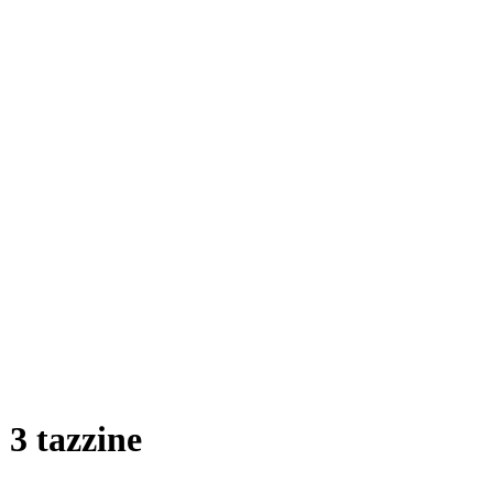
 3 tazzine