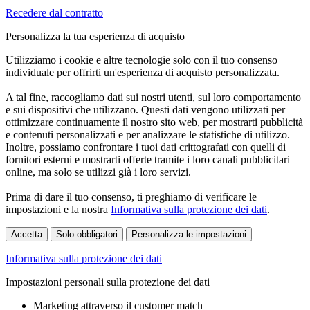
Recedere dal contratto
Personalizza la tua esperienza di acquisto
Utilizziamo i cookie e altre tecnologie solo con il tuo consenso
individuale per offrirti un'esperienza di acquisto personalizzata.
A tal fine, raccogliamo dati sui nostri utenti, sul loro comportamento
e sui dispositivi che utilizzano. Questi dati vengono utilizzati per
ottimizzare continuamente il nostro sito web, per mostrarti pubblicità
e contenuti personalizzati e per analizzare le statistiche di utilizzo.
Inoltre, possiamo confrontare i tuoi dati crittografati con quelli di
fornitori esterni e mostrarti offerte tramite i loro canali pubblicitari
online, ma solo se utilizzi già i loro servizi.
Prima di dare il tuo consenso, ti preghiamo di verificare le
impostazioni e la nostra
Informativa sulla protezione dei dati
.
Accetta
Solo obbligatori
Personalizza le impostazioni
Informativa sulla protezione dei dati
Impostazioni personali sulla protezione dei dati
Marketing attraverso il customer match