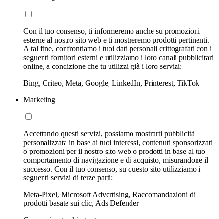
Con il tuo consenso, ti informeremo anche su promozioni
esterne al nostro sito web e ti mostreremo prodotti pertinenti.
A tal fine, confrontiamo i tuoi dati personali crittografati con i
seguenti fornitori esterni e utilizziamo i loro canali pubblicitari
online, a condizione che tu utilizzi già i loro servizi:
Bing, Criteo, Meta, Google, LinkedIn, Printerest, TikTok
Marketing
Accettando questi servizi, possiamo mostrarti pubblicità
personalizzata in base ai tuoi interessi, contenuti sponsorizzati
o promozioni per il nostro sito web o prodotti in base al tuo
comportamento di navigazione e di acquisto, misurandone il
successo. Con il tuo consenso, su questo sito utilizziamo i
seguenti servizi di terze parti:
Meta-Pixel, Microsoft Advertising, Raccomandazioni di
prodotti basate sui clic, Ads Defender