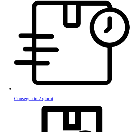
Consegna in 2 giorni