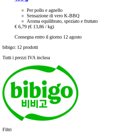
Per pollo e agnello
Sensazione di vero K-BBQ
Aroma equilibrato, speziato e fruttato
€ 6,79
(€ 13,86 / kg)
Consegna entro il giorno 12 agosto
bibigo: 12 prodotti
Tutti i prezzi IVA inclusa
Filtri