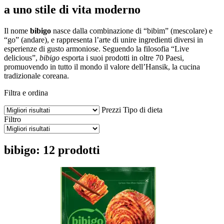
a uno stile di vita moderno
Il nome
bibigo
nasce dalla combinazione di “bibim” (mescolare) e
“go” (andare), e rappresenta l’arte di unire ingredienti diversi in
esperienze di gusto armoniose. Seguendo la filosofia “Live
delicious”,
bibigo
esporta i suoi prodotti in oltre 70 Paesi,
promuovendo in tutto il mondo il valore dell’Hansik, la cucina
tradizionale coreana.
Filtra e ordina
Prezzi
Tipo di dieta
Filtro
bibigo: 12 prodotti