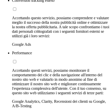
Conversion tracking esteso
Accettando questo servizio, possiamo comprendere e valutare
meglio il successo della nostra pubblicità online e ottimizzare
la nostra offerta pubblicitaria. A tale scopo confrontiamo i tuoi
dati personali crittografati con i seguenti fornitori esterni se
utilizzi già i loro servizi:
Google Ads
Performance
Accettando questi servizi, possiamo monitorare il
comportamento dei clic e della navigazione all'interno del
nostro sito web e valutarlo in modo anonimo al fine di
ottimizzare il nostro sito web e migliorare continuamente
l'esperienza complessiva dell'utente. Con il tuo consenso, su
questo sito web utilizziamo i seguenti servizi di terze parti:
Google Analytics, Clarity, Recensioni dei clienti su Google,
A/B-Testing