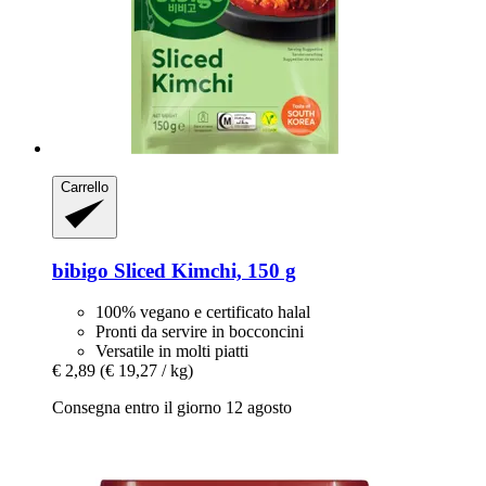
Carrello
bibigo
Sliced Kimchi, 150 g
100% vegano e certificato halal
Pronti da servire in bocconcini
Versatile in molti piatti
€ 2,89
(€ 19,27 / kg)
Consegna entro il giorno 12 agosto