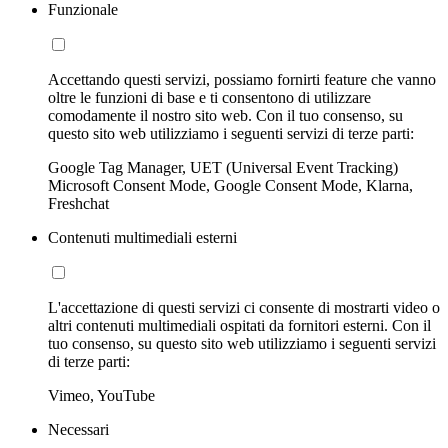
Funzionale
Accettando questi servizi, possiamo fornirti feature che vanno
oltre le funzioni di base e ti consentono di utilizzare
comodamente il nostro sito web. Con il tuo consenso, su
questo sito web utilizziamo i seguenti servizi di terze parti:
Google Tag Manager, UET (Universal Event Tracking)
Microsoft Consent Mode, Google Consent Mode, Klarna,
Freshchat
Contenuti multimediali esterni
L'accettazione di questi servizi ci consente di mostrarti video o
altri contenuti multimediali ospitati da fornitori esterni. Con il
tuo consenso, su questo sito web utilizziamo i seguenti servizi
di terze parti:
Vimeo, YouTube
Necessari