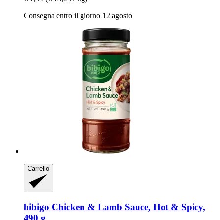
Consegna entro il giorno 12 agosto
Carrello
bibigo
Chicken & Lamb Sauce, Hot & Spicy,
490 g