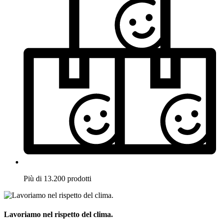
Più di 13.200 prodotti
Lavoriamo nel rispetto del clima.