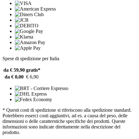
Spese di spedizione per Italia
da € 59,90
gratis*
da € 0,00
€ 6,90
* Questi costi di spedizione si riferiscono alla spedizione standard.
Potrebbero esserci costi aggiuntivi, ad es. a causa del peso, delle
dimensioni o delle caratterstiche specifiche dei prodotti. Queste
informazioni sono indicate direttamente nella descrizione del
prodotto.