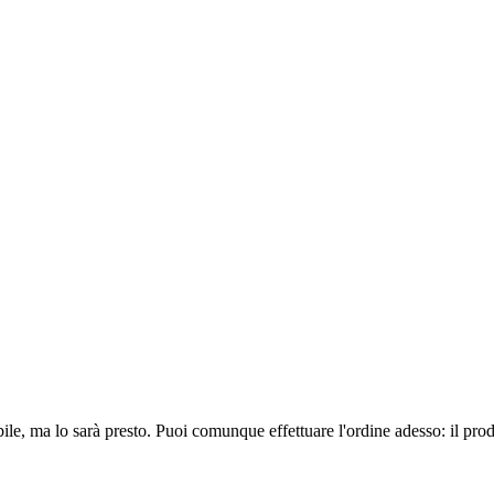
ile, ma lo sarà presto. Puoi comunque effettuare l'ordine adesso: il pro