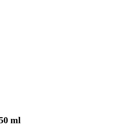
250 ml