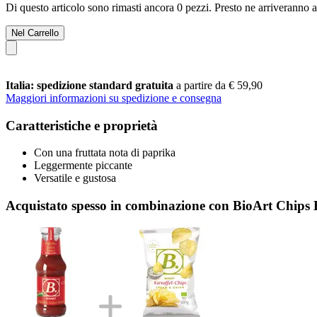
Di questo articolo sono rimasti ancora 0 pezzi. Presto ne arriveranno a
Nel Carrello
Italia: spedizione standard gratuita
a partire da € 59,90
Maggiori informazioni su spedizione e consegna
Caratteristiche e proprietà
Con una fruttata nota di paprika
Leggermente piccante
Versatile e gustosa
Acquistato spesso in combinazione con BioArt Chips