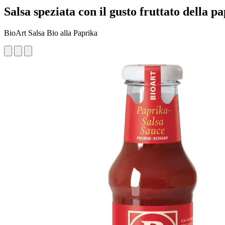
Salsa speziata con il gusto fruttato della p
BioArt Salsa Bio alla Paprika