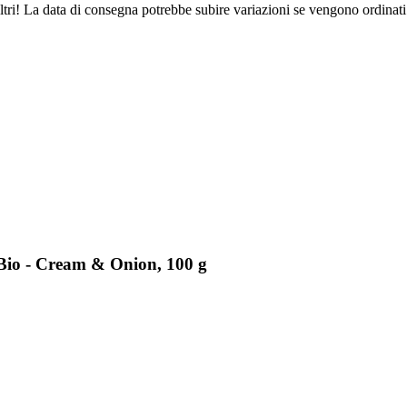
ltri! La data di consegna potrebbe subire variazioni se vengono ordinati
 Bio - Cream & Onion, 100 g