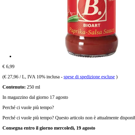
€ 6,99
(
€ 27,96 / L
, IVA 10% inclusa
-
spese di spedizione escluse
)
Contenuto:
250 ml
In magazzino dal giorno 17 agosto
Perché ci vuole più tempo?
Perché ci vuole più tempo?
Questo articolo non è attualmente disponib
Consegna entro il giorno mercoledì, 19 agosto