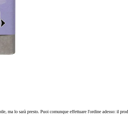
ile, ma lo sarà presto. Puoi comunque effettuare l'ordine adesso: il pro