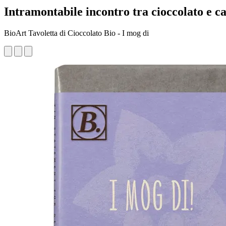
Intramontabile incontro tra cioccolato e ca
BioArt Tavoletta di Cioccolato Bio - I mog di