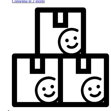
Consegna in 2 giorni