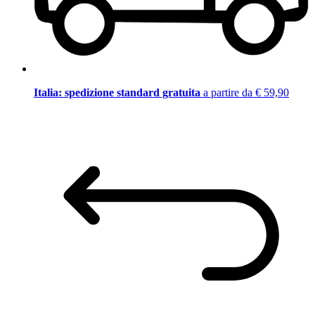
Italia: spedizione standard gratuita
a partire da € 59,90