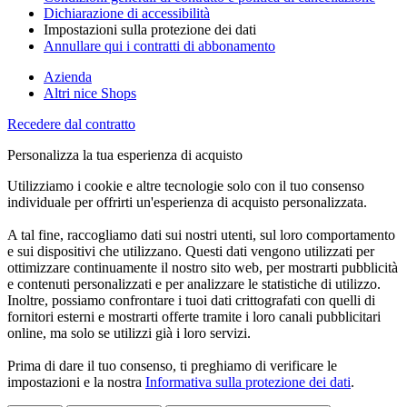
Dichiarazione di accessibilità
Impostazioni sulla protezione dei dati
Annullare qui i contratti di abbonamento
Azienda
Altri nice Shops
Recedere dal contratto
Personalizza la tua esperienza di acquisto
Utilizziamo i cookie e altre tecnologie solo con il tuo consenso
individuale per offrirti un'esperienza di acquisto personalizzata.
A tal fine, raccogliamo dati sui nostri utenti, sul loro comportamento
e sui dispositivi che utilizzano. Questi dati vengono utilizzati per
ottimizzare continuamente il nostro sito web, per mostrarti pubblicità
e contenuti personalizzati e per analizzare le statistiche di utilizzo.
Inoltre, possiamo confrontare i tuoi dati crittografati con quelli di
fornitori esterni e mostrarti offerte tramite i loro canali pubblicitari
online, ma solo se utilizzi già i loro servizi.
Prima di dare il tuo consenso, ti preghiamo di verificare le
impostazioni e la nostra
Informativa sulla protezione dei dati
.