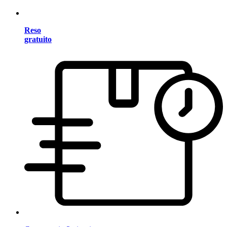
Reso
gratuito