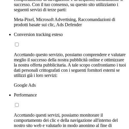
successo. Con il tuo consenso, su questo sito utilizziamo i
seguenti servizi di terze parti:
Meta-Pixel, Microsoft Advertising, Raccomandazioni di
prodotti basate sui clic, Ads Defender
Conversion tracking esteso
Accettando questo servizio, possiamo comprendere e valutare
meglio il successo della nostra pubblicità online e ottimizzare
la nostra offerta pubblicitaria. A tale scopo confrontiamo i tuoi
dati personali crittografati con i seguenti fornitori esterni se
utilizzi già i loro servizi:
Google Ads
Performance
Accettando questi servizi, possiamo monitorare il
comportamento dei clic e della navigazione all'interno del
nostro sito web e valutarlo in modo anonimo al fine di