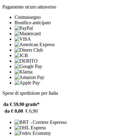
Pagamento sicuro attraverso
Contrassegno
Bonifico anticipato
Spese di spedizione per Italia
da € 59,90
gratis*
da € 0,00
€ 6,90