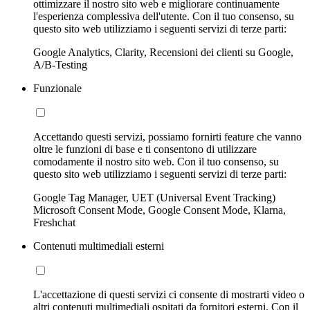
ottimizzare il nostro sito web e migliorare continuamente
l'esperienza complessiva dell'utente. Con il tuo consenso, su
questo sito web utilizziamo i seguenti servizi di terze parti:
Google Analytics, Clarity, Recensioni dei clienti su Google,
A/B-Testing
Funzionale
Accettando questi servizi, possiamo fornirti feature che vanno
oltre le funzioni di base e ti consentono di utilizzare
comodamente il nostro sito web. Con il tuo consenso, su
questo sito web utilizziamo i seguenti servizi di terze parti:
Google Tag Manager, UET (Universal Event Tracking)
Microsoft Consent Mode, Google Consent Mode, Klarna,
Freshchat
Contenuti multimediali esterni
L'accettazione di questi servizi ci consente di mostrarti video o
altri contenuti multimediali ospitati da fornitori esterni. Con il