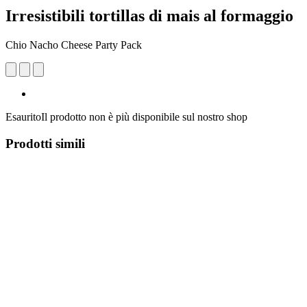
Irresistibili tortillas di mais al formaggio
Chio Nacho Cheese Party Pack
Esaurito
Il prodotto non è più disponibile sul nostro shop
Prodotti simili