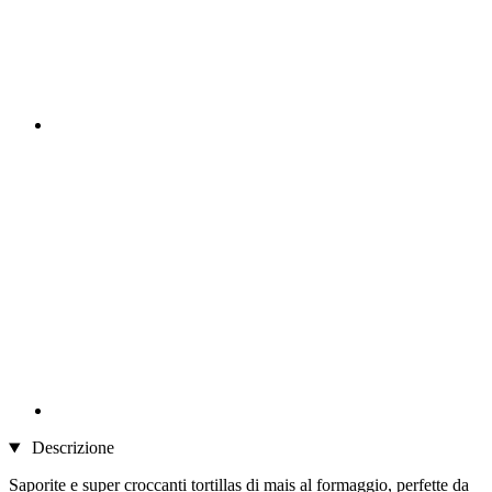
Descrizione
Saporite e super croccanti tortillas di mais al formaggio, perfette da