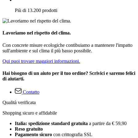
Più di 13.200 prodotti
Lavoriamo nel rispetto del clima.
Con concrete misure ecologiche contibuiamo a mantenere l'impatto
sull'ambiente e sul clima il più basso possibile.
Qui puoi trovare maggiori informazioni.
Hai bisogno di un aiuto per il tuo ordine? Scrivici e saremo felici
di aiutarti.
Contatto
Qualità verificata
Shopping sicuro e affidabile
Italia: spedizione standard gratuita
a partire da € 59,90
Reso gratuito
Pagamento sicuro
con crittografia SSL