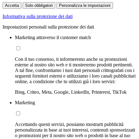
Accetta
Solo obbligatori
Personalizza le impostazioni
Informativa sulla protezione dei dati
Impostazioni personali sulla protezione dei dati
Marketing attraverso il customer match
Con il tuo consenso, ti informeremo anche su promozioni
esterne al nostro sito web e ti mostreremo prodotti pertinenti.
A tal fine, confrontiamo i tuoi dati personali crittografati con i
seguenti fornitori esterni e utilizziamo i loro canali pubblicitari
online, a condizione che tu utilizzi già i loro servizi:
Bing, Criteo, Meta, Google, LinkedIn, Printerest, TikTok
Marketing
Accettando questi servizi, possiamo mostrarti pubblicità
personalizzata in base ai tuoi interessi, contenuti sponsorizzati
o promozioni per il nostro sito web o prodotti in base al tuo