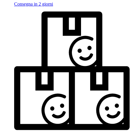
Consegna in 2 giorni