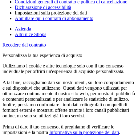
Condizioni generali di contratto e politica di cancellazione
Dichiarazione di accessibilità
Impostazioni sulla protezione dei dati
Annullare qui i contratti di abbonamento
Azienda
Altri nice Shops
Recedere dal contratto
Personalizza la tua esperienza di acquisto
Utilizziamo i cookie e altre tecnologie solo con il tuo consenso
individuale per offrirti un'esperienza di acquisto personalizzata.
A tal fine, raccogliamo dati sui nostri utenti, sul loro comportamento
e sui dispositivi che utilizzano. Questi dati vengono utilizzati per
ottimizzare continuamente il nostro sito web, per mostrarti pubblicità
e contenuti personalizzati e per analizzare le statistiche di utilizzo.
Inoltre, possiamo confrontare i tuoi dati crittografati con quelli di
fornitori esterni e mostrarti offerte tramite i loro canali pubblicitari
online, ma solo se utilizzi già i loro servizi.
Prima di dare il tuo consenso, ti preghiamo di verificare le
impostazioni e la nostra
Informativa sulla protezione dei dati
.