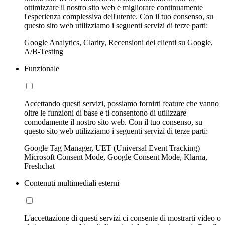
ottimizzare il nostro sito web e migliorare continuamente
l'esperienza complessiva dell'utente. Con il tuo consenso, su
questo sito web utilizziamo i seguenti servizi di terze parti:
Google Analytics, Clarity, Recensioni dei clienti su Google,
A/B-Testing
Funzionale
Accettando questi servizi, possiamo fornirti feature che vanno
oltre le funzioni di base e ti consentono di utilizzare
comodamente il nostro sito web. Con il tuo consenso, su
questo sito web utilizziamo i seguenti servizi di terze parti:
Google Tag Manager, UET (Universal Event Tracking)
Microsoft Consent Mode, Google Consent Mode, Klarna,
Freshchat
Contenuti multimediali esterni
L'accettazione di questi servizi ci consente di mostrarti video o