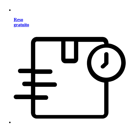
Reso
gratuito