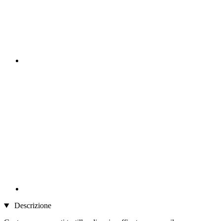
Descrizione