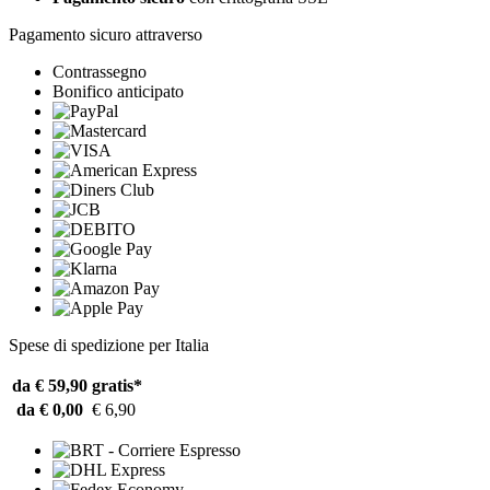
Pagamento sicuro attraverso
Contrassegno
Bonifico anticipato
Spese di spedizione per Italia
da € 59,90
gratis*
da € 0,00
€ 6,90