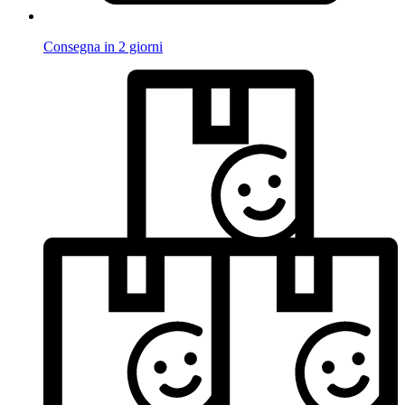
Consegna in 2 giorni