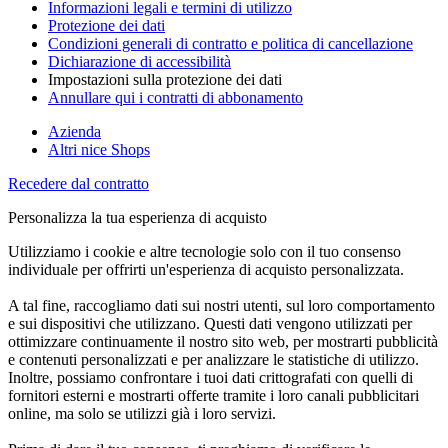
Informazioni legali e termini di utilizzo
Protezione dei dati
Condizioni generali di contratto e politica di cancellazione
Dichiarazione di accessibilità
Impostazioni sulla protezione dei dati
Annullare qui i contratti di abbonamento
Azienda
Altri nice Shops
Recedere dal contratto
Personalizza la tua esperienza di acquisto
Utilizziamo i cookie e altre tecnologie solo con il tuo consenso
individuale per offrirti un'esperienza di acquisto personalizzata.
A tal fine, raccogliamo dati sui nostri utenti, sul loro comportamento
e sui dispositivi che utilizzano. Questi dati vengono utilizzati per
ottimizzare continuamente il nostro sito web, per mostrarti pubblicità
e contenuti personalizzati e per analizzare le statistiche di utilizzo.
Inoltre, possiamo confrontare i tuoi dati crittografati con quelli di
fornitori esterni e mostrarti offerte tramite i loro canali pubblicitari
online, ma solo se utilizzi già i loro servizi.