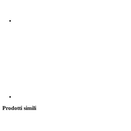
Prodotti simili