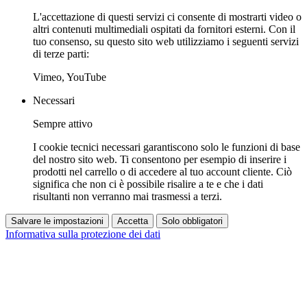
L'accettazione di questi servizi ci consente di mostrarti video o
altri contenuti multimediali ospitati da fornitori esterni. Con il
tuo consenso, su questo sito web utilizziamo i seguenti servizi
di terze parti:
Vimeo, YouTube
Necessari
Sempre attivo
I cookie tecnici necessari garantiscono solo le funzioni di base
del nostro sito web. Ti consentono per esempio di inserire i
prodotti nel carrello o di accedere al tuo account cliente. Ciò
significa che non ci è possibile risalire a te e che i dati
risultanti non verranno mai trasmessi a terzi.
Salvare le impostazioni
Accetta
Solo obbligatori
Informativa sulla protezione dei dati