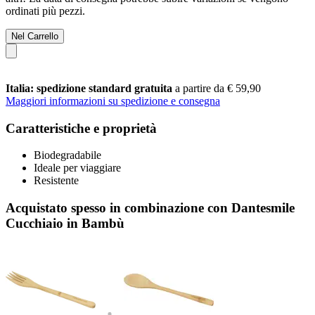
ordinati più pezzi.
Nel Carrello
Italia: spedizione standard gratuita
a partire da € 59,90
Maggiori informazioni su spedizione e consegna
Caratteristiche e proprietà
Biodegradabile
Ideale per viaggiare
Resistente
Acquistato spesso in combinazione con Dantesmile
Cucchiaio in Bambù