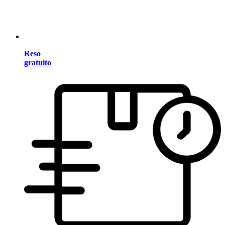
Reso
gratuito