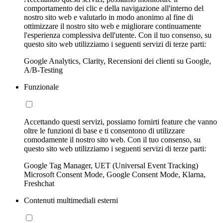
comportamento dei clic e della navigazione all'interno del
nostro sito web e valutarlo in modo anonimo al fine di
ottimizzare il nostro sito web e migliorare continuamente
l'esperienza complessiva dell'utente. Con il tuo consenso, su
questo sito web utilizziamo i seguenti servizi di terze parti:
Google Analytics, Clarity, Recensioni dei clienti su Google,
A/B-Testing
Funzionale
Accettando questi servizi, possiamo fornirti feature che vanno
oltre le funzioni di base e ti consentono di utilizzare
comodamente il nostro sito web. Con il tuo consenso, su
questo sito web utilizziamo i seguenti servizi di terze parti:
Google Tag Manager, UET (Universal Event Tracking)
Microsoft Consent Mode, Google Consent Mode, Klarna,
Freshchat
Contenuti multimediali esterni