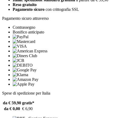
Reso gratuito
Pagamento sicuro
con crittografia SSL
Pagamento sicuro attraverso
Contrassegno
Bonifico anticipato
Spese di spedizione per Italia
da € 59,90
gratis*
da € 0,00
€ 6,90