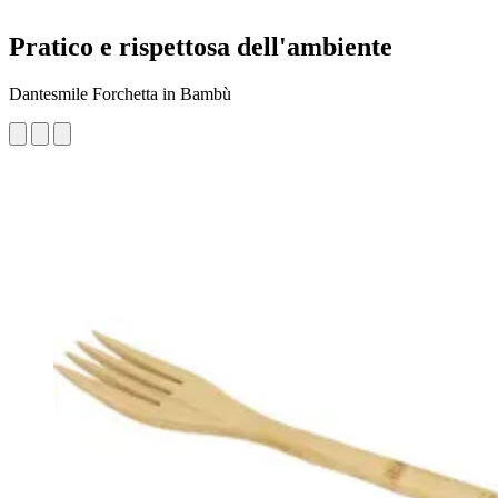
Pratico e rispettosa dell'ambiente
Dantesmile Forchetta in Bambù