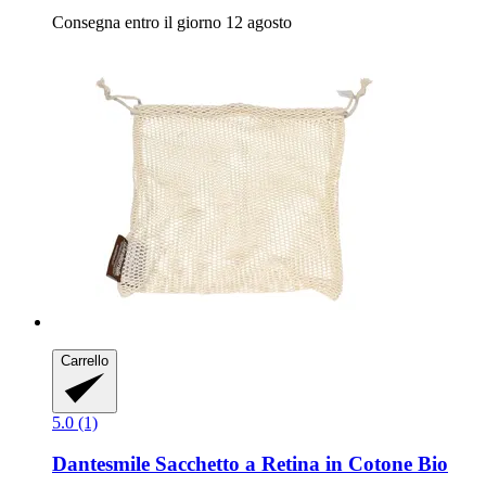
Consegna entro il giorno 12 agosto
Carrello
5.0 (1)
Dantesmile
Sacchetto a Retina in Cotone Bio