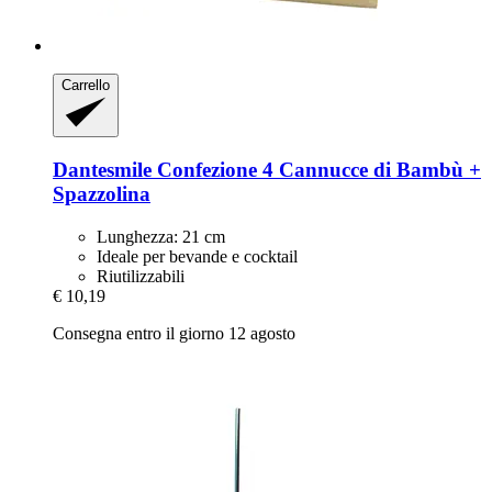
Carrello
Dantesmile
Confezione 4 Cannucce di Bambù +
Spazzolina
Lunghezza: 21 cm
Ideale per bevande e cocktail
Riutilizzabili
€ 10,19
Consegna entro il giorno 12 agosto