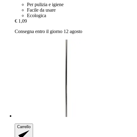
Per pulizia e igiene
Facile da usare
Ecologica
€ 1,09
Consegna entro il giorno 12 agosto
Carrello