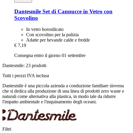
Dantesmile
Set di Cannucce in Vetro con
Scovolino
In vetro borosilicato
Con scovolino per la pulizia
Adatte per bevande calde e fredde
€ 7,19
Consegna entro il giorno 01 settembre
Dantesmile: 23 prodotti
Tutti i prezzi IVA inclusa
Dantesmile è una piccola azienda a conduzione familiare slovena
che si dedica alla produzione di una linea di prodotti zero waste e
naturali come alternativa alla plastica, in modo tale da ridurre
l'impatto ambientale e l'inquinamento degli oceani.
Filtri