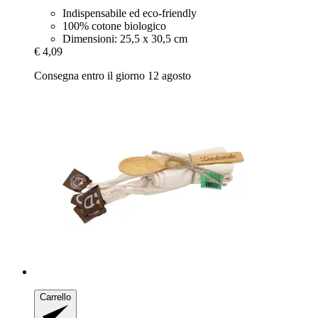
Indispensabile ed eco-friendly
100% cotone biologico
Dimensioni: 25,5 x 30,5 cm
€ 4,09
Consegna entro il giorno 12 agosto
Carrello