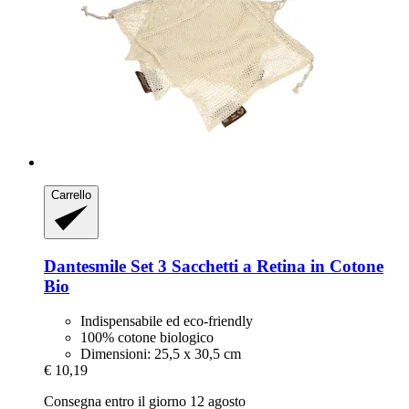
Carrello
Dantesmile
Set 3 Sacchetti a Retina in Cotone
Bio
Indispensabile ed eco-friendly
100% cotone biologico
Dimensioni: 25,5 x 30,5 cm
€ 10,19
Consegna entro il giorno 12 agosto