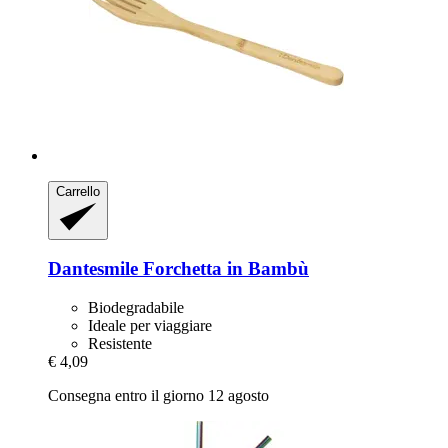
Carrello
Dantesmile
Forchetta in Bambù
Biodegradabile
Ideale per viaggiare
Resistente
€ 4,09
Consegna entro il giorno 12 agosto