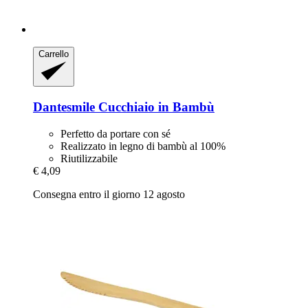
Carrello
Dantesmile
Cucchiaio in Bambù
Perfetto da portare con sé
Realizzato in legno di bambù al 100%
Riutilizzabile
€ 4,09
Consegna entro il giorno 12 agosto