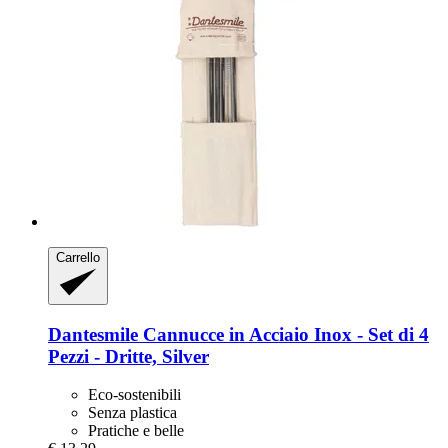
Carrello
Dantesmile
Cannucce in Acciaio Inox -​ Set di 4
Pezzi -​ Dritte, Silver
Eco-sostenibili
Senza plastica
Pratiche e belle