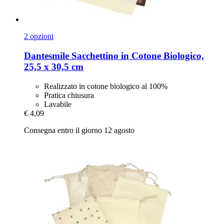
2 opzioni
Dantesmile
Sacchettino in Cotone Biologico,
25,5 x 30,5 cm
Realizzato in cotone biologico al 100%
Pratica chiusura
Lavabile
€ 4,09
Consegna entro il giorno 12 agosto