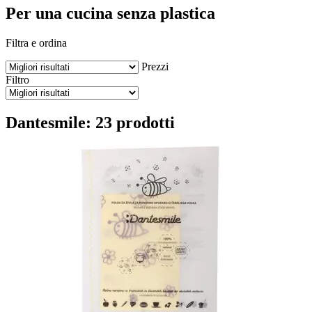
Per una cucina senza plastica
Filtra e ordina
Prezzi
Filtro
Dantesmile: 23 prodotti