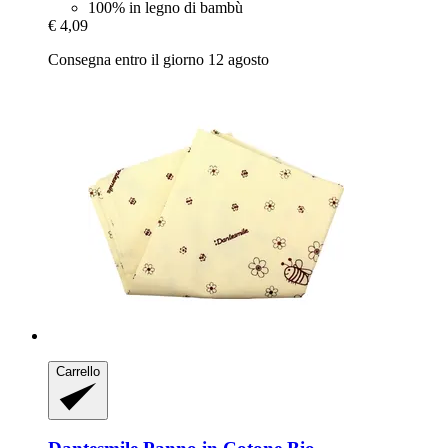
100% in legno di bambù
€ 4,09
Consegna entro il giorno 12 agosto
Carrello