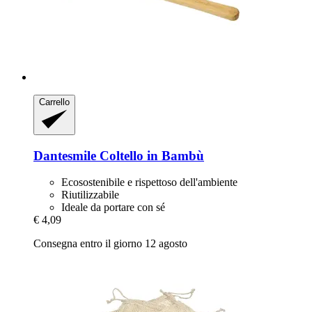
Carrello
Dantesmile
Coltello in Bambù
Ecosostenibile e rispettoso dell'ambiente
Riutilizzabile
Ideale da portare con sé
€ 4,09
Consegna entro il giorno 12 agosto