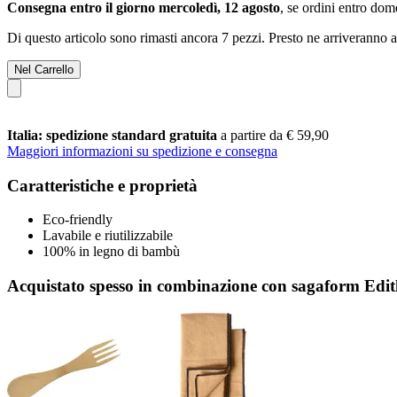
Consegna entro il giorno mercoledì, 12 agosto
, se ordini entro
dome
Di questo articolo sono rimasti ancora 7 pezzi. Presto ne arriveranno a
Nel Carrello
Italia: spedizione standard gratuita
a partire da € 59,90
Maggiori informazioni su spedizione e consegna
Caratteristiche e proprietà
Eco-friendly
Lavabile e riutilizzabile
100% in legno di bambù
Acquistato spesso in combinazione con sagaform Edith