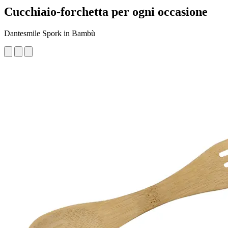
Cucchiaio-forchetta per ogni occasione
Dantesmile Spork in Bambù