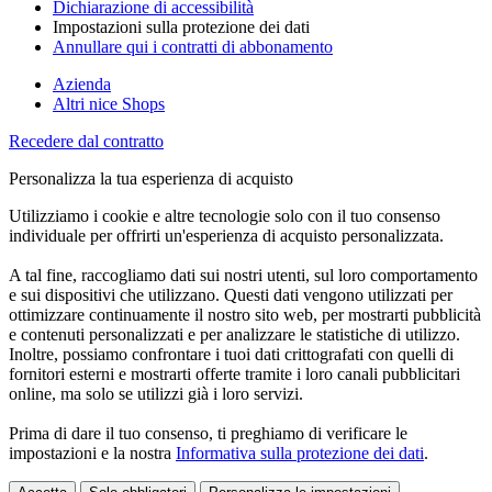
Dichiarazione di accessibilità
Impostazioni sulla protezione dei dati
Annullare qui i contratti di abbonamento
Azienda
Altri nice Shops
Recedere dal contratto
Personalizza la tua esperienza di acquisto
Utilizziamo i cookie e altre tecnologie solo con il tuo consenso
individuale per offrirti un'esperienza di acquisto personalizzata.
A tal fine, raccogliamo dati sui nostri utenti, sul loro comportamento
e sui dispositivi che utilizzano. Questi dati vengono utilizzati per
ottimizzare continuamente il nostro sito web, per mostrarti pubblicità
e contenuti personalizzati e per analizzare le statistiche di utilizzo.
Inoltre, possiamo confrontare i tuoi dati crittografati con quelli di
fornitori esterni e mostrarti offerte tramite i loro canali pubblicitari
online, ma solo se utilizzi già i loro servizi.
Prima di dare il tuo consenso, ti preghiamo di verificare le
impostazioni e la nostra
Informativa sulla protezione dei dati
.