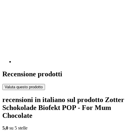
Recensione prodotti
Valuta questo prodotto
recensioni in italiano sul prodotto Zotter
Schokolade Biofekt POP - For Mum
Chocolate
5,0
su 5 stelle