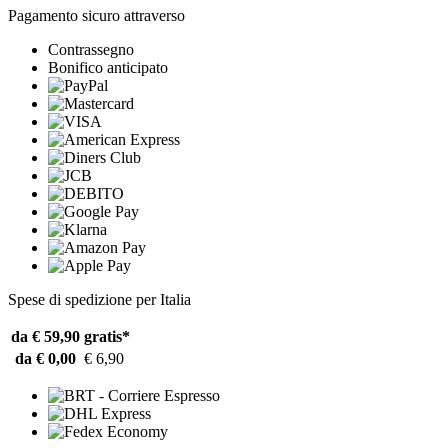
Pagamento sicuro attraverso
Contrassegno
Bonifico anticipato
Spese di spedizione per Italia
da € 59,90
gratis*
da € 0,00
€ 6,90