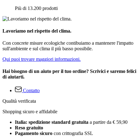
Più di 13.200 prodotti
Lavoriamo nel rispetto del clima.
Con concrete misure ecologiche contibuiamo a mantenere l'impatto
sull'ambiente e sul clima il più basso possibile.
Qui puoi trovare maggiori informazioni.
Hai bisogno di un aiuto per il tuo ordine? Scrivici e saremo felici
di aiutarti.
Contatto
Qualità verificata
Shopping sicuro e affidabile
Italia: spedizione standard gratuita
a partire da € 59,90
Reso gratuito
Pagamento sicuro
con crittografia SSL