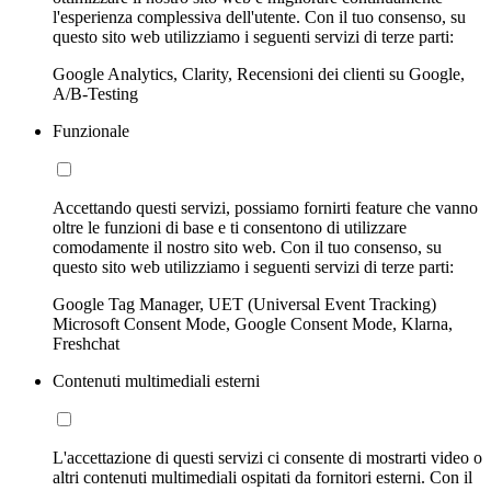
l'esperienza complessiva dell'utente. Con il tuo consenso, su
questo sito web utilizziamo i seguenti servizi di terze parti:
Google Analytics, Clarity, Recensioni dei clienti su Google,
A/B-Testing
Funzionale
Accettando questi servizi, possiamo fornirti feature che vanno
oltre le funzioni di base e ti consentono di utilizzare
comodamente il nostro sito web. Con il tuo consenso, su
questo sito web utilizziamo i seguenti servizi di terze parti:
Google Tag Manager, UET (Universal Event Tracking)
Microsoft Consent Mode, Google Consent Mode, Klarna,
Freshchat
Contenuti multimediali esterni
L'accettazione di questi servizi ci consente di mostrarti video o
altri contenuti multimediali ospitati da fornitori esterni. Con il