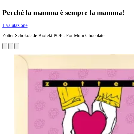
Perché la mamma è sempre la mamma!
1 valutazione
Zotter Schokolade Biofekt POP - For Mum Chocolate