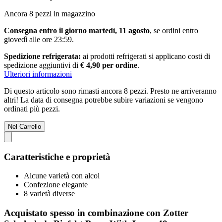
Ancora 8 pezzi in magazzino
Consegna entro il giorno martedì, 11 agosto
, se ordini entro
giovedì alle ore 23:59
.
Spedizione refrigerata:
ai prodotti refrigerati si applicano costi di
spedizione aggiuntivi di
€ 4,90 per ordine
.
Ulteriori informazioni
Di questo articolo sono rimasti ancora 8 pezzi. Presto ne arriveranno
altri! La data di consegna potrebbe subire variazioni se vengono
ordinati più pezzi.
Nel Carrello
Caratteristiche e proprietà
Alcune varietà con alcol
Confezione elegante
8 varietà diverse
Acquistato spesso in combinazione con Zotter