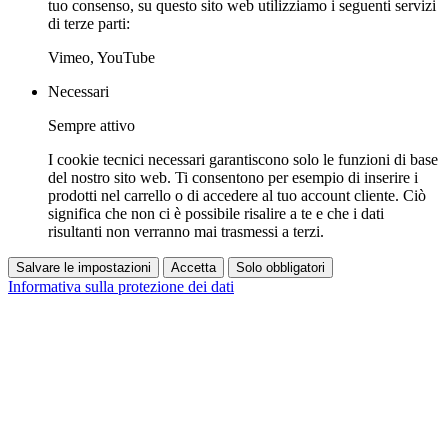
tuo consenso, su questo sito web utilizziamo i seguenti servizi
di terze parti:
Vimeo, YouTube
Necessari
Sempre attivo
I cookie tecnici necessari garantiscono solo le funzioni di base
del nostro sito web. Ti consentono per esempio di inserire i
prodotti nel carrello o di accedere al tuo account cliente. Ciò
significa che non ci è possibile risalire a te e che i dati
risultanti non verranno mai trasmessi a terzi.
Salvare le impostazioni
Accetta
Solo obbligatori
Informativa sulla protezione dei dati