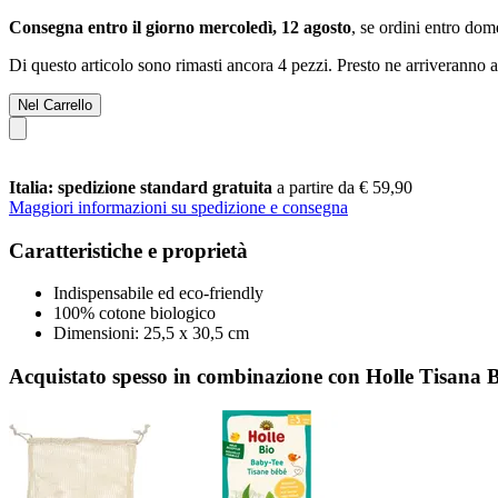
Consegna entro il giorno mercoledì, 12 agosto
, se ordini entro
dome
Di questo articolo sono rimasti ancora 4 pezzi. Presto ne arriveranno a
Nel Carrello
Italia: spedizione standard gratuita
a partire da € 59,90
Maggiori informazioni su spedizione e consegna
Caratteristiche e proprietà
Indispensabile ed eco-friendly
100% cotone biologico
Dimensioni: 25,5 x 30,5 cm
Acquistato spesso in combinazione con Holle Tisana 