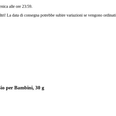
nica alle ore 23:59
.
ltri! La data di consegna potrebbe subire variazioni se vengono ordinati
Bio per Bambini, 30 g