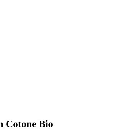
n Cotone Bio