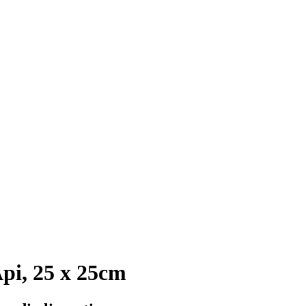
Api, 25 x 25cm