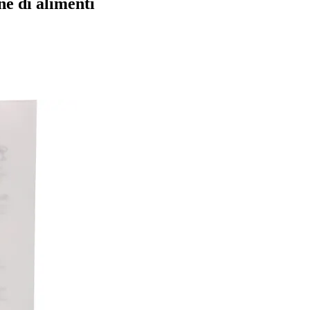
ne di alimenti