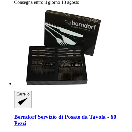
Consegna entro il giorno 13 agosto
Carrello
Berndorf
Servizio di Posate da Tavola -​ 60
Pezzi