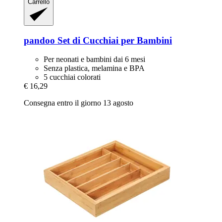
Carrello
pandoo
Set di Cucchiai per Bambini
Per neonati e bambini dai 6 mesi
Senza plastica, melamina e BPA
5 cucchiai colorati
€ 16,29
Consegna entro il giorno 13 agosto