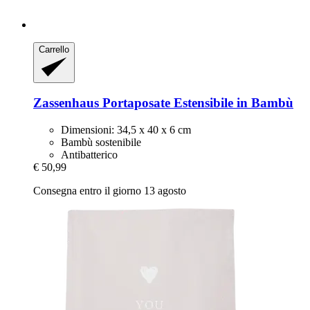
Carrello
Zassenhaus
Portaposate Estensibile in Bambù
Dimensioni: 34,5 x 40 x 6 cm
Bambù sostenibile
Antibatterico
€ 50,99
Consegna entro il giorno 13 agosto