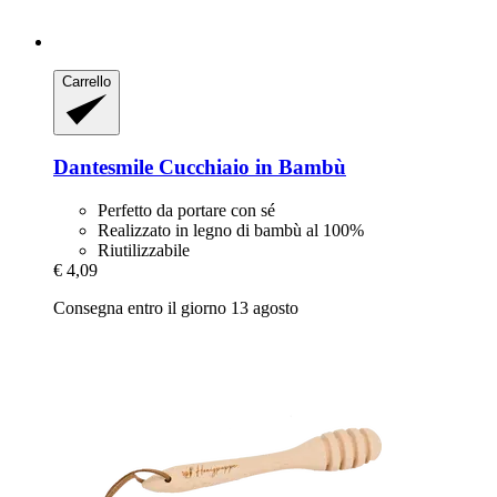
Carrello
Dantesmile
Cucchiaio in Bambù
Perfetto da portare con sé
Realizzato in legno di bambù al 100%
Riutilizzabile
€ 4,09
Consegna entro il giorno 13 agosto