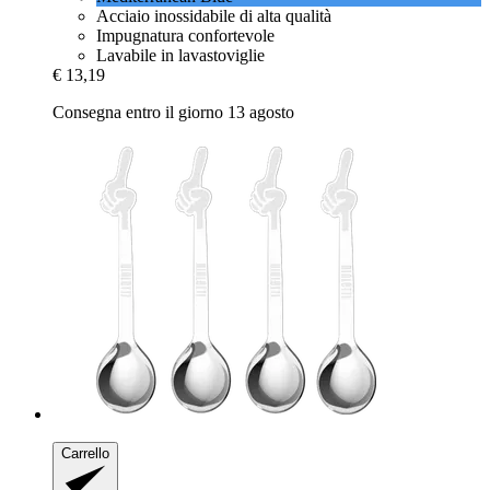
Acciaio inossidabile di alta qualità
Impugnatura confortevole
Lavabile in lavastoviglie
€ 13,19
Consegna entro il giorno 13 agosto
Carrello