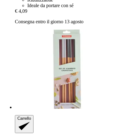
Ideale da portare con sé
€ 4,09
Consegna entro il giorno 13 agosto
Carrello