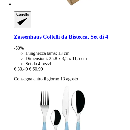
Carrello
Zassenhaus
Coltelli da Bistecca, Set di 4
-50%
Lunghezza lama: 13 cm
Dimensioni: 25,8 x 3,5 x 11,5 cm
Set da 4 pezzi
€ 30,49
€ 60,99
Consegna entro il giorno 13 agosto