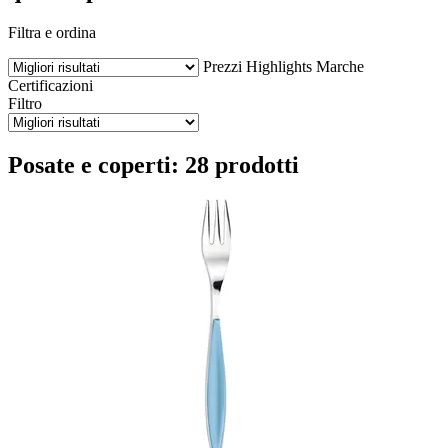
Filtra e ordina
Prezzi
Highlights
Marche
Certificazioni
Filtro
Posate e coperti: 28 prodotti