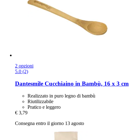
2 opzioni
5.0 (2)
Dantesmile
Cucchiaino in Bambù, 16 x 3 cm
Realizzato in puro legno di bambù
Riutilizzabile
Pratico e leggero
€ 3,79
Consegna entro il giorno 13 agosto