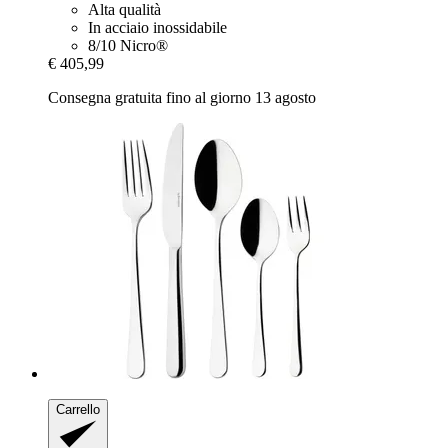
Alta qualità
In acciaio inossidabile
8/10 Nicro®
€ 405,99
Consegna gratuita fino al giorno 13 agosto
Carrello