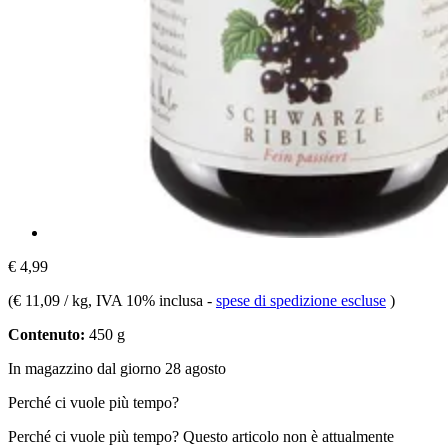
€ 4,99
(
€ 11,09 / kg
, IVA 10% inclusa
-
spese di spedizione escluse
)
Contenuto:
450 g
In magazzino dal giorno 28 agosto
Perché ci vuole più tempo?
Perché ci vuole più tempo?
Questo articolo non è attualmente