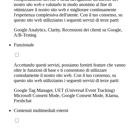
nostro sito web e valutarlo in modo anonimo al fine di
ottimizzare il nostro sito web e migliorare continuamente
l'esperienza complessiva dell'utente. Con il tuo consenso, su
questo sito web utilizziamo i seguenti servizi di terze parti:
Google Analytics, Clarity, Recensioni dei clienti su Google,
A/B-Testing
Funzionale
Accettando questi servizi, possiamo fornirti feature che vanno
oltre le funzioni di base e ti consentono di utilizzare
comodamente il nostro sito web. Con il tuo consenso, su
questo sito web utilizziamo i seguenti servizi di terze parti:
Google Tag Manager, UET (Universal Event Tracking)
Microsoft Consent Mode, Google Consent Mode, Klarna,
Freshchat
Contenuti multimediali esterni