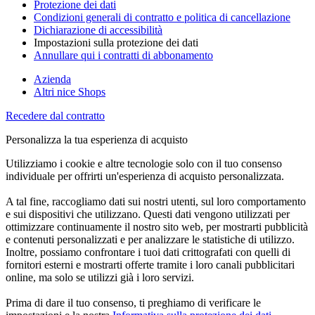
Protezione dei dati
Condizioni generali di contratto e politica di cancellazione
Dichiarazione di accessibilità
Impostazioni sulla protezione dei dati
Annullare qui i contratti di abbonamento
Azienda
Altri nice Shops
Recedere dal contratto
Personalizza la tua esperienza di acquisto
Utilizziamo i cookie e altre tecnologie solo con il tuo consenso
individuale per offrirti un'esperienza di acquisto personalizzata.
A tal fine, raccogliamo dati sui nostri utenti, sul loro comportamento
e sui dispositivi che utilizzano. Questi dati vengono utilizzati per
ottimizzare continuamente il nostro sito web, per mostrarti pubblicità
e contenuti personalizzati e per analizzare le statistiche di utilizzo.
Inoltre, possiamo confrontare i tuoi dati crittografati con quelli di
fornitori esterni e mostrarti offerte tramite i loro canali pubblicitari
online, ma solo se utilizzi già i loro servizi.
Prima di dare il tuo consenso, ti preghiamo di verificare le