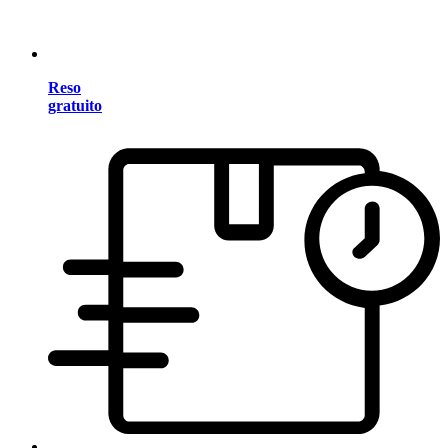
Reso
gratuito