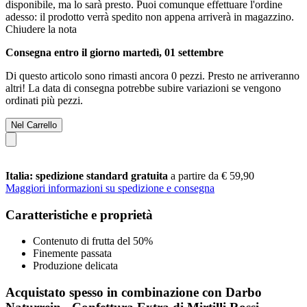
disponibile, ma lo sarà presto. Puoi comunque effettuare l'ordine
adesso: il prodotto verrà spedito non appena arriverà in magazzino.
Chiudere la nota
Consegna entro il giorno martedì, 01 settembre
Di questo articolo sono rimasti ancora 0 pezzi. Presto ne arriveranno
altri! La data di consegna potrebbe subire variazioni se vengono
ordinati più pezzi.
Nel Carrello
Italia: spedizione standard gratuita
a partire da € 59,90
Maggiori informazioni su spedizione e consegna
Caratteristiche e proprietà
Contenuto di frutta del 50%
Finemente passata
Produzione delicata
Acquistato spesso in combinazione con Darbo