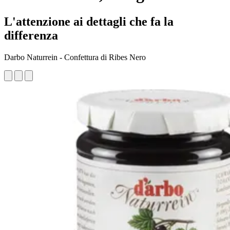
L'attenzione ai dettagli che fa la
differenza
Darbo Naturrein - Confettura di Ribes Nero