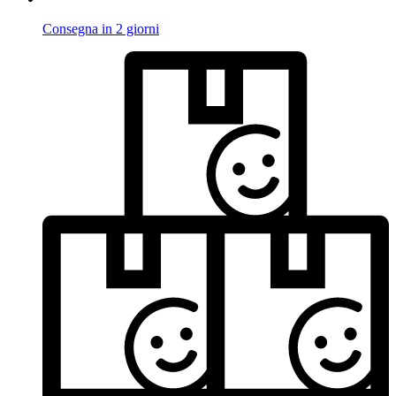
Consegna in 2 giorni