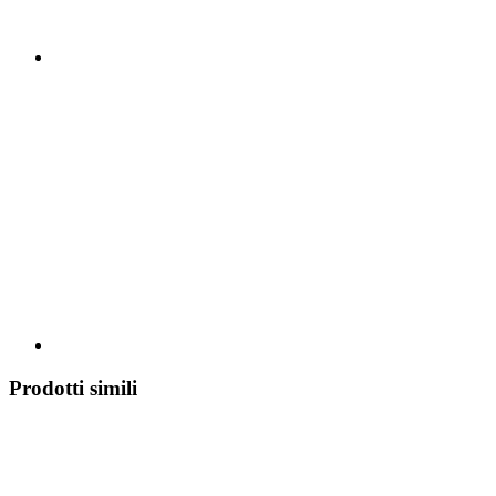
Prodotti simili