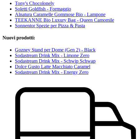
Tony's Chocolonely
Soletti Goldfish - Formaggio
Alnatura Caramelle Gommose Bio - Lampone
TEEKANNE Bio Luxury Bag - Queen Camomile
Sonnentor Spezie per Pizza & Pasta
Nuovi prodotti:
Gozney Stand per Dome (Gen 2) - Black
Sodastream Drink Mix - Limone Zero
Sodastream Drink Mix - Schwip Schwap
Dolce Gusto Latte Macchiato Caramel
Sodastream Drink Mix - Energy Zero