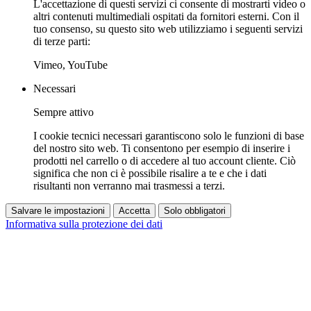
L'accettazione di questi servizi ci consente di mostrarti video o
altri contenuti multimediali ospitati da fornitori esterni. Con il
tuo consenso, su questo sito web utilizziamo i seguenti servizi
di terze parti:
Vimeo, YouTube
Necessari
Sempre attivo
I cookie tecnici necessari garantiscono solo le funzioni di base
del nostro sito web. Ti consentono per esempio di inserire i
prodotti nel carrello o di accedere al tuo account cliente. Ciò
significa che non ci è possibile risalire a te e che i dati
risultanti non verranno mai trasmessi a terzi.
Salvare le impostazioni
Accetta
Solo obbligatori
Informativa sulla protezione dei dati