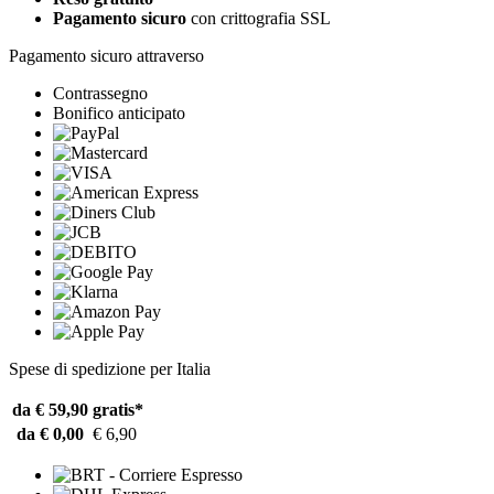
Pagamento sicuro
con crittografia SSL
Pagamento sicuro attraverso
Contrassegno
Bonifico anticipato
Spese di spedizione per Italia
da € 59,90
gratis*
da € 0,00
€ 6,90