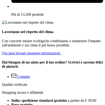
Più di 13.200 prodotti
Lavoriamo nel rispetto del clima.
Con concrete misure ecologiche contibuiamo a mantenere l'impatto
sull'ambiente e sul clima il più basso possibile.
Qui puoi trovare maggiori informazioni.
Hai bisogno di un aiuto per il tuo ordine? Scrivici e saremo felici
di aiutarti.
Contatto
Qualità verificata
Shopping sicuro e affidabile
Italia: spedizione standard gratuita
a partire da € 59,90
Reso gratuito