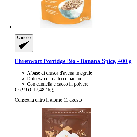
Carrello
Ehrenwort
Porridge Bio -​ Banana Spice, 400 g
A base di crusca d'avena integrale
Dolcezza da datteri e banane
Con cannella e cacao in polvere
€ 6,99
(€ 17,48 / kg)
Consegna entro il giorno 11 agosto