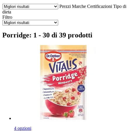
Prezzi
Marche
Certificazioni
Tipo di
dieta
Filtro
Porridge: 1 - 30 di 39 prodotti
4 opzioni