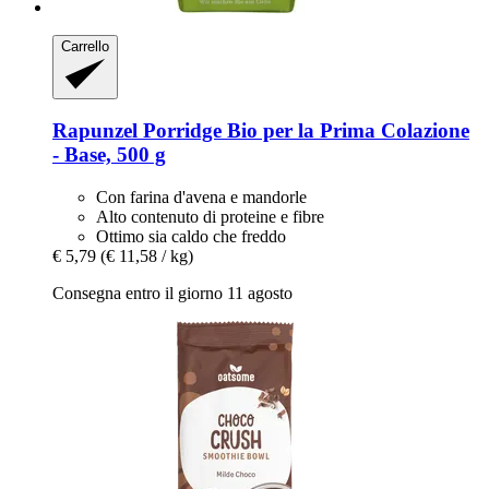
Carrello
Rapunzel
Porridge Bio per la Prima Colazione
-​ Base, 500 g
Con farina d'avena e mandorle
Alto contenuto di proteine e fibre
Ottimo sia caldo che freddo
€ 5,79
(€ 11,58 / kg)
Consegna entro il giorno 11 agosto