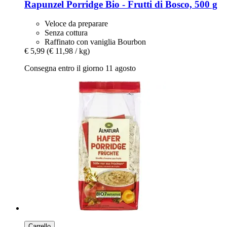
Rapunzel
Porridge Bio -​ Frutti di Bosco, 500 g
Veloce da preparare
Senza cottura
Raffinato con vaniglia Bourbon
€ 5,99
(€ 11,98 / kg)
Consegna entro il giorno 11 agosto
Carrello