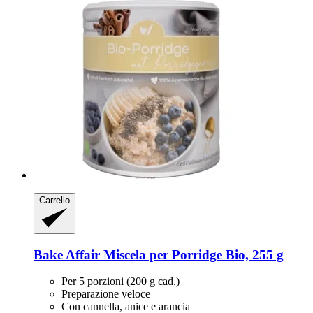
Carrello
Bake Affair
Miscela per Porridge Bio, 255 g
Per 5 porzioni (200 g cad.)
Preparazione veloce
Con cannella, anice e arancia