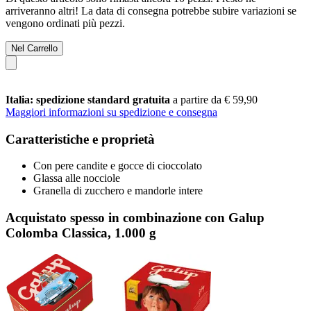
arriveranno altri! La data di consegna potrebbe subire variazioni se
vengono ordinati più pezzi.
Nel Carrello
Italia: spedizione standard gratuita
a partire da € 59,90
Maggiori informazioni su spedizione e consegna
Caratteristiche e proprietà
Con pere candite e gocce di cioccolato
Glassa alle nocciole
Granella di zucchero e mandorle intere
Acquistato spesso in combinazione con Galup
Colomba Classica, 1.000 g