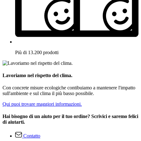
Più di 13.200 prodotti
Lavoriamo nel rispetto del clima.
Con concrete misure ecologiche contibuiamo a mantenere l'impatto
sull'ambiente e sul clima il più basso possibile.
Qui puoi trovare maggiori informazioni.
Hai bisogno di un aiuto per il tuo ordine? Scrivici e saremo felici
di aiutarti.
Contatto