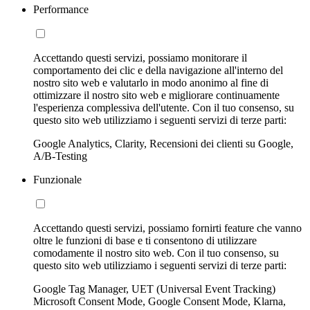
Performance
Accettando questi servizi, possiamo monitorare il
comportamento dei clic e della navigazione all'interno del
nostro sito web e valutarlo in modo anonimo al fine di
ottimizzare il nostro sito web e migliorare continuamente
l'esperienza complessiva dell'utente. Con il tuo consenso, su
questo sito web utilizziamo i seguenti servizi di terze parti:
Google Analytics, Clarity, Recensioni dei clienti su Google,
A/B-Testing
Funzionale
Accettando questi servizi, possiamo fornirti feature che vanno
oltre le funzioni di base e ti consentono di utilizzare
comodamente il nostro sito web. Con il tuo consenso, su
questo sito web utilizziamo i seguenti servizi di terze parti:
Google Tag Manager, UET (Universal Event Tracking)
Microsoft Consent Mode, Google Consent Mode, Klarna,