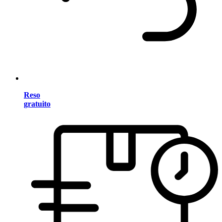
Reso
gratuito