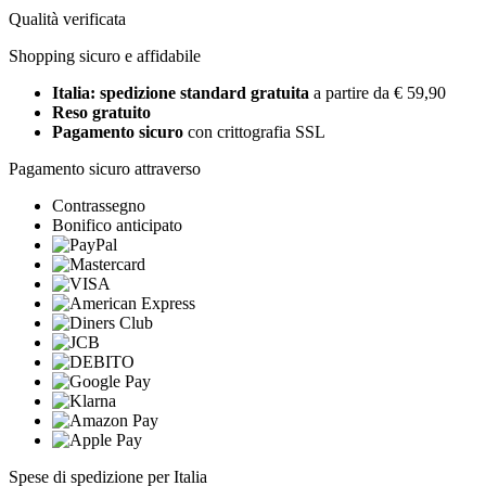
Qualità verificata
Shopping sicuro e affidabile
Italia: spedizione standard gratuita
a partire da € 59,90
Reso gratuito
Pagamento sicuro
con crittografia SSL
Pagamento sicuro attraverso
Contrassegno
Bonifico anticipato
Spese di spedizione per Italia