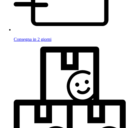
Consegna in 2 giorni