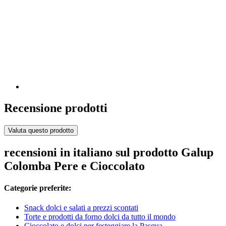
Recensione prodotti
Valuta questo prodotto
recensioni in italiano sul prodotto Galup
Colomba Pere e Cioccolato
Categorie preferite:
Snack dolci e salati a prezzi scontati
Torte e prodotti da forno dolci da tutto il mondo
Cioccolato e dolci per festeggiare la Pasqua