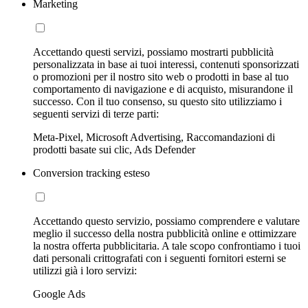
Marketing
Accettando questi servizi, possiamo mostrarti pubblicità
personalizzata in base ai tuoi interessi, contenuti sponsorizzati
o promozioni per il nostro sito web o prodotti in base al tuo
comportamento di navigazione e di acquisto, misurandone il
successo. Con il tuo consenso, su questo sito utilizziamo i
seguenti servizi di terze parti:
Meta-Pixel, Microsoft Advertising, Raccomandazioni di
prodotti basate sui clic, Ads Defender
Conversion tracking esteso
Accettando questo servizio, possiamo comprendere e valutare
meglio il successo della nostra pubblicità online e ottimizzare
la nostra offerta pubblicitaria. A tale scopo confrontiamo i tuoi
dati personali crittografati con i seguenti fornitori esterni se
utilizzi già i loro servizi:
Google Ads