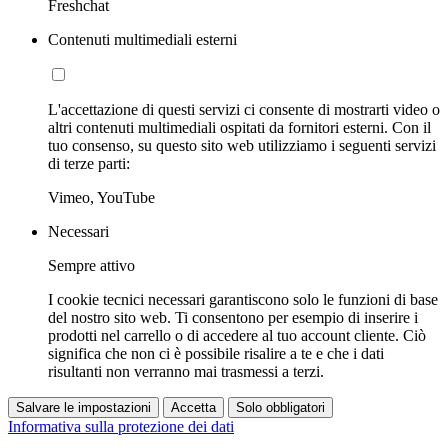
Freshchat
Contenuti multimediali esterni
L'accettazione di questi servizi ci consente di mostrarti video o
altri contenuti multimediali ospitati da fornitori esterni. Con il
tuo consenso, su questo sito web utilizziamo i seguenti servizi
di terze parti:
Vimeo, YouTube
Necessari
Sempre attivo
I cookie tecnici necessari garantiscono solo le funzioni di base
del nostro sito web. Ti consentono per esempio di inserire i
prodotti nel carrello o di accedere al tuo account cliente. Ciò
significa che non ci è possibile risalire a te e che i dati
risultanti non verranno mai trasmessi a terzi.
Salvare le impostazioni
Accetta
Solo obbligatori
Informativa sulla protezione dei dati