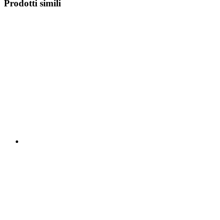
Prodotti simili