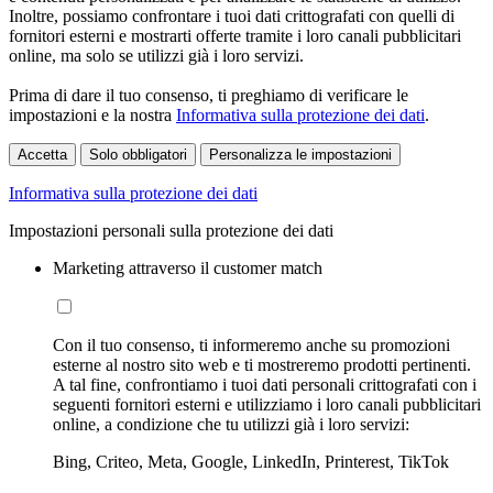
Inoltre, possiamo confrontare i tuoi dati crittografati con quelli di
fornitori esterni e mostrarti offerte tramite i loro canali pubblicitari
online, ma solo se utilizzi già i loro servizi.
Prima di dare il tuo consenso, ti preghiamo di verificare le
impostazioni e la nostra
Informativa sulla protezione dei dati
.
Accetta
Solo obbligatori
Personalizza le impostazioni
Informativa sulla protezione dei dati
Impostazioni personali sulla protezione dei dati
Marketing attraverso il customer match
Con il tuo consenso, ti informeremo anche su promozioni
esterne al nostro sito web e ti mostreremo prodotti pertinenti.
A tal fine, confrontiamo i tuoi dati personali crittografati con i
seguenti fornitori esterni e utilizziamo i loro canali pubblicitari
online, a condizione che tu utilizzi già i loro servizi:
Bing, Criteo, Meta, Google, LinkedIn, Printerest, TikTok