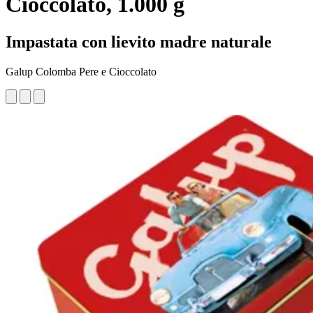
Cioccolato, 1.000 g
Impastata con lievito madre naturale
Galup Colomba Pere e Cioccolato