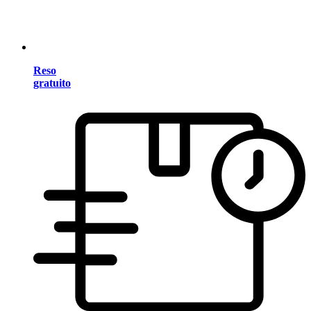
Reso
gratuito