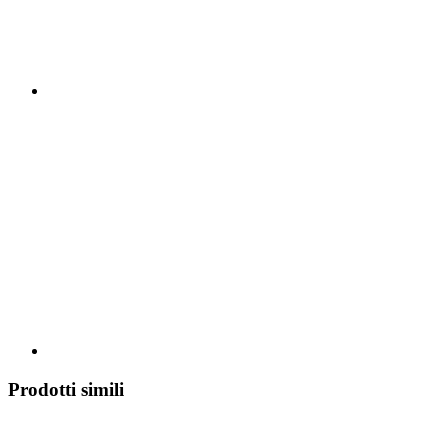
Prodotti simili