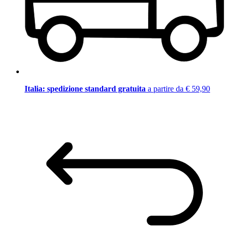
Italia: spedizione standard gratuita
a partire da € 59,90