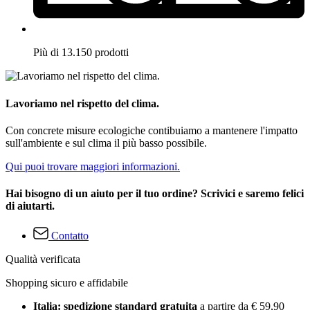
Più di 13.150 prodotti
Lavoriamo nel rispetto del clima.
Con concrete misure ecologiche contibuiamo a mantenere l'impatto
sull'ambiente e sul clima il più basso possibile.
Qui puoi trovare maggiori informazioni.
Hai bisogno di un aiuto per il tuo ordine? Scrivici e saremo felici
di aiutarti.
Contatto
Qualità verificata
Shopping sicuro e affidabile
Italia: spedizione standard gratuita
a partire da € 59,90