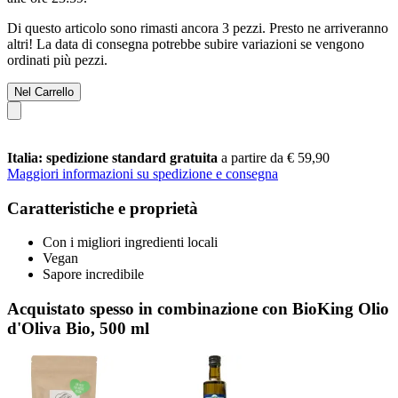
Di questo articolo sono rimasti ancora 3 pezzi. Presto ne arriveranno
altri! La data di consegna potrebbe subire variazioni se vengono
ordinati più pezzi.
Nel Carrello
Italia: spedizione standard gratuita
a partire da € 59,90
Maggiori informazioni su spedizione e consegna
Caratteristiche e proprietà
Con i migliori ingredienti locali
Vegan
Sapore incredibile
Acquistato spesso in combinazione con BioKing Olio
d'Oliva Bio, 500 ml