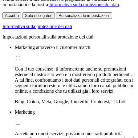
impostazioni e la nostra
Informativa sulla protezione dei dati
.
Accetta
Solo obbligatori
Personalizza le impostazioni
Informativa sulla protezione dei dati
Impostazioni personali sulla protezione dei dati
Marketing attraverso il customer match
Con il tuo consenso, ti informeremo anche su promozioni
esterne al nostro sito web e ti mostreremo prodotti pertinenti.
A tal fine, confrontiamo i tuoi dati personali crittografati con i
seguenti fornitori esterni e utilizziamo i loro canali pubblicitari
online, a condizione che tu utilizzi già i loro servizi:
Bing, Criteo, Meta, Google, LinkedIn, Printerest, TikTok
Marketing
Accettando questi servizi, possiamo mostrarti pubblicità