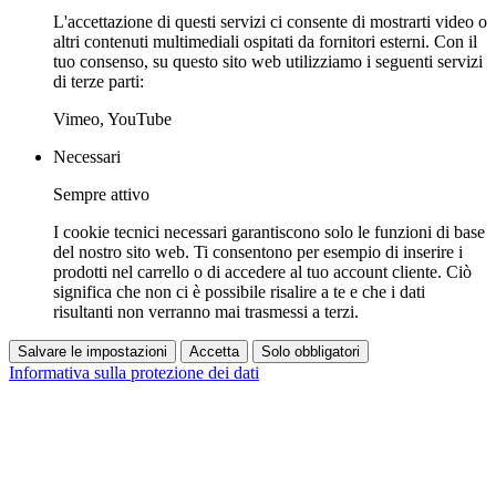
L'accettazione di questi servizi ci consente di mostrarti video o
altri contenuti multimediali ospitati da fornitori esterni. Con il
tuo consenso, su questo sito web utilizziamo i seguenti servizi
di terze parti:
Vimeo, YouTube
Necessari
Sempre attivo
I cookie tecnici necessari garantiscono solo le funzioni di base
del nostro sito web. Ti consentono per esempio di inserire i
prodotti nel carrello o di accedere al tuo account cliente. Ciò
significa che non ci è possibile risalire a te e che i dati
risultanti non verranno mai trasmessi a terzi.
Salvare le impostazioni
Accetta
Solo obbligatori
Informativa sulla protezione dei dati