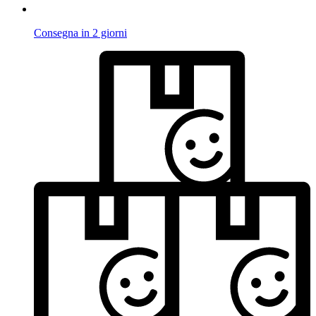
Consegna in 2 giorni