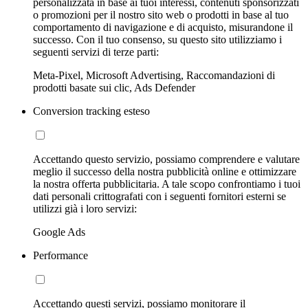
personalizzata in base ai tuoi interessi, contenuti sponsorizzati
o promozioni per il nostro sito web o prodotti in base al tuo
comportamento di navigazione e di acquisto, misurandone il
successo. Con il tuo consenso, su questo sito utilizziamo i
seguenti servizi di terze parti:
Meta-Pixel, Microsoft Advertising, Raccomandazioni di
prodotti basate sui clic, Ads Defender
Conversion tracking esteso
Accettando questo servizio, possiamo comprendere e valutare
meglio il successo della nostra pubblicità online e ottimizzare
la nostra offerta pubblicitaria. A tale scopo confrontiamo i tuoi
dati personali crittografati con i seguenti fornitori esterni se
utilizzi già i loro servizi:
Google Ads
Performance
Accettando questi servizi, possiamo monitorare il