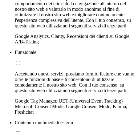
comportamento dei clic e della navigazione all'interno del
nostro sito web e valutarlo in modo anonimo al fine di
ottimizzare il nostro sito web e migliorare continuamente
l'esperienza complessiva dell'utente. Con il tuo consenso, su
questo sito web utilizziamo i seguenti servizi di terze parti:
Google Analytics, Clarity, Recensioni dei clienti su Google,
A/B-Testing
Funzionale
Accettando questi servizi, possiamo fornirti feature che vanno
oltre le funzioni di base e ti consentono di utilizzare
comodamente il nostro sito web. Con il tuo consenso, su
questo sito web utilizziamo i seguenti servizi di terze parti:
Google Tag Manager, UET (Universal Event Tracking)
Microsoft Consent Mode, Google Consent Mode, Klarna,
Freshchat
Contenuti multimediali esterni