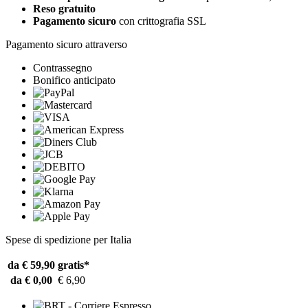
Reso gratuito
Pagamento sicuro
con crittografia SSL
Pagamento sicuro attraverso
Contrassegno
Bonifico anticipato
Spese di spedizione per Italia
da € 59,90
gratis*
da € 0,00
€ 6,90