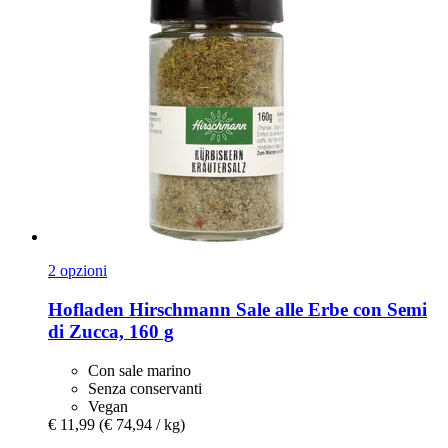
2 opzioni
Hofladen Hirschmann
Sale alle Erbe con Semi
di Zucca, 160 g
Con sale marino
Senza conservanti
Vegan
€ 11,99
(€ 74,94 / kg)