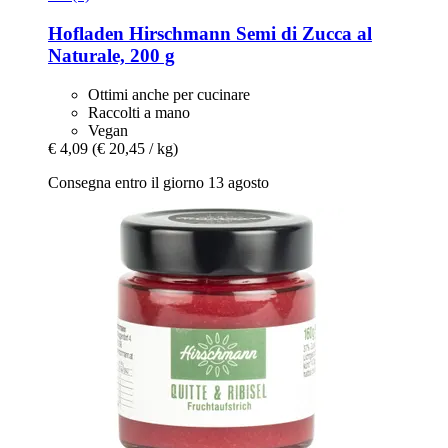
Hofladen Hirschmann
Semi di Zucca al
Naturale, 200 g
Ottimi anche per cucinare
Raccolti a mano
Vegan
€ 4,09
(€ 20,45 / kg)
Consegna entro il giorno 13 agosto