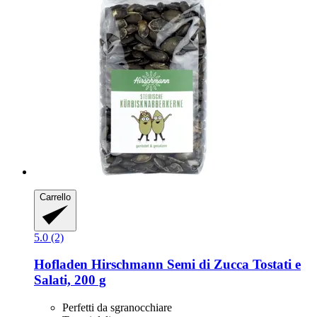
Carrello
5.0 (2)
Hofladen Hirschmann
Semi di Zucca Tostati e
Salati, 200 g
Perfetti da sgranocchiare