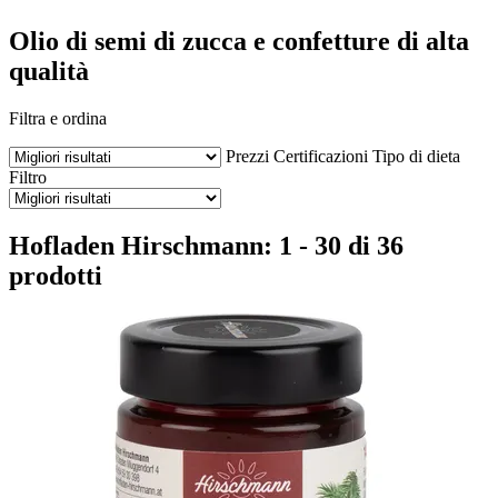
Olio di semi di zucca e confetture di alta
qualità
Filtra e ordina
Prezzi
Certificazioni
Tipo di dieta
Filtro
Hofladen Hirschmann: 1 - 30 di 36
prodotti