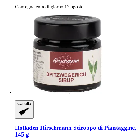
Consegna entro il giorno 13 agosto
Carrello
Hofladen Hirschmann
Sciroppo di Piantaggine,
145 g