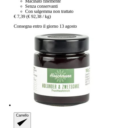
Macinato finemente
Senza conservanti
Con salgemma non trattato
€ 7,39
(€ 92,38 / kg)
Consegna entro il giorno 13 agosto
Carrello