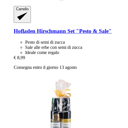
Carrello
Hofladen Hirschmann
Set "Pesto & Sale"
Pesto di semi di zucca
Sale alle erbe con semi di zucca
Ideale come regalo
€ 8,99
Consegna entro il giorno 13 agosto