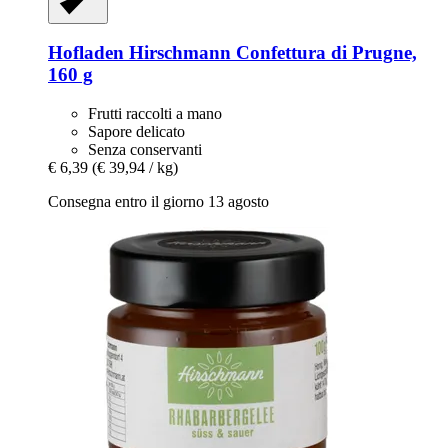
Hofladen Hirschmann
Confettura di Prugne,
160 g
Frutti raccolti a mano
Sapore delicato
Senza conservanti
€ 6,39
(€ 39,94 / kg)
Consegna entro il giorno 13 agosto