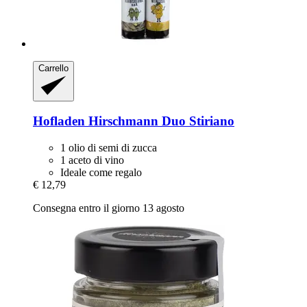
Carrello
Hofladen Hirschmann
Duo Stiriano
1 olio di semi di zucca
1 aceto di vino
Ideale come regalo
€ 12,79
Consegna entro il giorno 13 agosto