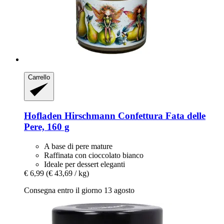
Carrello
Hofladen Hirschmann
Confettura Fata delle
Pere, 160 g
A base di pere mature
Raffinata con cioccolato bianco
Ideale per dessert eleganti
€ 6,99
(€ 43,69 / kg)
Consegna entro il giorno 13 agosto