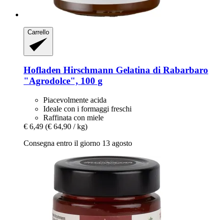
Carrello
Hofladen Hirschmann
Gelatina di Rabarbaro
"Agrodolce", 100 g
Piacevolmente acida
Ideale con i formaggi freschi
Raffinata con miele
€ 6,49
(€ 64,90 / kg)
Consegna entro il giorno 13 agosto