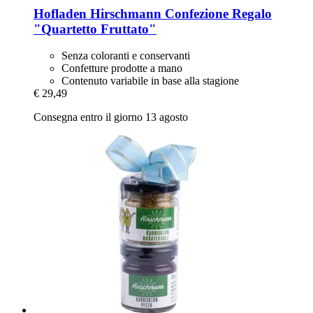
Hofladen Hirschmann
Confezione Regalo
"Quartetto Fruttato"
Senza coloranti e conservanti
Confetture prodotte a mano
Contenuto variabile in base alla stagione
€ 29,49
Consegna entro il giorno 13 agosto