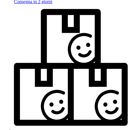
Consegna in 2 giorni