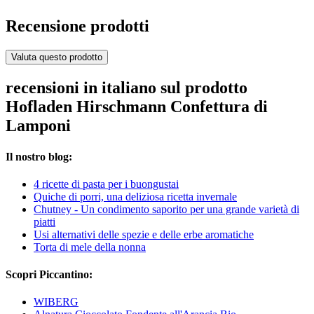
Recensione prodotti
Valuta questo prodotto
recensioni in italiano sul prodotto
Hofladen Hirschmann Confettura di
Lamponi
Il nostro blog:
4 ricette di pasta per i buongustai
Quiche di porri, una deliziosa ricetta invernale
Chutney - Un condimento saporito per una grande varietà di
piatti
Usi alternativi delle spezie e delle erbe aromatiche
Torta di mele della nonna
Scopri Piccantino:
WIBERG