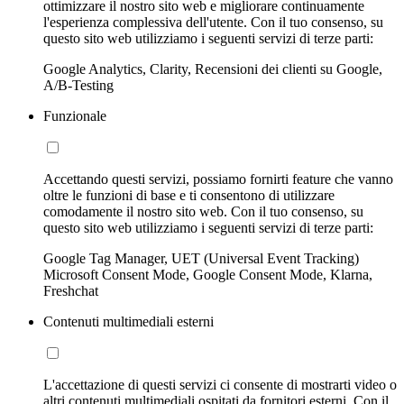
ottimizzare il nostro sito web e migliorare continuamente
l'esperienza complessiva dell'utente. Con il tuo consenso, su
questo sito web utilizziamo i seguenti servizi di terze parti:
Google Analytics, Clarity, Recensioni dei clienti su Google,
A/B-Testing
Funzionale
Accettando questi servizi, possiamo fornirti feature che vanno
oltre le funzioni di base e ti consentono di utilizzare
comodamente il nostro sito web. Con il tuo consenso, su
questo sito web utilizziamo i seguenti servizi di terze parti:
Google Tag Manager, UET (Universal Event Tracking)
Microsoft Consent Mode, Google Consent Mode, Klarna,
Freshchat
Contenuti multimediali esterni
L'accettazione di questi servizi ci consente di mostrarti video o
altri contenuti multimediali ospitati da fornitori esterni. Con il