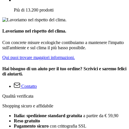
Più di 13.200 prodotti
Lavoriamo nel rispetto del clima.
Con concrete misure ecologiche contibuiamo a mantenere l'impatto
sull'ambiente e sul clima il più basso possibile.
Qui puoi trovare maggiori informazioni.
Hai bisogno di un aiuto per il tuo ordine? Scrivici e saremo felici
di aiutarti.
Contatto
Qualità verificata
Shopping sicuro e affidabile
Italia: spedizione standard gratuita
a partire da € 59,90
Reso gratuito
Pagamento sicuro
con crittografia SSL