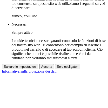
tuo consenso, su questo sito web utilizziamo i seguenti servizi
di terze parti:
Vimeo, YouTube
Necessari
Sempre attivo
I cookie tecnici necessari garantiscono solo le funzioni di base
del nostro sito web. Ti consentono per esempio di inserire i
prodotti nel carrello o di accedere al tuo account cliente. Ciò
significa che non ci è possibile risalire a te e che i dati
risultanti non verranno mai trasmessi a terzi.
Salvare le impostazioni
Accetta
Solo obbligatori
Informativa sulla protezione dei dati