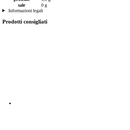
sale
0 g
Informazioni legali
Prodotti consigliati