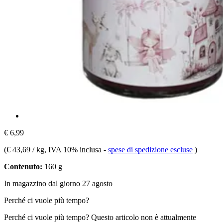
€ 6,99
(
€ 43,69 / kg
, IVA 10% inclusa
-
spese di spedizione escluse
)
Contenuto:
160 g
In magazzino dal giorno 27 agosto
Perché ci vuole più tempo?
Perché ci vuole più tempo?
Questo articolo non è attualmente