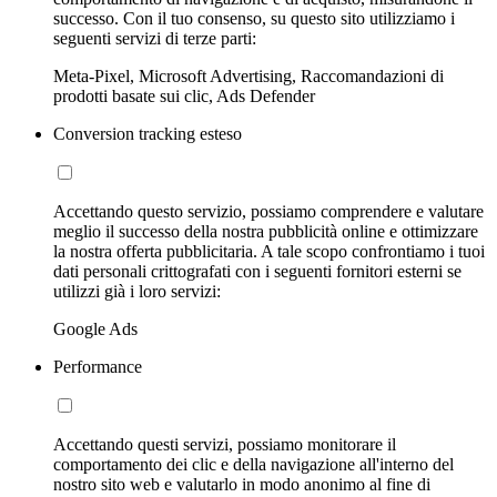
successo. Con il tuo consenso, su questo sito utilizziamo i
seguenti servizi di terze parti:
Meta-Pixel, Microsoft Advertising, Raccomandazioni di
prodotti basate sui clic, Ads Defender
Conversion tracking esteso
Accettando questo servizio, possiamo comprendere e valutare
meglio il successo della nostra pubblicità online e ottimizzare
la nostra offerta pubblicitaria. A tale scopo confrontiamo i tuoi
dati personali crittografati con i seguenti fornitori esterni se
utilizzi già i loro servizi:
Google Ads
Performance
Accettando questi servizi, possiamo monitorare il
comportamento dei clic e della navigazione all'interno del
nostro sito web e valutarlo in modo anonimo al fine di