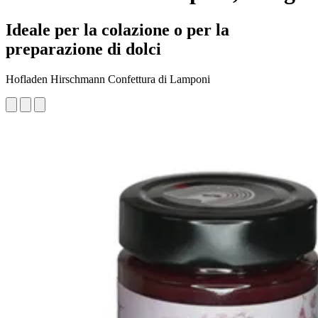
Ideale per la colazione o per la
preparazione di dolci
Hofladen Hirschmann Confettura di Lamponi