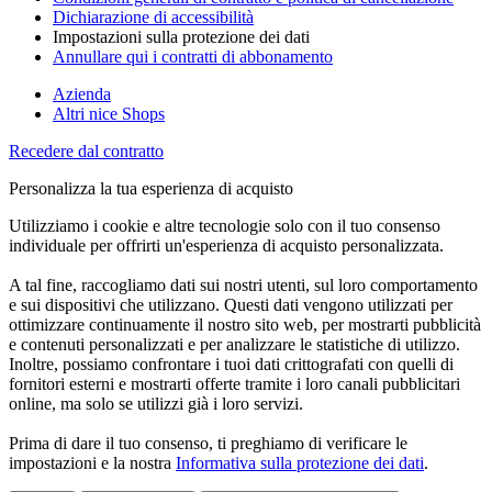
Dichiarazione di accessibilità
Impostazioni sulla protezione dei dati
Annullare qui i contratti di abbonamento
Azienda
Altri nice Shops
Recedere dal contratto
Personalizza la tua esperienza di acquisto
Utilizziamo i cookie e altre tecnologie solo con il tuo consenso
individuale per offrirti un'esperienza di acquisto personalizzata.
A tal fine, raccogliamo dati sui nostri utenti, sul loro comportamento
e sui dispositivi che utilizzano. Questi dati vengono utilizzati per
ottimizzare continuamente il nostro sito web, per mostrarti pubblicità
e contenuti personalizzati e per analizzare le statistiche di utilizzo.
Inoltre, possiamo confrontare i tuoi dati crittografati con quelli di
fornitori esterni e mostrarti offerte tramite i loro canali pubblicitari
online, ma solo se utilizzi già i loro servizi.
Prima di dare il tuo consenso, ti preghiamo di verificare le
impostazioni e la nostra
Informativa sulla protezione dei dati
.