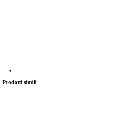
Prodotti simili