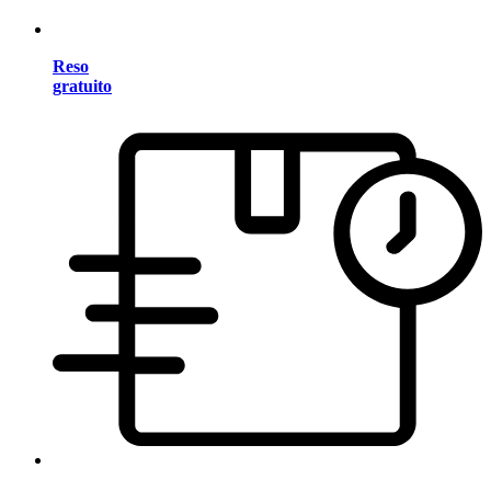
Reso
gratuito