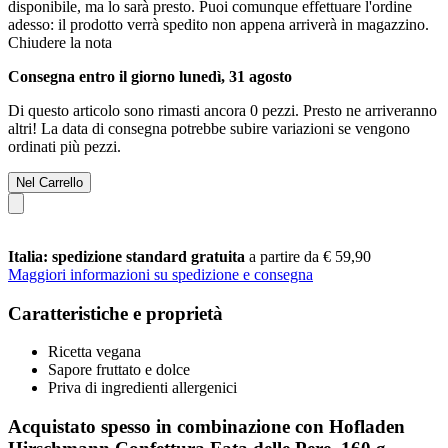
disponibile, ma lo sarà presto. Puoi comunque effettuare l'ordine
adesso: il prodotto verrà spedito non appena arriverà in magazzino.
Chiudere la nota
Consegna entro il giorno lunedì, 31 agosto
Di questo articolo sono rimasti ancora 0 pezzi. Presto ne arriveranno
altri! La data di consegna potrebbe subire variazioni se vengono
ordinati più pezzi.
Nel Carrello
Italia: spedizione standard gratuita
a partire da € 59,90
Maggiori informazioni su spedizione e consegna
Caratteristiche e proprietà
Ricetta vegana
Sapore fruttato e dolce
Priva di ingredienti allergenici
Acquistato spesso in combinazione con Hofladen