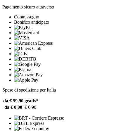
Pagamento sicuro attraverso
Contrassegno
Bonifico anticipato
Spese di spedizione per Italia
da € 59,90
gratis*
da € 0,00
€ 6,90