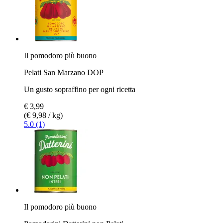
Il pomodoro più buono
Pelati San Marzano DOP
Un gusto sopraffino per ogni ricetta
€ 3,99
(€ 9,98 / kg)
5.0 (1)
Il pomodoro più buono