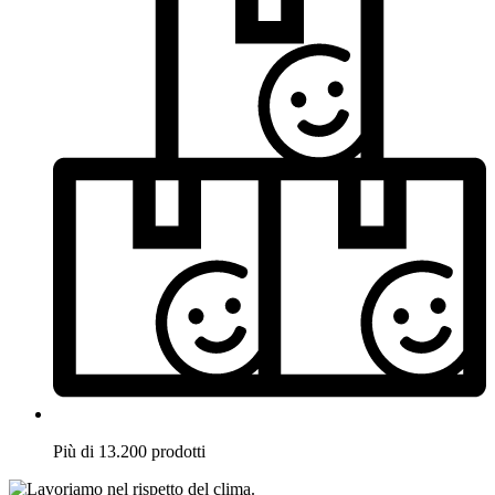
Più di 13.200 prodotti