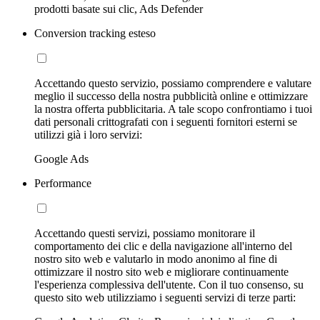
prodotti basate sui clic, Ads Defender
Conversion tracking esteso
Accettando questo servizio, possiamo comprendere e valutare
meglio il successo della nostra pubblicità online e ottimizzare
la nostra offerta pubblicitaria. A tale scopo confrontiamo i tuoi
dati personali crittografati con i seguenti fornitori esterni se
utilizzi già i loro servizi:
Google Ads
Performance
Accettando questi servizi, possiamo monitorare il
comportamento dei clic e della navigazione all'interno del
nostro sito web e valutarlo in modo anonimo al fine di
ottimizzare il nostro sito web e migliorare continuamente
l'esperienza complessiva dell'utente. Con il tuo consenso, su
questo sito web utilizziamo i seguenti servizi di terze parti: