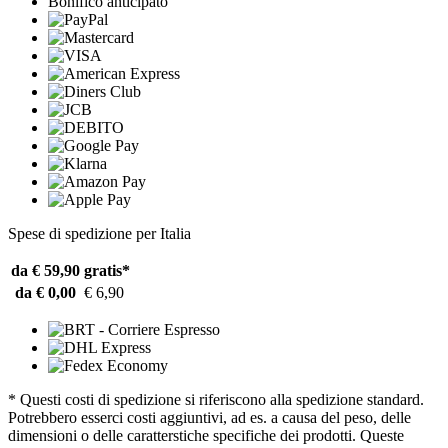
Bonifico anticipato
Spese di spedizione per Italia
da € 59,90
gratis*
da € 0,00
€ 6,90
* Questi costi di spedizione si riferiscono alla spedizione standard.
Potrebbero esserci costi aggiuntivi, ad es. a causa del peso, delle
dimensioni o delle caratterstiche specifiche dei prodotti. Queste