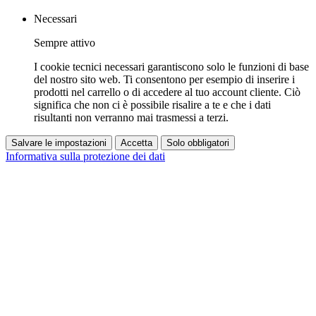
Necessari
Sempre attivo
I cookie tecnici necessari garantiscono solo le funzioni di base
del nostro sito web. Ti consentono per esempio di inserire i
prodotti nel carrello o di accedere al tuo account cliente. Ciò
significa che non ci è possibile risalire a te e che i dati
risultanti non verranno mai trasmessi a terzi.
Salvare le impostazioni
Accetta
Solo obbligatori
Informativa sulla protezione dei dati