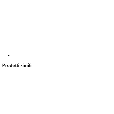
Prodotti simili