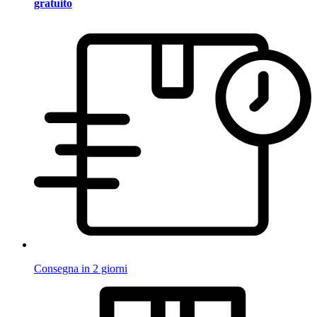
gratuito
Consegna in 2 giorni