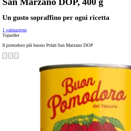
San Marzano DOP, 400 g
Un gusto sopraffino per ogni ricetta
1 valutazione
Topseller
Il pomodoro più buono Pelati San Marzano DOP