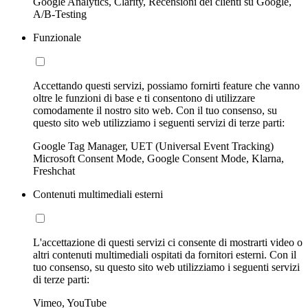
Google Analytics, Clarity, Recensioni dei clienti su Google,
A/B-Testing
Funzionale
Accettando questi servizi, possiamo fornirti feature che vanno
oltre le funzioni di base e ti consentono di utilizzare
comodamente il nostro sito web. Con il tuo consenso, su
questo sito web utilizziamo i seguenti servizi di terze parti:
Google Tag Manager, UET (Universal Event Tracking)
Microsoft Consent Mode, Google Consent Mode, Klarna,
Freshchat
Contenuti multimediali esterni
L'accettazione di questi servizi ci consente di mostrarti video o
altri contenuti multimediali ospitati da fornitori esterni. Con il
tuo consenso, su questo sito web utilizziamo i seguenti servizi
di terze parti:
Vimeo, YouTube