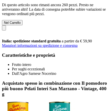
Di questo articolo sono rimasti ancora 260 pezzi. Presto ne
arriveranno altri! La data di consegna potrebbe subire variazioni se
vengono ordinati più pezzi.
Nel Carrello
Italia: spedizione standard gratuita
a partire da € 59,90
Maggiori informazioni su spedizione e consegna
Caratteristiche e proprietà
Frutto intero
Per sughi eccezionali
Dall'Agro Sarnese Nocerino
Acquistato spesso in combinazione con Il pomodoro
più buono Pelati Interi San Marzano - Vintage, 400
g