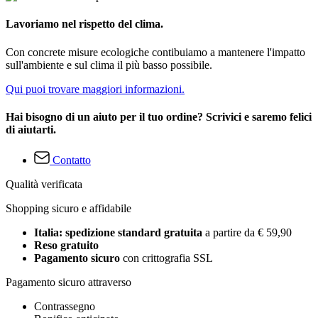
Lavoriamo nel rispetto del clima.
Con concrete misure ecologiche contibuiamo a mantenere l'impatto
sull'ambiente e sul clima il più basso possibile.
Qui puoi trovare maggiori informazioni.
Hai bisogno di un aiuto per il tuo ordine? Scrivici e saremo felici
di aiutarti.
Contatto
Qualità verificata
Shopping sicuro e affidabile
Italia: spedizione standard gratuita
a partire da € 59,90
Reso gratuito
Pagamento sicuro
con crittografia SSL
Pagamento sicuro attraverso
Contrassegno