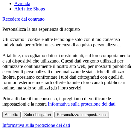
Azienda
Altri nice Shops
Recedere dal contratto
Personalizza la tua esperienza di acquisto
Utilizziamo i cookie e altre tecnologie solo con il tuo consenso
individuale per offrirti un'esperienza di acquisto personalizzata.
A tal fine, raccogliamo dati sui nostri utenti, sul loro comportamento
e sui dispositivi che utilizzano. Questi dati vengono utilizzati per
ottimizzare continuamente il nostro sito web, per mostrarti pubblicità
e contenuti personalizzati e per analizzare le statistiche di utilizzo.
Inoltre, possiamo confrontare i tuoi dati crittografati con quelli di
fornitori esterni e mostrarti offerte tramite i loro canali pubblicitari
online, ma solo se utilizzi già i loro servizi.
Prima di dare il tuo consenso, ti preghiamo di verificare le
impostazioni e la nostra
Informativa sulla protezione dei dati
.
Accetta
Solo obbligatori
Personalizza le impostazioni
Informativa sulla protezione dei dati