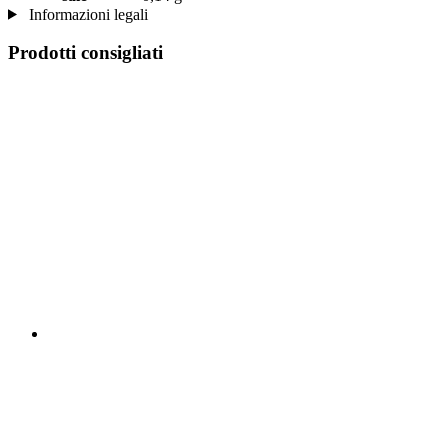
Informazioni legali
Prodotti consigliati