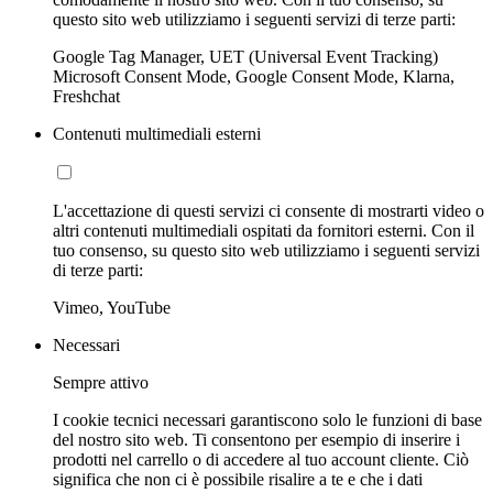
questo sito web utilizziamo i seguenti servizi di terze parti:
Google Tag Manager, UET (Universal Event Tracking)
Microsoft Consent Mode, Google Consent Mode, Klarna,
Freshchat
Contenuti multimediali esterni
L'accettazione di questi servizi ci consente di mostrarti video o
altri contenuti multimediali ospitati da fornitori esterni. Con il
tuo consenso, su questo sito web utilizziamo i seguenti servizi
di terze parti:
Vimeo, YouTube
Necessari
Sempre attivo
I cookie tecnici necessari garantiscono solo le funzioni di base
del nostro sito web. Ti consentono per esempio di inserire i
prodotti nel carrello o di accedere al tuo account cliente. Ciò
significa che non ci è possibile risalire a te e che i dati