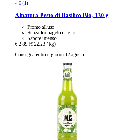
4.0 (1)
Alnatura
Pesto di Basilico Bio, 130 g
Pronto all'uso
Senza formaggio e aglio
Sapore intenso
€ 2,89
(€ 22,23 / kg)
Consegna entro il giorno 12 agosto