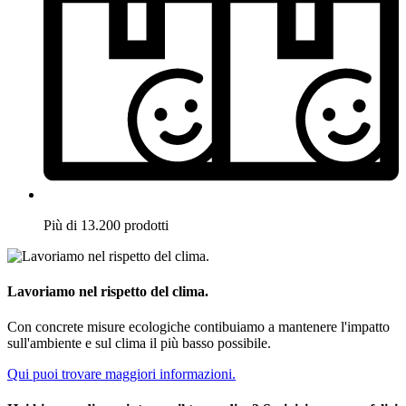
Più di 13.200 prodotti
Lavoriamo nel rispetto del clima.
Con concrete misure ecologiche contibuiamo a mantenere l'impatto
sull'ambiente e sul clima il più basso possibile.
Qui puoi trovare maggiori informazioni.