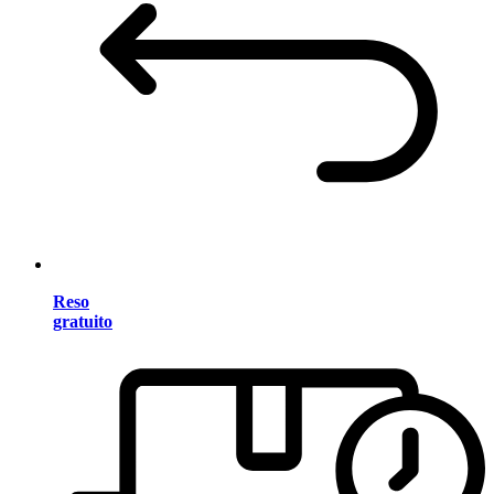
Reso
gratuito