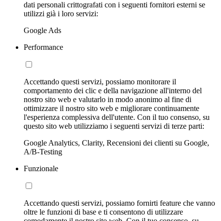
dati personali crittografati con i seguenti fornitori esterni se
utilizzi già i loro servizi:
Google Ads
Performance
Accettando questi servizi, possiamo monitorare il
comportamento dei clic e della navigazione all'interno del
nostro sito web e valutarlo in modo anonimo al fine di
ottimizzare il nostro sito web e migliorare continuamente
l'esperienza complessiva dell'utente. Con il tuo consenso, su
questo sito web utilizziamo i seguenti servizi di terze parti:
Google Analytics, Clarity, Recensioni dei clienti su Google,
A/B-Testing
Funzionale
Accettando questi servizi, possiamo fornirti feature che vanno
oltre le funzioni di base e ti consentono di utilizzare
comodamente il nostro sito web. Con il tuo consenso, su