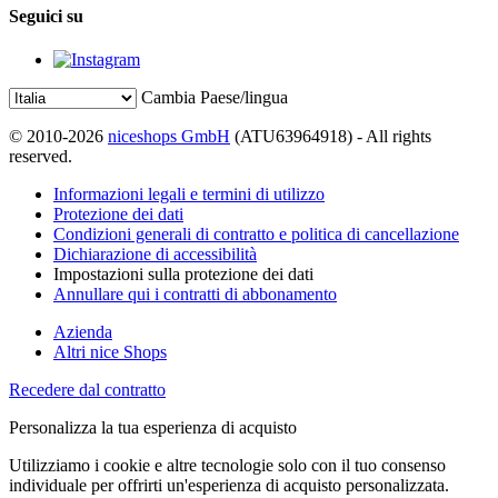
Seguici su
Cambia Paese/lingua
© 2010-2026
niceshops GmbH
(ATU63964918) - All rights
reserved.
Informazioni legali e termini di utilizzo
Protezione dei dati
Condizioni generali di contratto e politica di cancellazione
Dichiarazione di accessibilità
Impostazioni sulla protezione dei dati
Annullare qui i contratti di abbonamento
Azienda
Altri nice Shops
Recedere dal contratto
Personalizza la tua esperienza di acquisto
Utilizziamo i cookie e altre tecnologie solo con il tuo consenso
individuale per offrirti un'esperienza di acquisto personalizzata.