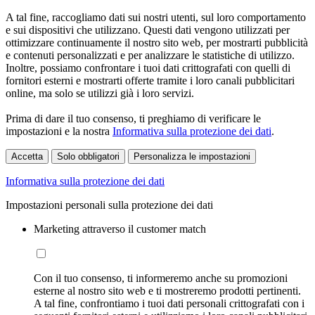
A tal fine, raccogliamo dati sui nostri utenti, sul loro comportamento
e sui dispositivi che utilizzano. Questi dati vengono utilizzati per
ottimizzare continuamente il nostro sito web, per mostrarti pubblicità
e contenuti personalizzati e per analizzare le statistiche di utilizzo.
Inoltre, possiamo confrontare i tuoi dati crittografati con quelli di
fornitori esterni e mostrarti offerte tramite i loro canali pubblicitari
online, ma solo se utilizzi già i loro servizi.
Prima di dare il tuo consenso, ti preghiamo di verificare le
impostazioni e la nostra
Informativa sulla protezione dei dati
.
Accetta
Solo obbligatori
Personalizza le impostazioni
Informativa sulla protezione dei dati
Impostazioni personali sulla protezione dei dati
Marketing attraverso il customer match
Con il tuo consenso, ti informeremo anche su promozioni
esterne al nostro sito web e ti mostreremo prodotti pertinenti.
A tal fine, confrontiamo i tuoi dati personali crittografati con i