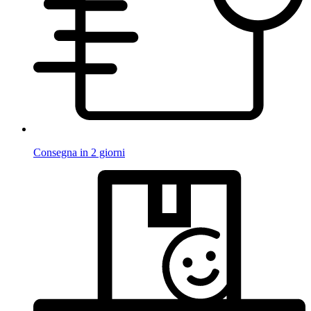
Consegna in 2 giorni