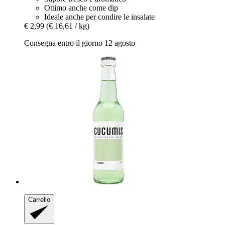
Ottimo anche come dip
Ideale anche per condire le insalate
€ 2,99
(€ 16,61 / kg)
Consegna entro il giorno 12 agosto
Carrello