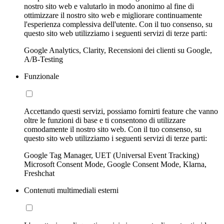
nostro sito web e valutarlo in modo anonimo al fine di
ottimizzare il nostro sito web e migliorare continuamente
l'esperienza complessiva dell'utente. Con il tuo consenso, su
questo sito web utilizziamo i seguenti servizi di terze parti:
Google Analytics, Clarity, Recensioni dei clienti su Google,
A/B-Testing
Funzionale
Accettando questi servizi, possiamo fornirti feature che vanno
oltre le funzioni di base e ti consentono di utilizzare
comodamente il nostro sito web. Con il tuo consenso, su
questo sito web utilizziamo i seguenti servizi di terze parti:
Google Tag Manager, UET (Universal Event Tracking)
Microsoft Consent Mode, Google Consent Mode, Klarna,
Freshchat
Contenuti multimediali esterni