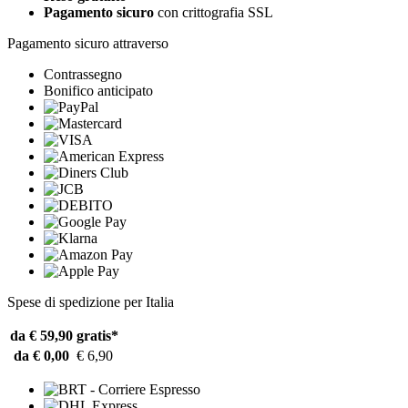
Pagamento sicuro
con crittografia SSL
Pagamento sicuro attraverso
Contrassegno
Bonifico anticipato
Spese di spedizione per Italia
da € 59,90
gratis*
da € 0,00
€ 6,90