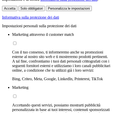
Accetta
Solo obbligatori
Personalizza le impostazioni
Informativa sulla protezione dei dati
Impostazioni personali sulla protezione dei dati
Marketing attraverso il customer match
Con il tuo consenso, ti informeremo anche su promozioni
esterne al nostro sito web e ti mostreremo prodotti pertinenti.
A tal fine, confrontiamo i tuoi dati personali crittografati con i
seguenti fornitori esterni e utilizziamo i loro canali pubblicitari
online, a condizione che tu utilizzi già i loro servizi:
Bing, Criteo, Meta, Google, LinkedIn, Printerest, TikTok
Marketing
Accettando questi servizi, possiamo mostrarti pubblicità
personalizzata in base ai tuoi interessi, contenuti sponsorizzati