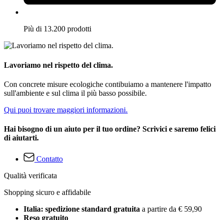
Più di 13.200 prodotti
Lavoriamo nel rispetto del clima.
Con concrete misure ecologiche contibuiamo a mantenere l'impatto
sull'ambiente e sul clima il più basso possibile.
Qui puoi trovare maggiori informazioni.
Hai bisogno di un aiuto per il tuo ordine? Scrivici e saremo felici
di aiutarti.
Contatto
Qualità verificata
Shopping sicuro e affidabile
Italia: spedizione standard gratuita
a partire da € 59,90
Reso gratuito