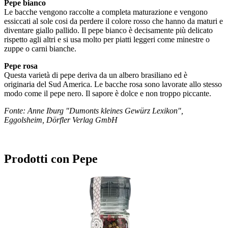
Pepe bianco
Le bacche vengono raccolte a completa maturazione e vengono
essiccati al sole cosi da perdere il colore rosso che hanno da maturi e
diventare giallo pallido. Il pepe bianco è decisamente più delicato
rispetto agli altri e si usa molto per piatti leggeri come minestre o
zuppe o carni bianche.
Pepe rosa
Questa varietà di pepe deriva da un albero brasiliano ed è
originaria del Sud America. Le bacche rosa sono lavorate allo stesso
modo come il pepe nero. Il sapore è dolce e non troppo piccante.
Fonte: Anne Iburg "Dumonts kleines Gewürz Lexikon",
Eggolsheim, Dörfler Verlag GmbH
Prodotti con Pepe