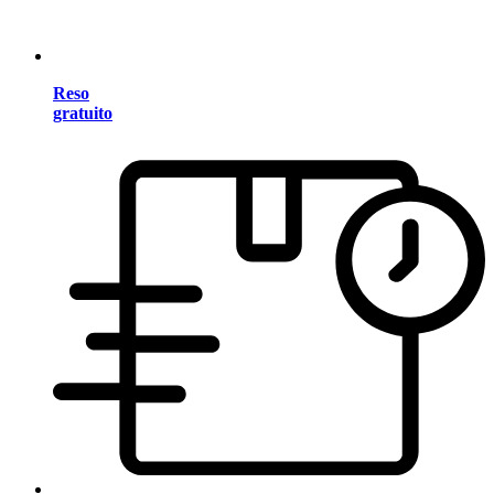
Reso
gratuito