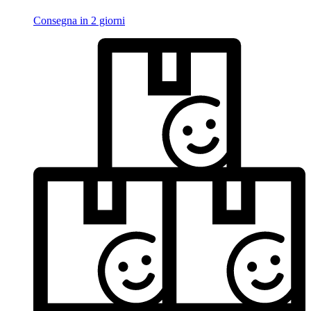
Consegna in 2 giorni