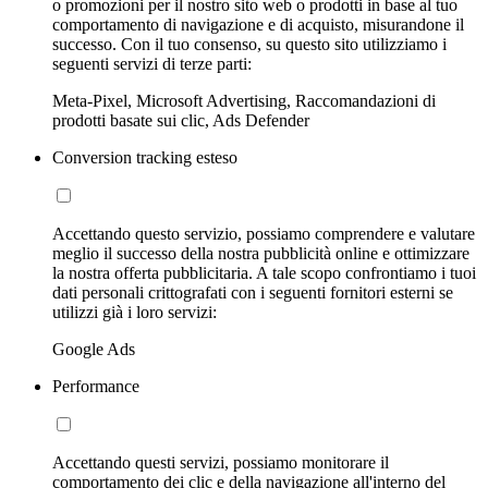
o promozioni per il nostro sito web o prodotti in base al tuo
comportamento di navigazione e di acquisto, misurandone il
successo. Con il tuo consenso, su questo sito utilizziamo i
seguenti servizi di terze parti:
Meta-Pixel, Microsoft Advertising, Raccomandazioni di
prodotti basate sui clic, Ads Defender
Conversion tracking esteso
Accettando questo servizio, possiamo comprendere e valutare
meglio il successo della nostra pubblicità online e ottimizzare
la nostra offerta pubblicitaria. A tale scopo confrontiamo i tuoi
dati personali crittografati con i seguenti fornitori esterni se
utilizzi già i loro servizi:
Google Ads
Performance
Accettando questi servizi, possiamo monitorare il
comportamento dei clic e della navigazione all'interno del