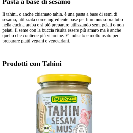
Pasta a base di sesamo
Il tahini, o anche chiamato tahin, è una pasta a base di semi di
sesamo, utilizzata come ingrediente base per hummus soprattutto
nella cucina araba e si piò preparare utilizzando semi pelati o non
pelati. Il seme con la buccia risulta essere più amaro ma è anche
quello che contiene più vitamine. E' indicato e molto usato per
preparare piatti vegani e vegetariani.
Prodotti con Tahini