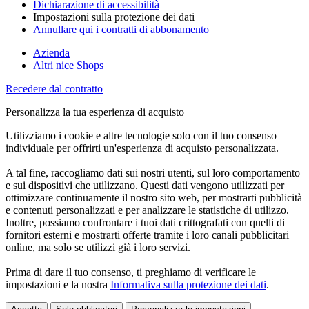
Dichiarazione di accessibilità
Impostazioni sulla protezione dei dati
Annullare qui i contratti di abbonamento
Azienda
Altri nice Shops
Recedere dal contratto
Personalizza la tua esperienza di acquisto
Utilizziamo i cookie e altre tecnologie solo con il tuo consenso
individuale per offrirti un'esperienza di acquisto personalizzata.
A tal fine, raccogliamo dati sui nostri utenti, sul loro comportamento
e sui dispositivi che utilizzano. Questi dati vengono utilizzati per
ottimizzare continuamente il nostro sito web, per mostrarti pubblicità
e contenuti personalizzati e per analizzare le statistiche di utilizzo.
Inoltre, possiamo confrontare i tuoi dati crittografati con quelli di
fornitori esterni e mostrarti offerte tramite i loro canali pubblicitari
online, ma solo se utilizzi già i loro servizi.
Prima di dare il tuo consenso, ti preghiamo di verificare le
impostazioni e la nostra
Informativa sulla protezione dei dati
.