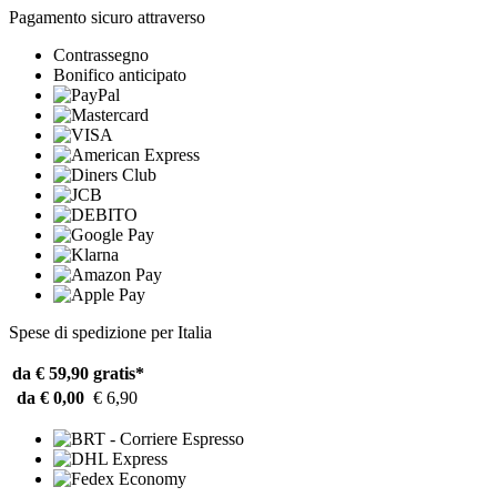
Pagamento sicuro attraverso
Contrassegno
Bonifico anticipato
Spese di spedizione per Italia
da € 59,90
gratis*
da € 0,00
€ 6,90