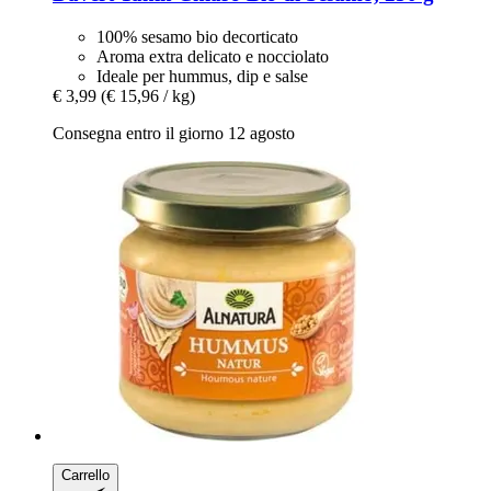
100% sesamo bio decorticato
Aroma extra delicato e nocciolato
Ideale per hummus, dip e salse
€ 3,99
(€ 15,96 / kg)
Consegna entro il giorno 12 agosto
Carrello