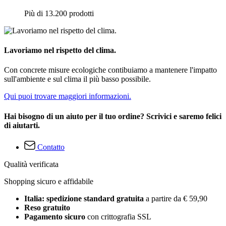
Più di 13.200 prodotti
Lavoriamo nel rispetto del clima.
Con concrete misure ecologiche contibuiamo a mantenere l'impatto
sull'ambiente e sul clima il più basso possibile.
Qui puoi trovare maggiori informazioni.
Hai bisogno di un aiuto per il tuo ordine? Scrivici e saremo felici
di aiutarti.
Contatto
Qualità verificata
Shopping sicuro e affidabile
Italia: spedizione standard gratuita
a partire da € 59,90
Reso gratuito
Pagamento sicuro
con crittografia SSL