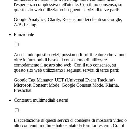
l'esperienza complessiva dell'utente. Con il tuo consenso, su
questo sito web utilizziamo i seguenti servizi di terze parti:
Google Analytics, Clarity, Recensioni dei clienti su Google,
A/B-Testing
Funzionale
Accettando questi servizi, possiamo fornirti feature che vanno
oltre le funzioni di base e ti consentono di utilizzare
comodamente il nostro sito web. Con il tuo consenso, su
questo sito web utilizziamo i seguenti servizi di terze parti:
Google Tag Manager, UET (Universal Event Tracking)
Microsoft Consent Mode, Google Consent Mode, Klarna,
Freshchat
Contenuti multimediali esterni
L'accettazione di questi servizi ci consente di mostrarti video o
altri contenuti multimediali ospitati da fornitori esterni. Con il