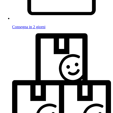
Consegna in 2 giorni