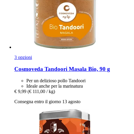
3 opzioni
Cosmoveda
Tandoori Masala Bio, 90 g
Per un delizioso pollo Tandoori
Ideale anche per la marinatura
€ 9,99
(€ 111,00 / kg)
Consegna entro il giorno 13 agosto