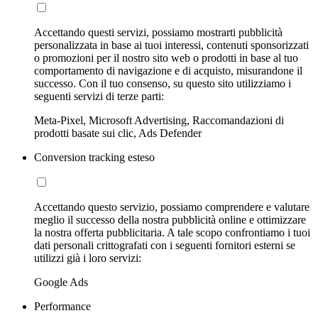
Accettando questi servizi, possiamo mostrarti pubblicità
personalizzata in base ai tuoi interessi, contenuti sponsorizzati
o promozioni per il nostro sito web o prodotti in base al tuo
comportamento di navigazione e di acquisto, misurandone il
successo. Con il tuo consenso, su questo sito utilizziamo i
seguenti servizi di terze parti:
Meta-Pixel, Microsoft Advertising, Raccomandazioni di
prodotti basate sui clic, Ads Defender
Conversion tracking esteso
Accettando questo servizio, possiamo comprendere e valutare
meglio il successo della nostra pubblicità online e ottimizzare
la nostra offerta pubblicitaria. A tale scopo confrontiamo i tuoi
dati personali crittografati con i seguenti fornitori esterni se
utilizzi già i loro servizi:
Google Ads
Performance