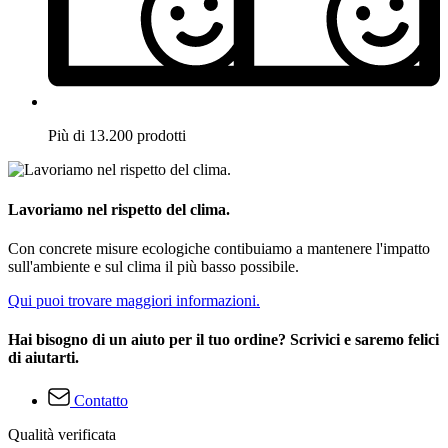
Più di 13.200 prodotti
Lavoriamo nel rispetto del clima.
Con concrete misure ecologiche contibuiamo a mantenere l'impatto
sull'ambiente e sul clima il più basso possibile.
Qui puoi trovare maggiori informazioni.
Hai bisogno di un aiuto per il tuo ordine? Scrivici e saremo felici
di aiutarti.
Contatto
Qualità verificata