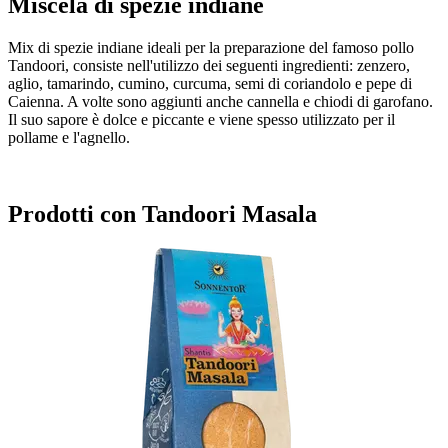
Miscela di spezie indiane
Mix di spezie indiane ideali per la preparazione del famoso pollo
Tandoori, consiste nell'utilizzo dei seguenti ingredienti: zenzero,
aglio, tamarindo, cumino, curcuma, semi di coriandolo e pepe di
Caienna. A volte sono aggiunti anche cannella e chiodi di garofano.
Il suo sapore è dolce e piccante e viene spesso utilizzato per il
pollame e l'agnello.
Prodotti con Tandoori Masala