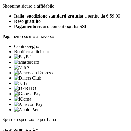
Shopping sicuro e affidabile
Italia: spedizione standard gratuita
a partire da € 59,90
Reso gratuito
Pagamento sicuro
con crittografia SSL
Pagamento sicuro attraverso
Contrassegno
Bonifico anticipato
Spese di spedizione per Italia
da € 59,90
gratis*