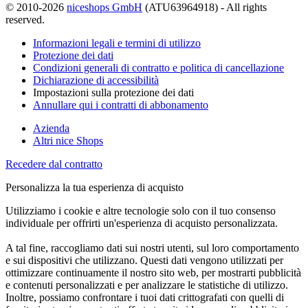
© 2010-2026
niceshops GmbH
(ATU63964918) - All rights
reserved.
Informazioni legali e termini di utilizzo
Protezione dei dati
Condizioni generali di contratto e politica di cancellazione
Dichiarazione di accessibilità
Impostazioni sulla protezione dei dati
Annullare qui i contratti di abbonamento
Azienda
Altri nice Shops
Recedere dal contratto
Personalizza la tua esperienza di acquisto
Utilizziamo i cookie e altre tecnologie solo con il tuo consenso
individuale per offrirti un'esperienza di acquisto personalizzata.
A tal fine, raccogliamo dati sui nostri utenti, sul loro comportamento
e sui dispositivi che utilizzano. Questi dati vengono utilizzati per
ottimizzare continuamente il nostro sito web, per mostrarti pubblicità
e contenuti personalizzati e per analizzare le statistiche di utilizzo.
Inoltre, possiamo confrontare i tuoi dati crittografati con quelli di