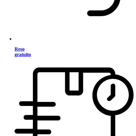
Reso
gratuito