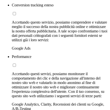
Conversion tracking esteso
Accettando questo servizio, possiamo comprendere e valutare
meglio il successo della nostra pubblicità online e ottimizzare
la nostra offerta pubblicitaria. A tale scopo confrontiamo i tuoi
dati personali crittografati con i seguenti fornitori esterni se
utilizzi già i loro servizi:
Google Ads
Performance
Accettando questi servizi, possiamo monitorare il
comportamento dei clic e della navigazione all'interno del
nostro sito web e valutarlo in modo anonimo al fine di
ottimizzare il nostro sito web e migliorare continuamente
l'esperienza complessiva dell'utente. Con il tuo consenso, su
questo sito web utilizziamo i seguenti servizi di terze parti:
Google Analytics, Clarity, Recensioni dei clienti su Google,
A/B-Testing