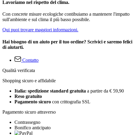
Lavoriamo nel rispetto del clima.
Con concrete misure ecologiche contibuiamo a mantenere l'impatto
sull'ambiente e sul clima il più basso possibile.
Qui puoi trovare maggiori informazioni.
Hai bisogno di un aiuto per il tuo ordine? Scrivici e saremo felici
di aiutarti.
Contatto
Qualità verificata
Shopping sicuro e affidabile
Italia: spedizione standard gratuita
a partire da € 59,90
Reso gratuito
Pagamento sicuro
con crittografia SSL
Pagamento sicuro attraverso
Contrassegno
Bonifico anticipato