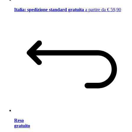
Italia: spedizione standard gratuita
a partire da € 59,90
Reso
gratuito