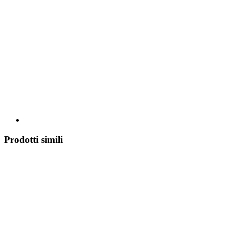
Prodotti simili