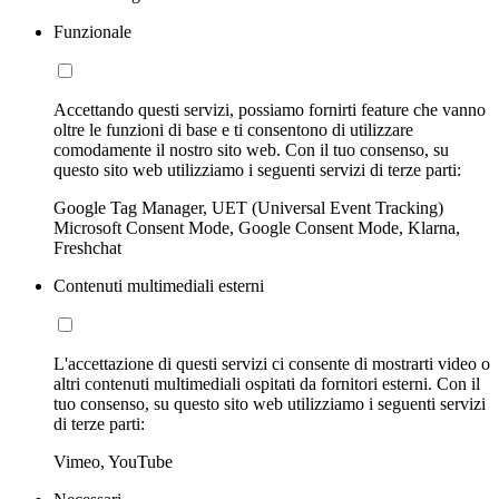
Funzionale
Accettando questi servizi, possiamo fornirti feature che vanno
oltre le funzioni di base e ti consentono di utilizzare
comodamente il nostro sito web. Con il tuo consenso, su
questo sito web utilizziamo i seguenti servizi di terze parti:
Google Tag Manager, UET (Universal Event Tracking)
Microsoft Consent Mode, Google Consent Mode, Klarna,
Freshchat
Contenuti multimediali esterni
L'accettazione di questi servizi ci consente di mostrarti video o
altri contenuti multimediali ospitati da fornitori esterni. Con il
tuo consenso, su questo sito web utilizziamo i seguenti servizi
di terze parti:
Vimeo, YouTube