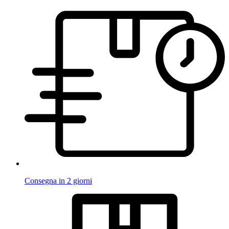
Consegna in 2 giorni