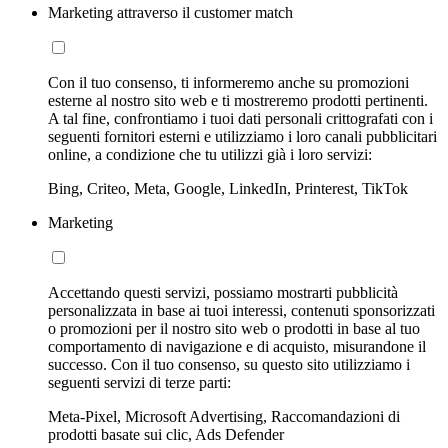
Marketing attraverso il customer match
Con il tuo consenso, ti informeremo anche su promozioni
esterne al nostro sito web e ti mostreremo prodotti pertinenti.
A tal fine, confrontiamo i tuoi dati personali crittografati con i
seguenti fornitori esterni e utilizziamo i loro canali pubblicitari
online, a condizione che tu utilizzi già i loro servizi:
Bing, Criteo, Meta, Google, LinkedIn, Printerest, TikTok
Marketing
Accettando questi servizi, possiamo mostrarti pubblicità
personalizzata in base ai tuoi interessi, contenuti sponsorizzati
o promozioni per il nostro sito web o prodotti in base al tuo
comportamento di navigazione e di acquisto, misurandone il
successo. Con il tuo consenso, su questo sito utilizziamo i
seguenti servizi di terze parti:
Meta-Pixel, Microsoft Advertising, Raccomandazioni di
prodotti basate sui clic, Ads Defender