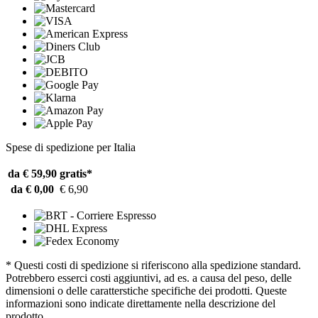
Spese di spedizione per Italia
da € 59,90
gratis*
da € 0,00
€ 6,90
* Questi costi di spedizione si riferiscono alla spedizione standard.
Potrebbero esserci costi aggiuntivi, ad es. a causa del peso, delle
dimensioni o delle caratterstiche specifiche dei prodotti. Queste
informazioni sono indicate direttamente nella descrizione del
prodotto.