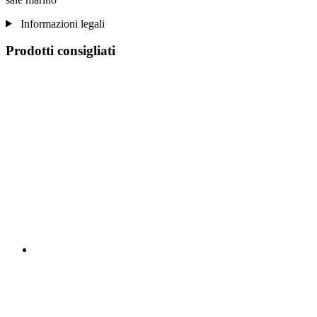
Informazioni legali
Prodotti consigliati