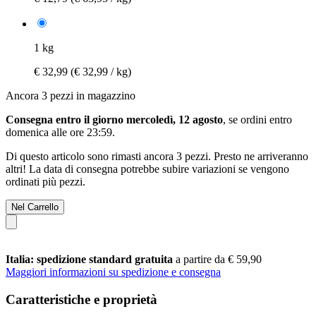
1 kg
€ 32,99
(€ 32,99 / kg)
Ancora 3 pezzi in magazzino
Consegna entro il giorno mercoledì, 12 agosto
, se ordini entro
domenica alle ore 23:59
.
Di questo articolo sono rimasti ancora 3 pezzi. Presto ne arriveranno
altri! La data di consegna potrebbe subire variazioni se vengono
ordinati più pezzi.
Nel Carrello
Italia: spedizione standard gratuita
a partire da € 59,90
Maggiori informazioni su spedizione e consegna
Caratteristiche e proprietà