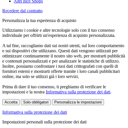
Altri nice Shops
Recedere dal contratto
Personalizza la tua esperienza di acquisto
Utilizziamo i cookie e altre tecnologie solo con il tuo consenso
individuale per offrirti un'esperienza di acquisto personalizzata.
A tal fine, raccogliamo dati sui nostri utenti, sul loro comportamento
e sui dispositivi che utilizzano. Questi dati vengono utilizzati per
ottimizzare continuamente il nostro sito web, per mostrarti pubblicità
e contenuti personalizzati e per analizzare le statistiche di utilizzo.
Inoltre, possiamo confrontare i tuoi dati crittografati con quelli di
fornitori esterni e mostrarti offerte tramite i loro canali pubblicitari
online, ma solo se utilizzi già i loro servizi.
Prima di dare il tuo consenso, ti preghiamo di verificare le
impostazioni e la nostra
Informativa sulla protezione dei dati
.
Accetta
Solo obbligatori
Personalizza le impostazioni
Informativa sulla protezione dei dati
Impostazioni personali sulla protezione dei dati