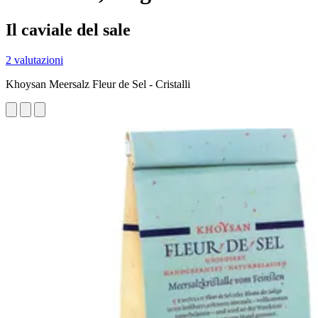
Il caviale del sale
2 valutazioni
Khoysan Meersalz Fleur de Sel - Cristalli