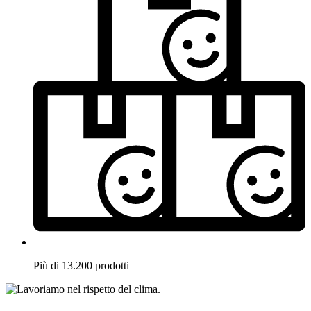
Più di 13.200 prodotti