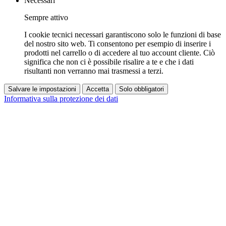
Necessari
Sempre attivo
I cookie tecnici necessari garantiscono solo le funzioni di base
del nostro sito web. Ti consentono per esempio di inserire i
prodotti nel carrello o di accedere al tuo account cliente. Ciò
significa che non ci è possibile risalire a te e che i dati
risultanti non verranno mai trasmessi a terzi.
Salvare le impostazioni
Accetta
Solo obbligatori
Informativa sulla protezione dei dati