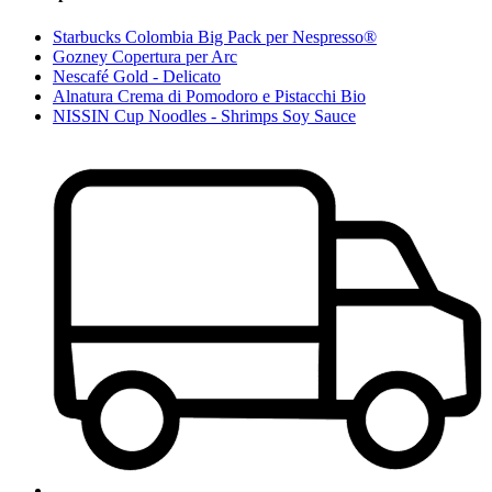
Starbucks Colombia Big Pack per Nespresso®
Gozney Copertura per Arc
Nescafé Gold - Delicato
Alnatura Crema di Pomodoro e Pistacchi Bio
NISSIN Cup Noodles - Shrimps Soy Sauce