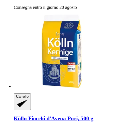
Consegna entro il giorno 20 agosto
Carrello
Kölln
Fiocchi d'Avena Puri, 500 g