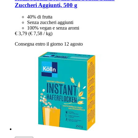
Zuccheri Aggiunti, 500 g
40% di frutta
Senza zuccheri aggiunti
100% vegan e senza aromi
€ 3,79
(€ 7,58 / kg)
Consegna entro il giorno 12 agosto