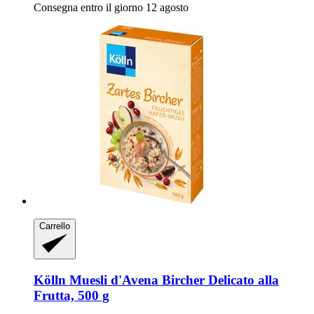
Consegna entro il giorno 12 agosto
Carrello
Kölln
Muesli d'Avena Bircher Delicato alla
Frutta, 500 g