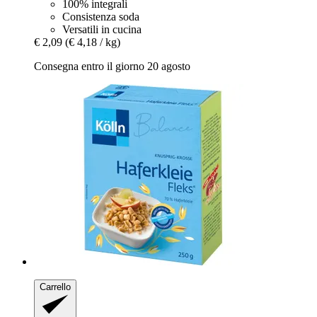
100% integrali
Consistenza soda
Versatili in cucina
€ 2,09
(€ 4,18 / kg)
Consegna entro il giorno 20 agosto
Carrello