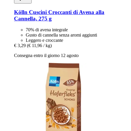
Kölln
Cuscini Croccanti di Avena alla
Cannella, 275 g
70% di avena integrale
Gusto di cannella senza aromi aggiunti
Leggero e croccante
€ 3,29
(€ 11,96 / kg)
Consegna entro il giorno 12 agosto