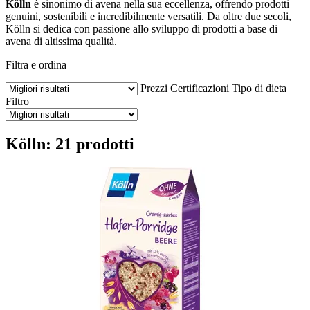
Kölln
è sinonimo di avena nella sua eccellenza, offrendo prodotti
genuini, sostenibili e incredibilmente versatili. Da oltre due secoli,
Kölln si dedica con passione allo sviluppo di prodotti a base di
avena di altissima qualità.
Filtra e ordina
Prezzi
Certificazioni
Tipo di dieta
Filtro
Kölln: 21 prodotti