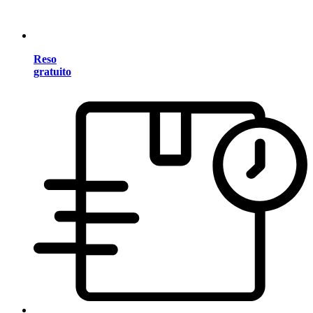
Reso
gratuito