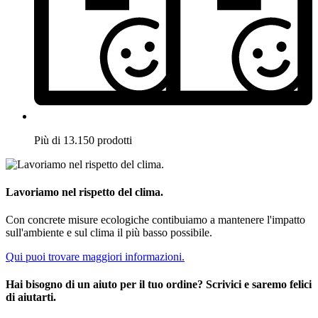
Più di 13.150 prodotti
Lavoriamo nel rispetto del clima.
Con concrete misure ecologiche contibuiamo a mantenere l'impatto
sull'ambiente e sul clima il più basso possibile.
Qui puoi trovare maggiori informazioni.
Hai bisogno di un aiuto per il tuo ordine? Scrivici e saremo felici
di aiutarti.