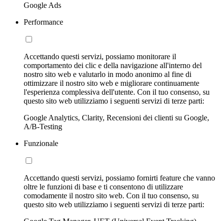
Google Ads
Performance
Accettando questi servizi, possiamo monitorare il
comportamento dei clic e della navigazione all'interno del
nostro sito web e valutarlo in modo anonimo al fine di
ottimizzare il nostro sito web e migliorare continuamente
l'esperienza complessiva dell'utente. Con il tuo consenso, su
questo sito web utilizziamo i seguenti servizi di terze parti:
Google Analytics, Clarity, Recensioni dei clienti su Google,
A/B-Testing
Funzionale
Accettando questi servizi, possiamo fornirti feature che vanno
oltre le funzioni di base e ti consentono di utilizzare
comodamente il nostro sito web. Con il tuo consenso, su
questo sito web utilizziamo i seguenti servizi di terze parti: