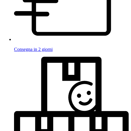
Consegna in 2 giorni