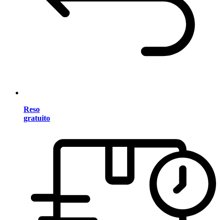
Reso
gratuito