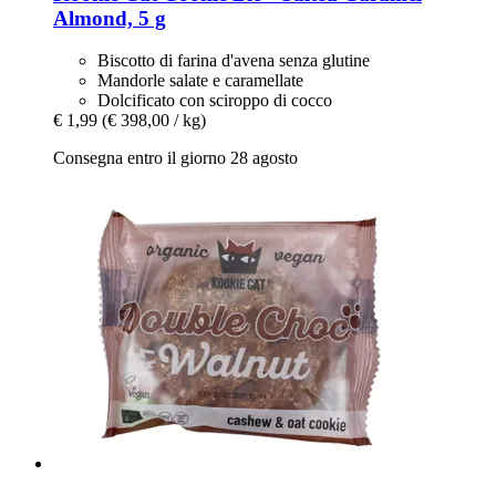
Almond, 5 g
Biscotto di farina d'avena senza glutine
Mandorle salate e caramellate
Dolcificato con sciroppo di cocco
€ 1,99
(€ 398,00 / kg)
Consegna entro il giorno 28 agosto