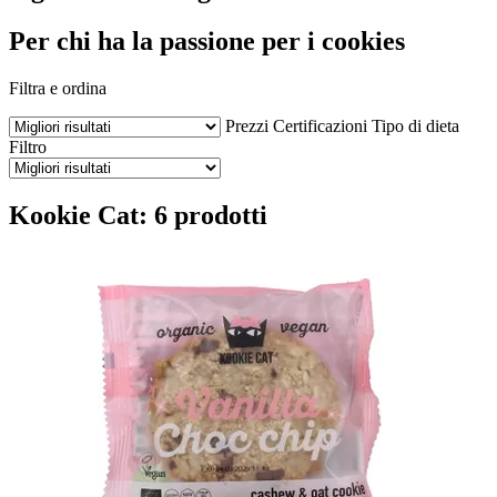
Per chi ha la passione per i cookies
Filtra e ordina
Prezzi
Certificazioni
Tipo di dieta
Filtro
Kookie Cat: 6 prodotti