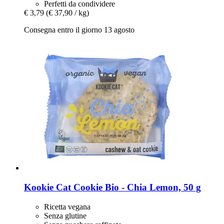
Perfetti da condividere
€ 3,79
(€ 37,90 / kg)
Consegna entro il giorno 13 agosto
Kookie Cat
Cookie Bio -​ Chia Lemon, 50 g
Ricetta vegana
Senza glutine