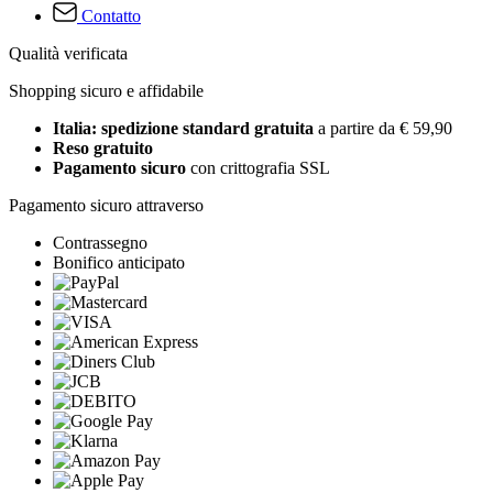
Contatto
Qualità verificata
Shopping sicuro e affidabile
Italia: spedizione standard gratuita
a partire da € 59,90
Reso gratuito
Pagamento sicuro
con crittografia SSL
Pagamento sicuro attraverso
Contrassegno
Bonifico anticipato