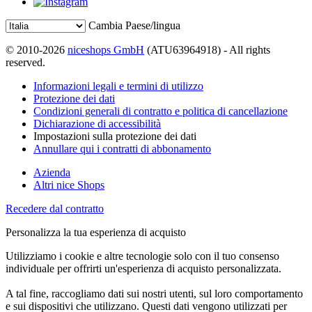
Cambia Paese/lingua
© 2010-2026
niceshops GmbH
(ATU63964918) - All rights
reserved.
Informazioni legali e termini di utilizzo
Protezione dei dati
Condizioni generali di contratto e politica di cancellazione
Dichiarazione di accessibilità
Impostazioni sulla protezione dei dati
Annullare qui i contratti di abbonamento
Azienda
Altri nice Shops
Recedere dal contratto
Personalizza la tua esperienza di acquisto
Utilizziamo i cookie e altre tecnologie solo con il tuo consenso
individuale per offrirti un'esperienza di acquisto personalizzata.
A tal fine, raccogliamo dati sui nostri utenti, sul loro comportamento
e sui dispositivi che utilizzano. Questi dati vengono utilizzati per