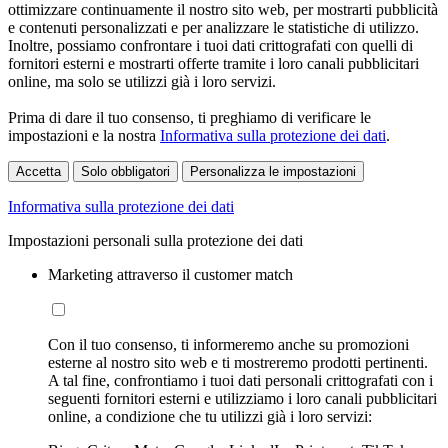
ottimizzare continuamente il nostro sito web, per mostrarti pubblicità
e contenuti personalizzati e per analizzare le statistiche di utilizzo.
Inoltre, possiamo confrontare i tuoi dati crittografati con quelli di
fornitori esterni e mostrarti offerte tramite i loro canali pubblicitari
online, ma solo se utilizzi già i loro servizi.
Prima di dare il tuo consenso, ti preghiamo di verificare le
impostazioni e la nostra
Informativa sulla protezione dei dati
.
Accetta
Solo obbligatori
Personalizza le impostazioni
Informativa sulla protezione dei dati
Impostazioni personali sulla protezione dei dati
Marketing attraverso il customer match
Con il tuo consenso, ti informeremo anche su promozioni
esterne al nostro sito web e ti mostreremo prodotti pertinenti.
A tal fine, confrontiamo i tuoi dati personali crittografati con i
seguenti fornitori esterni e utilizziamo i loro canali pubblicitari
online, a condizione che tu utilizzi già i loro servizi: