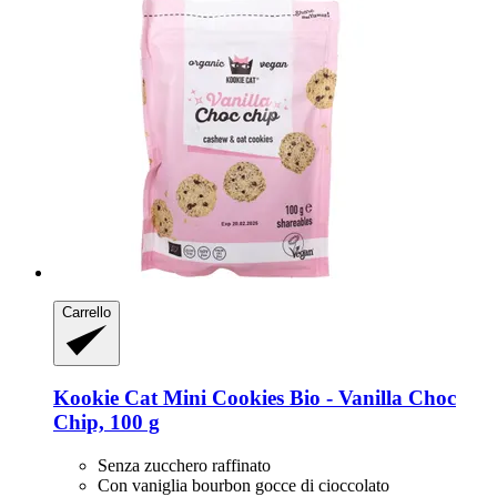
Carrello
Kookie Cat
Mini Cookies Bio -​ Vanilla Choc
Chip, 100 g
Senza zucchero raffinato
Con vaniglia bourbon gocce di cioccolato