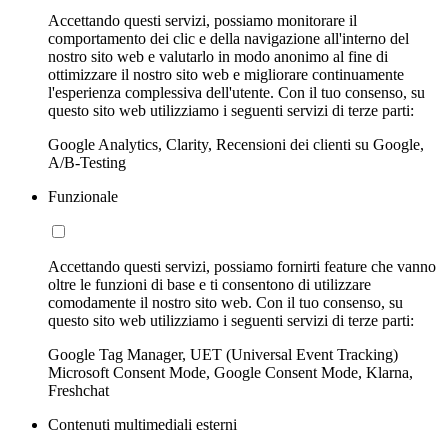
Accettando questi servizi, possiamo monitorare il
comportamento dei clic e della navigazione all'interno del
nostro sito web e valutarlo in modo anonimo al fine di
ottimizzare il nostro sito web e migliorare continuamente
l'esperienza complessiva dell'utente. Con il tuo consenso, su
questo sito web utilizziamo i seguenti servizi di terze parti:
Google Analytics, Clarity, Recensioni dei clienti su Google,
A/B-Testing
Funzionale
Accettando questi servizi, possiamo fornirti feature che vanno
oltre le funzioni di base e ti consentono di utilizzare
comodamente il nostro sito web. Con il tuo consenso, su
questo sito web utilizziamo i seguenti servizi di terze parti:
Google Tag Manager, UET (Universal Event Tracking)
Microsoft Consent Mode, Google Consent Mode, Klarna,
Freshchat
Contenuti multimediali esterni