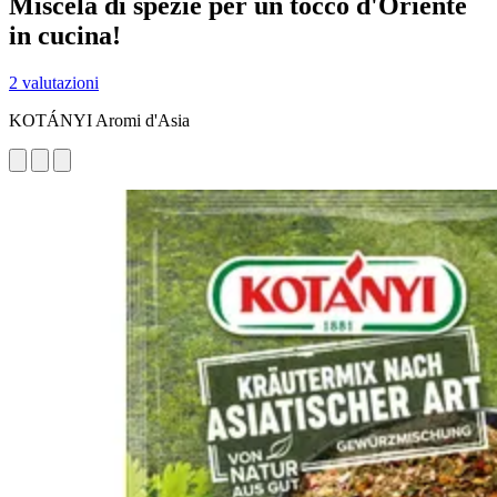
Miscela di spezie per un tocco d'Oriente
in cucina!
2 valutazioni
KOTÁNYI Aromi d'Asia