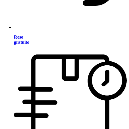
Reso
gratuito