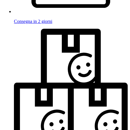
Consegna in 2 giorni