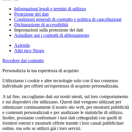
Informazioni legali e termini di utilizzo
Protezione dei dati
Condizioni generali di contratto e politica di cancellazione
Dichiarazione di accessibilità
Impostazioni sulla protezione dei dati
Annullare qui i contratti di abbonamento
Azienda
Altri nice Shops
Recedere dal contratto
Personalizza la tua esperienza di acquisto
Utilizziamo i cookie e altre tecnologie solo con il tuo consenso
individuale per offrirti un'esperienza di acquisto personalizzata.
A tal fine, raccogliamo dati sui nostri utenti, sul loro comportamento
e sui dispositivi che utilizzano. Questi dati vengono utilizzati per
ottimizzare continuamente il nostro sito web, per mostrarti pubblicità
e contenuti personalizzati e per analizzare le statistiche di utilizzo.
Inoltre, possiamo confrontare i tuoi dati crittografati con quelli di
fornitori esterni e mostrarti offerte tramite i loro canali pubblicitari
online, ma solo se utilizzi già i loro servizi.