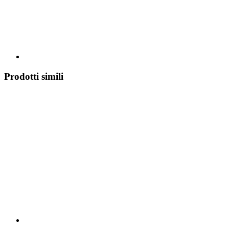
Prodotti simili