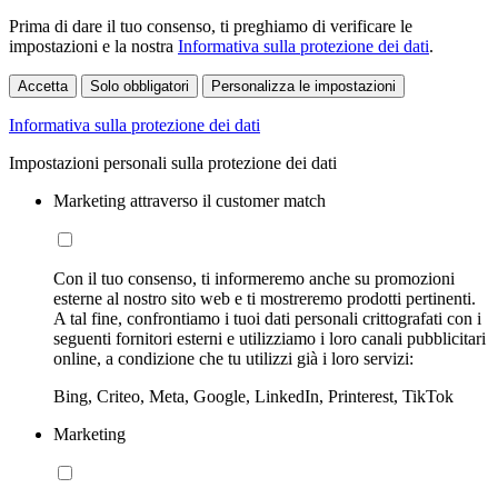
Prima di dare il tuo consenso, ti preghiamo di verificare le
impostazioni e la nostra
Informativa sulla protezione dei dati
.
Accetta
Solo obbligatori
Personalizza le impostazioni
Informativa sulla protezione dei dati
Impostazioni personali sulla protezione dei dati
Marketing attraverso il customer match
Con il tuo consenso, ti informeremo anche su promozioni
esterne al nostro sito web e ti mostreremo prodotti pertinenti.
A tal fine, confrontiamo i tuoi dati personali crittografati con i
seguenti fornitori esterni e utilizziamo i loro canali pubblicitari
online, a condizione che tu utilizzi già i loro servizi:
Bing, Criteo, Meta, Google, LinkedIn, Printerest, TikTok
Marketing