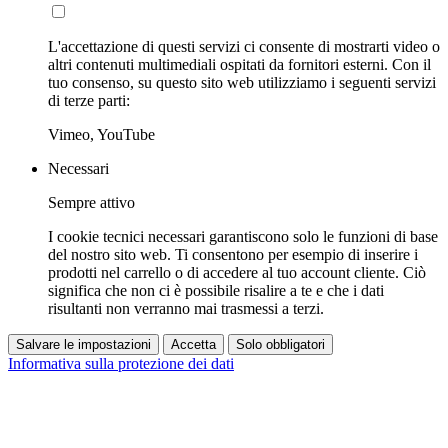
L'accettazione di questi servizi ci consente di mostrarti video o
altri contenuti multimediali ospitati da fornitori esterni. Con il
tuo consenso, su questo sito web utilizziamo i seguenti servizi
di terze parti:
Vimeo, YouTube
Necessari
Sempre attivo
I cookie tecnici necessari garantiscono solo le funzioni di base
del nostro sito web. Ti consentono per esempio di inserire i
prodotti nel carrello o di accedere al tuo account cliente. Ciò
significa che non ci è possibile risalire a te e che i dati
risultanti non verranno mai trasmessi a terzi.
Salvare le impostazioni
Accetta
Solo obbligatori
Informativa sulla protezione dei dati