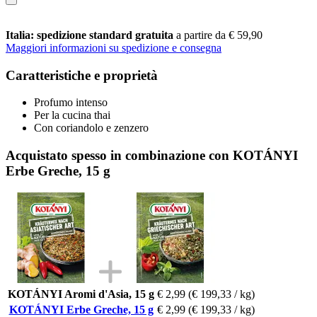
Italia: spedizione standard gratuita
a partire da € 59,90
Maggiori informazioni su spedizione e consegna
Caratteristiche e proprietà
Profumo intenso
Per la cucina thai
Con coriandolo e zenzero
Acquistato spesso in combinazione con KOTÁNYI
Erbe Greche, 15 g
KOTÁNYI Aromi d'Asia, 15 g
€ 2,99
(€ 199,33 / kg)
KOTÁNYI Erbe Greche, 15 g
€ 2,99
(€ 199,33 / kg)