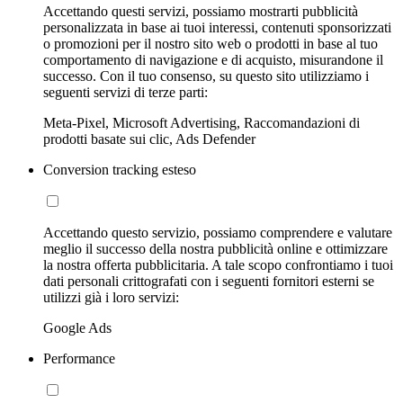
Accettando questi servizi, possiamo mostrarti pubblicità
personalizzata in base ai tuoi interessi, contenuti sponsorizzati
o promozioni per il nostro sito web o prodotti in base al tuo
comportamento di navigazione e di acquisto, misurandone il
successo. Con il tuo consenso, su questo sito utilizziamo i
seguenti servizi di terze parti:
Meta-Pixel, Microsoft Advertising, Raccomandazioni di
prodotti basate sui clic, Ads Defender
Conversion tracking esteso
Accettando questo servizio, possiamo comprendere e valutare
meglio il successo della nostra pubblicità online e ottimizzare
la nostra offerta pubblicitaria. A tale scopo confrontiamo i tuoi
dati personali crittografati con i seguenti fornitori esterni se
utilizzi già i loro servizi:
Google Ads
Performance