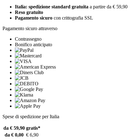
Italia: spedizione standard gratuita
a partire da € 59,90
Reso gratuito
Pagamento sicuro
con crittografia SSL
Pagamento sicuro attraverso
Contrassegno
Bonifico anticipato
Spese di spedizione per Italia
da € 59,90
gratis*
da € 0,00
€ 6,90