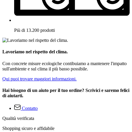
Più di 13.200 prodotti
Lavoriamo nel rispetto del clima.
Con concrete misure ecologiche contibuiamo a mantenere l'impatto
sull'ambiente e sul clima il più basso possibile.
Qui puoi trovare maggiori informazioni.
Hai bisogno di un aiuto per il tuo ordine? Scrivici e saremo felici
di aiutarti.
Contatto
Qualità verificata
Shopping sicuro e affidabile