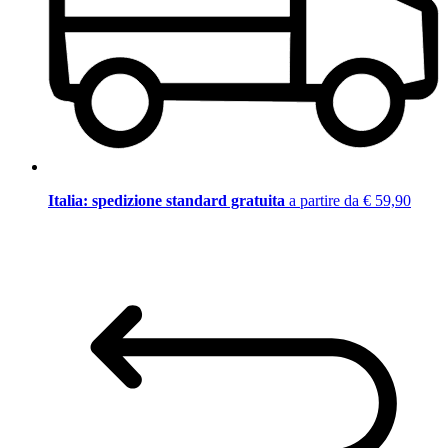
Italia: spedizione standard gratuita
a partire da € 59,90