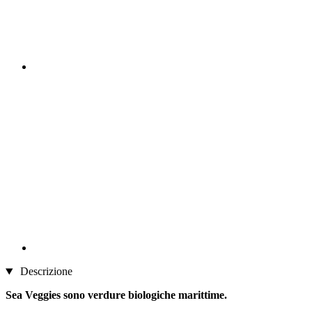
Descrizione
Sea Veggies sono verdure biologiche marittime.