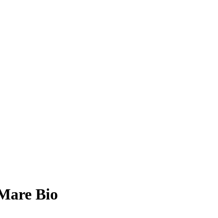
 Mare Bio