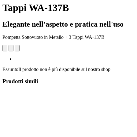
Tappi WA-137B
Elegante nell'aspetto e pratica nell'uso
Pompetta Sottovuoto in Metallo + 3 Tappi WA-137B
Esaurito
Il prodotto non è più disponibile sul nostro shop
Prodotti simili