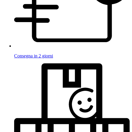
Consegna in 2 giorni