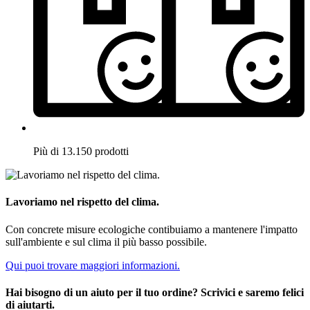
Più di 13.150 prodotti
Lavoriamo nel rispetto del clima.
Con concrete misure ecologiche contibuiamo a mantenere l'impatto
sull'ambiente e sul clima il più basso possibile.
Qui puoi trovare maggiori informazioni.
Hai bisogno di un aiuto per il tuo ordine? Scrivici e saremo felici
di aiutarti.