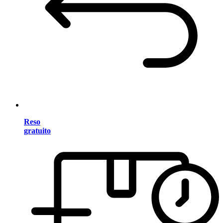
Reso
gratuito