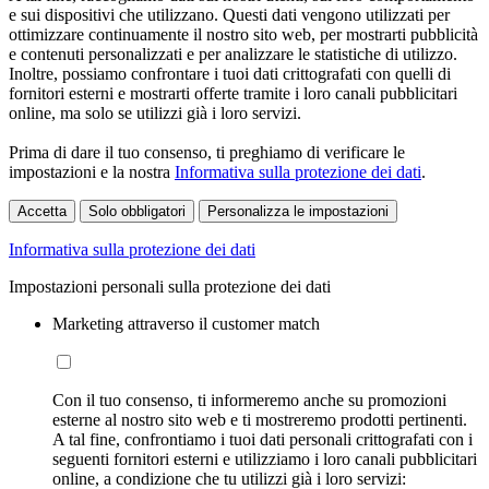
e sui dispositivi che utilizzano. Questi dati vengono utilizzati per
ottimizzare continuamente il nostro sito web, per mostrarti pubblicità
e contenuti personalizzati e per analizzare le statistiche di utilizzo.
Inoltre, possiamo confrontare i tuoi dati crittografati con quelli di
fornitori esterni e mostrarti offerte tramite i loro canali pubblicitari
online, ma solo se utilizzi già i loro servizi.
Prima di dare il tuo consenso, ti preghiamo di verificare le
impostazioni e la nostra
Informativa sulla protezione dei dati
.
Accetta
Solo obbligatori
Personalizza le impostazioni
Informativa sulla protezione dei dati
Impostazioni personali sulla protezione dei dati
Marketing attraverso il customer match
Con il tuo consenso, ti informeremo anche su promozioni
esterne al nostro sito web e ti mostreremo prodotti pertinenti.
A tal fine, confrontiamo i tuoi dati personali crittografati con i
seguenti fornitori esterni e utilizziamo i loro canali pubblicitari
online, a condizione che tu utilizzi già i loro servizi: