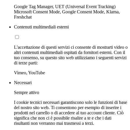
Google Tag Manager, UET (Universal Event Tracking)
Microsoft Consent Mode, Google Consent Mode, Klarna,
Freshchat
Contenuti multimediali esterni
L'accettazione di questi servizi ci consente di mostrarti video o
altri contenuti multimediali ospitati da fornitori esterni. Con il
tuo consenso, su questo sito web utilizziamo i seguenti servizi
di terze parti:
Vimeo, YouTube
Necessari
Sempre attivo
I cookie tecnici necessari garantiscono solo le funzioni di base
del nostro sito web. Ti consentono per esempio di inserire i
prodotti nel carrello o di accedere al tuo account cliente. Ciò
significa che non ci è possibile risalire a te e che i dati
risultanti non verranno mai trasmessi a terzi.