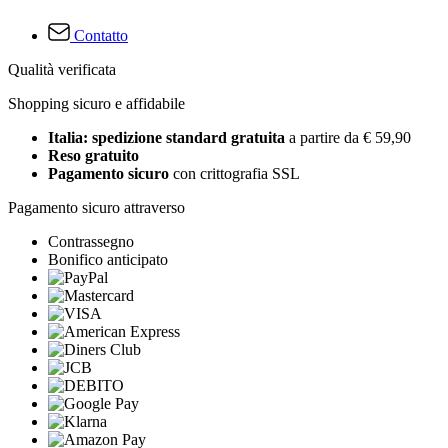
Contatto
Qualità verificata
Shopping sicuro e affidabile
Italia: spedizione standard gratuita
a partire da € 59,90
Reso gratuito
Pagamento sicuro
con crittografia SSL
Pagamento sicuro attraverso
Contrassegno
Bonifico anticipato