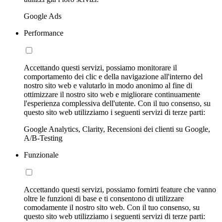
Google Ads
Performance
Accettando questi servizi, possiamo monitorare il
comportamento dei clic e della navigazione all'interno del
nostro sito web e valutarlo in modo anonimo al fine di
ottimizzare il nostro sito web e migliorare continuamente
l'esperienza complessiva dell'utente. Con il tuo consenso, su
questo sito web utilizziamo i seguenti servizi di terze parti:
Google Analytics, Clarity, Recensioni dei clienti su Google,
A/B-Testing
Funzionale
Accettando questi servizi, possiamo fornirti feature che vanno
oltre le funzioni di base e ti consentono di utilizzare
comodamente il nostro sito web. Con il tuo consenso, su
questo sito web utilizziamo i seguenti servizi di terze parti: