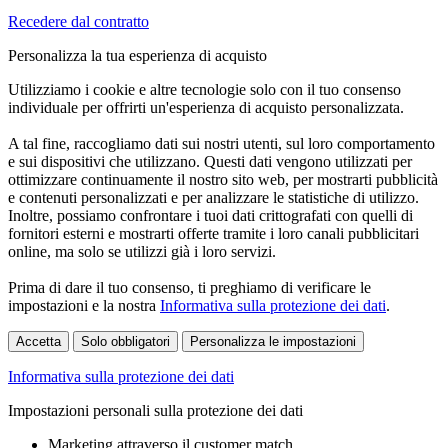
Recedere dal contratto
Personalizza la tua esperienza di acquisto
Utilizziamo i cookie e altre tecnologie solo con il tuo consenso
individuale per offrirti un'esperienza di acquisto personalizzata.
A tal fine, raccogliamo dati sui nostri utenti, sul loro comportamento
e sui dispositivi che utilizzano. Questi dati vengono utilizzati per
ottimizzare continuamente il nostro sito web, per mostrarti pubblicità
e contenuti personalizzati e per analizzare le statistiche di utilizzo.
Inoltre, possiamo confrontare i tuoi dati crittografati con quelli di
fornitori esterni e mostrarti offerte tramite i loro canali pubblicitari
online, ma solo se utilizzi già i loro servizi.
Prima di dare il tuo consenso, ti preghiamo di verificare le
impostazioni e la nostra
Informativa sulla protezione dei dati
.
Accetta
Solo obbligatori
Personalizza le impostazioni
Informativa sulla protezione dei dati
Impostazioni personali sulla protezione dei dati
Marketing attraverso il customer match