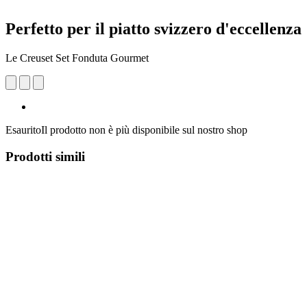
Perfetto per il piatto svizzero d'eccellenza
Le Creuset Set Fonduta Gourmet
Esaurito
Il prodotto non è più disponibile sul nostro shop
Prodotti simili