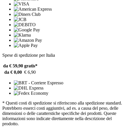
Spese di spedizione per Italia
da € 59,90
gratis*
da € 0,00
€ 6,90
* Questi costi di spedizione si riferiscono alla spedizione standard.
Potrebbero esserci costi aggiuntivi, ad es. a causa del peso, delle
dimensioni o delle caratterstiche specifiche dei prodotti. Queste
informazioni sono indicate direttamente nella descrizione del
prodotto.