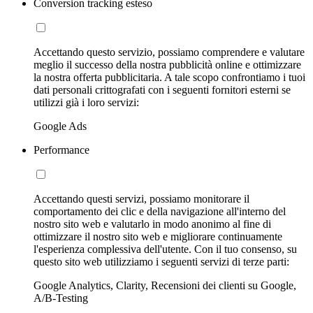
Conversion tracking esteso
Accettando questo servizio, possiamo comprendere e valutare
meglio il successo della nostra pubblicità online e ottimizzare
la nostra offerta pubblicitaria. A tale scopo confrontiamo i tuoi
dati personali crittografati con i seguenti fornitori esterni se
utilizzi già i loro servizi:
Google Ads
Performance
Accettando questi servizi, possiamo monitorare il
comportamento dei clic e della navigazione all'interno del
nostro sito web e valutarlo in modo anonimo al fine di
ottimizzare il nostro sito web e migliorare continuamente
l'esperienza complessiva dell'utente. Con il tuo consenso, su
questo sito web utilizziamo i seguenti servizi di terze parti:
Google Analytics, Clarity, Recensioni dei clienti su Google,
A/B-Testing