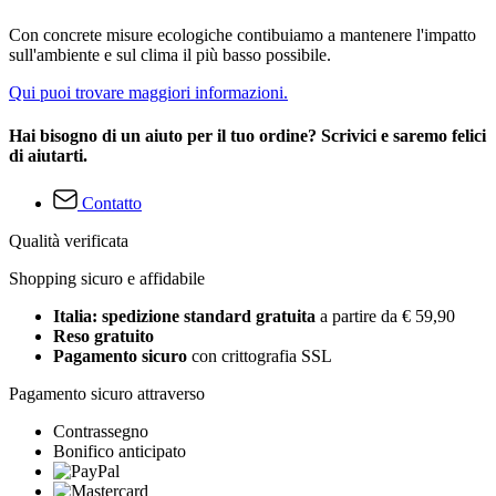
Con concrete misure ecologiche contibuiamo a mantenere l'impatto
sull'ambiente e sul clima il più basso possibile.
Qui puoi trovare maggiori informazioni.
Hai bisogno di un aiuto per il tuo ordine? Scrivici e saremo felici
di aiutarti.
Contatto
Qualità verificata
Shopping sicuro e affidabile
Italia: spedizione standard gratuita
a partire da € 59,90
Reso gratuito
Pagamento sicuro
con crittografia SSL
Pagamento sicuro attraverso
Contrassegno
Bonifico anticipato