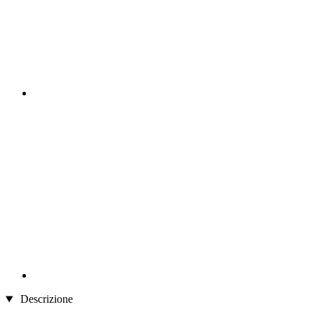
Descrizione