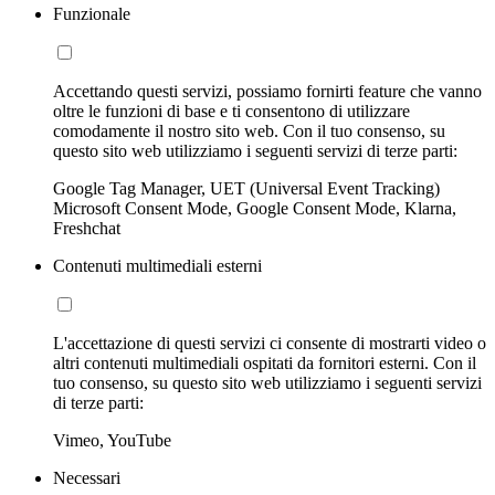
Funzionale
Accettando questi servizi, possiamo fornirti feature che vanno
oltre le funzioni di base e ti consentono di utilizzare
comodamente il nostro sito web. Con il tuo consenso, su
questo sito web utilizziamo i seguenti servizi di terze parti:
Google Tag Manager, UET (Universal Event Tracking)
Microsoft Consent Mode, Google Consent Mode, Klarna,
Freshchat
Contenuti multimediali esterni
L'accettazione di questi servizi ci consente di mostrarti video o
altri contenuti multimediali ospitati da fornitori esterni. Con il
tuo consenso, su questo sito web utilizziamo i seguenti servizi
di terze parti:
Vimeo, YouTube
Necessari