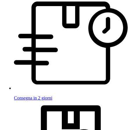
Consegna in 2 giorni