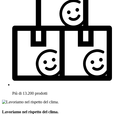
Più di 13.200 prodotti
Lavoriamo nel rispetto del clima.