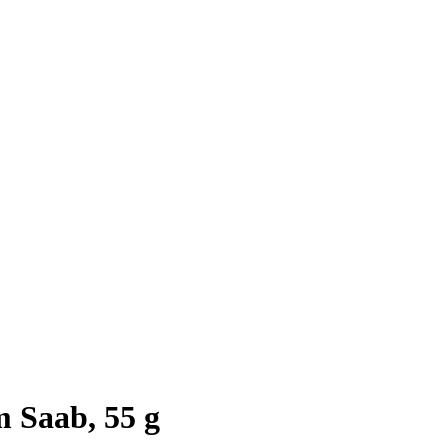
m Saab, 55 g