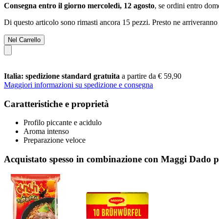
Consegna entro il giorno mercoledì, 12 agosto
, se ordini entro
dome
Di questo articolo sono rimasti ancora 15 pezzi. Presto ne arriveranno 
Nel Carrello
Italia: spedizione standard gratuita
a partire da € 59,90
Maggiori informazioni su spedizione e consegna
Caratteristiche e proprietà
Profilo piccante e acidulo
Aroma intenso
Preparazione veloce
Acquistato spesso in combinazione con Maggi Dado p