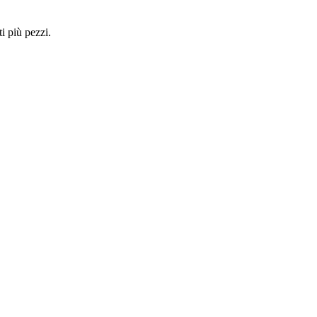
i più pezzi.