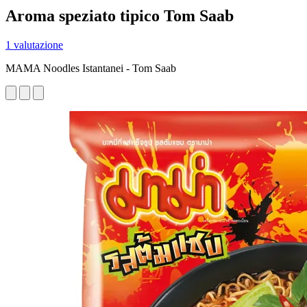
Aroma speziato tipico Tom Saab
1 valutazione
MAMA Noodles Istantanei - Tom Saab