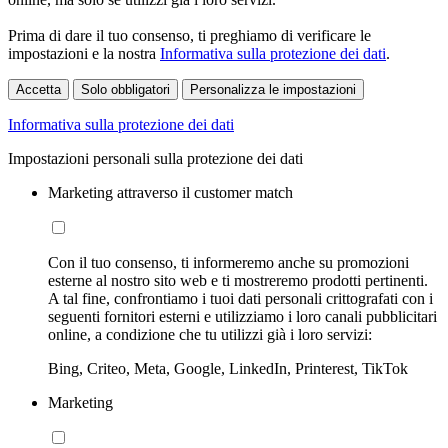
Prima di dare il tuo consenso, ti preghiamo di verificare le
impostazioni e la nostra
Informativa sulla protezione dei dati
.
Accetta
Solo obbligatori
Personalizza le impostazioni
Informativa sulla protezione dei dati
Impostazioni personali sulla protezione dei dati
Marketing attraverso il customer match
Con il tuo consenso, ti informeremo anche su promozioni
esterne al nostro sito web e ti mostreremo prodotti pertinenti.
A tal fine, confrontiamo i tuoi dati personali crittografati con i
seguenti fornitori esterni e utilizziamo i loro canali pubblicitari
online, a condizione che tu utilizzi già i loro servizi:
Bing, Criteo, Meta, Google, LinkedIn, Printerest, TikTok
Marketing