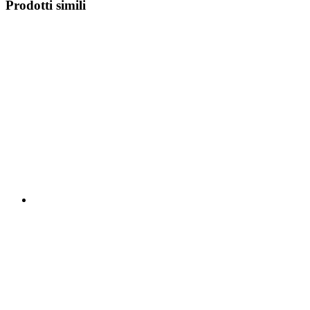
Prodotti simili