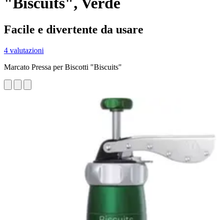
"Biscuits", Verde
Facile e divertente da usare
4 valutazioni
Marcato Pressa per Biscotti "Biscuits"