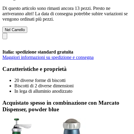
Di questo articolo sono rimasti ancora 13 pezzi. Presto ne
arriveranno altri! La data di consegna potrebbe subire variazioni se
vengono ordinati più pezzi.
Nel Carrello
Italia: spedizione standard gratuita
Maggiori informazioni su spedizione e consegna
Caratteristiche e proprietà
20 diverse forme di biscotti
Biscotti di 2 diverse dimensioni
In lega di alluminio anodizzato
Acquistato spesso in combinazione con Marcato
Dispenser, powder blue