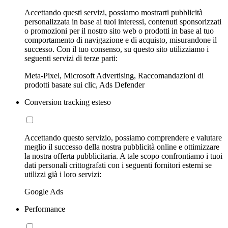
Accettando questi servizi, possiamo mostrarti pubblicità
personalizzata in base ai tuoi interessi, contenuti sponsorizzati
o promozioni per il nostro sito web o prodotti in base al tuo
comportamento di navigazione e di acquisto, misurandone il
successo. Con il tuo consenso, su questo sito utilizziamo i
seguenti servizi di terze parti:
Meta-Pixel, Microsoft Advertising, Raccomandazioni di
prodotti basate sui clic, Ads Defender
Conversion tracking esteso
Accettando questo servizio, possiamo comprendere e valutare
meglio il successo della nostra pubblicità online e ottimizzare
la nostra offerta pubblicitaria. A tale scopo confrontiamo i tuoi
dati personali crittografati con i seguenti fornitori esterni se
utilizzi già i loro servizi:
Google Ads
Performance