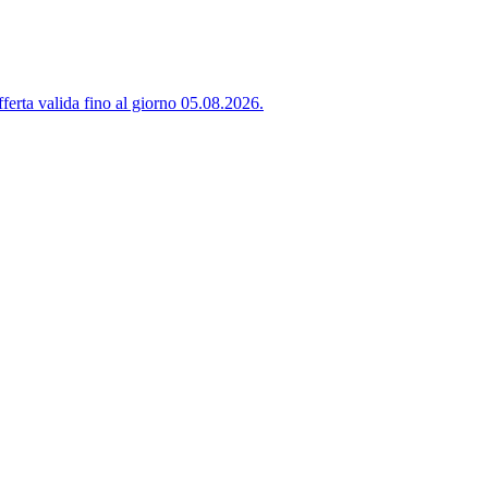
ferta valida fino al giorno 05.08.2026.