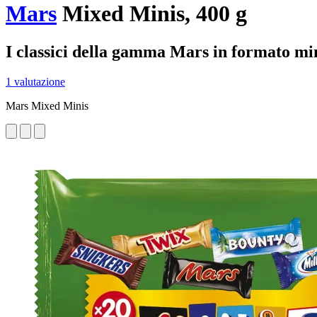
Mars
Mixed Minis, 400 g
I classici della gamma Mars in formato mi
1 valutazione
Mars Mixed Minis