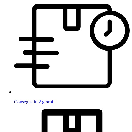
Consegna in 2 giorni