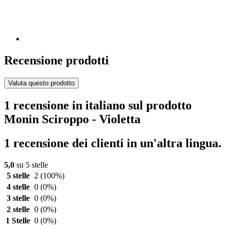
Recensione prodotti
Valuta questo prodotto
1 recensione in italiano sul prodotto
Monin Sciroppo - Violetta
1 recensione dei clienti in un'altra lingua.
5,0
su 5 stelle
5 stelle
2
(100%)
4 stelle
0
(0%)
3 stelle
0
(0%)
2 stelle
0
(0%)
1 Stelle
0
(0%)