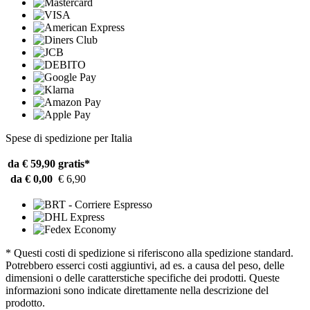
Spese di spedizione per Italia
da € 59,90
gratis*
da € 0,00
€ 6,90
* Questi costi di spedizione si riferiscono alla spedizione standard.
Potrebbero esserci costi aggiuntivi, ad es. a causa del peso, delle
dimensioni o delle caratterstiche specifiche dei prodotti. Queste
informazioni sono indicate direttamente nella descrizione del
prodotto.