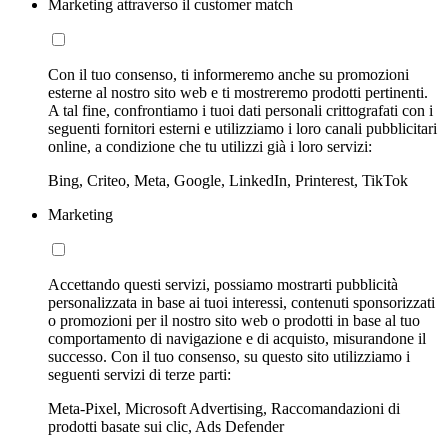
Marketing attraverso il customer match
Con il tuo consenso, ti informeremo anche su promozioni
esterne al nostro sito web e ti mostreremo prodotti pertinenti.
A tal fine, confrontiamo i tuoi dati personali crittografati con i
seguenti fornitori esterni e utilizziamo i loro canali pubblicitari
online, a condizione che tu utilizzi già i loro servizi:
Bing, Criteo, Meta, Google, LinkedIn, Printerest, TikTok
Marketing
Accettando questi servizi, possiamo mostrarti pubblicità
personalizzata in base ai tuoi interessi, contenuti sponsorizzati
o promozioni per il nostro sito web o prodotti in base al tuo
comportamento di navigazione e di acquisto, misurandone il
successo. Con il tuo consenso, su questo sito utilizziamo i
seguenti servizi di terze parti:
Meta-Pixel, Microsoft Advertising, Raccomandazioni di
prodotti basate sui clic, Ads Defender