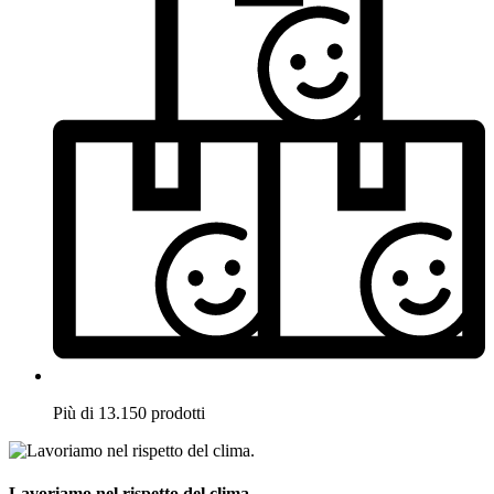
Più di 13.150 prodotti
Lavoriamo nel rispetto del clima.