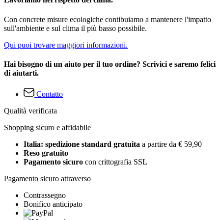
Con concrete misure ecologiche contibuiamo a mantenere l'impatto
sull'ambiente e sul clima il più basso possibile.
Qui puoi trovare maggiori informazioni.
Hai bisogno di un aiuto per il tuo ordine? Scrivici e saremo felici
di aiutarti.
Contatto
Qualità verificata
Shopping sicuro e affidabile
Italia: spedizione standard gratuita
a partire da € 59,90
Reso gratuito
Pagamento sicuro
con crittografia SSL
Pagamento sicuro attraverso
Contrassegno
Bonifico anticipato