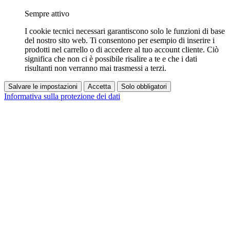
Sempre attivo
I cookie tecnici necessari garantiscono solo le funzioni di base
del nostro sito web. Ti consentono per esempio di inserire i
prodotti nel carrello o di accedere al tuo account cliente. Ciò
significa che non ci è possibile risalire a te e che i dati
risultanti non verranno mai trasmessi a terzi.
Salvare le impostazioni
Accetta
Solo obbligatori
Informativa sulla protezione dei dati