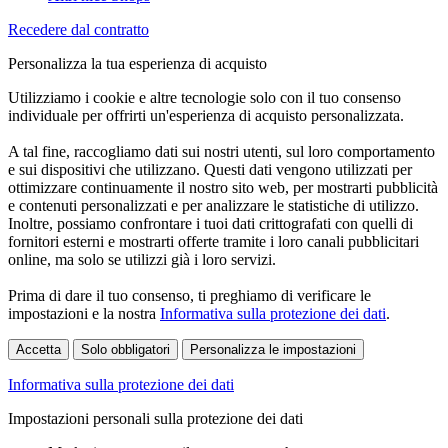
Recedere dal contratto
Personalizza la tua esperienza di acquisto
Utilizziamo i cookie e altre tecnologie solo con il tuo consenso
individuale per offrirti un'esperienza di acquisto personalizzata.
A tal fine, raccogliamo dati sui nostri utenti, sul loro comportamento
e sui dispositivi che utilizzano. Questi dati vengono utilizzati per
ottimizzare continuamente il nostro sito web, per mostrarti pubblicità
e contenuti personalizzati e per analizzare le statistiche di utilizzo.
Inoltre, possiamo confrontare i tuoi dati crittografati con quelli di
fornitori esterni e mostrarti offerte tramite i loro canali pubblicitari
online, ma solo se utilizzi già i loro servizi.
Prima di dare il tuo consenso, ti preghiamo di verificare le
impostazioni e la nostra
Informativa sulla protezione dei dati
.
Accetta
Solo obbligatori
Personalizza le impostazioni
Informativa sulla protezione dei dati
Impostazioni personali sulla protezione dei dati