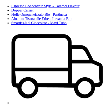
Espresso Concentrate Style - Caramel Flavour
Dopper Carrier
Holle Omogeneizzato Bio - Pastinaca
Alnatura Tisana alle Erbe e Lavanda Bio
Smarties® al Cioccolato - Maxi Tubo