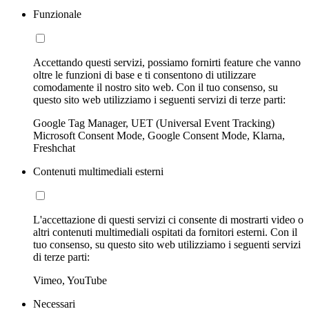
Funzionale
Accettando questi servizi, possiamo fornirti feature che vanno
oltre le funzioni di base e ti consentono di utilizzare
comodamente il nostro sito web. Con il tuo consenso, su
questo sito web utilizziamo i seguenti servizi di terze parti:
Google Tag Manager, UET (Universal Event Tracking)
Microsoft Consent Mode, Google Consent Mode, Klarna,
Freshchat
Contenuti multimediali esterni
L'accettazione di questi servizi ci consente di mostrarti video o
altri contenuti multimediali ospitati da fornitori esterni. Con il
tuo consenso, su questo sito web utilizziamo i seguenti servizi
di terze parti:
Vimeo, YouTube
Necessari