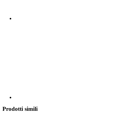
Prodotti simili