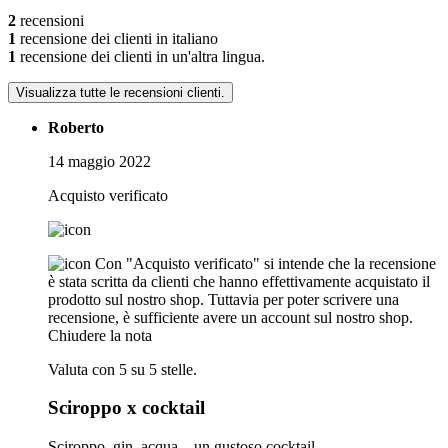
2
recensioni
1
recensione dei clienti in italiano
1
recensione dei clienti in un'altra lingua.
Visualizza tutte le recensioni clienti.
Roberto
14 maggio 2022
Acquisto verificato
Con "Acquisto verificato" si intende che la recensione
è stata scritta da clienti che hanno effettivamente acquistato il
prodotto sul nostro shop. Tuttavia per poter scrivere una
recensione, è sufficiente avere un account sul nostro shop.
Chiudere la nota
Valuta con 5 su 5 stelle.
Sciroppo x cocktail
Sciroppo, gin, acqua... un gustoso cocktail