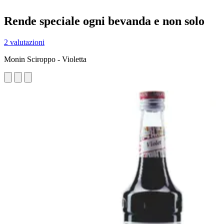
Rende speciale ogni bevanda e non solo
2 valutazioni
Monin Sciroppo - Violetta