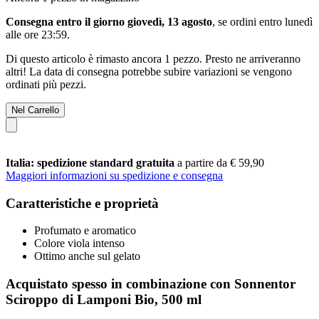
Consegna entro il giorno giovedì, 13 agosto
, se ordini entro
lunedì
alle ore 23:59
.
Di questo articolo è rimasto ancora 1 pezzo. Presto ne arriveranno
altri! La data di consegna potrebbe subire variazioni se vengono
ordinati più pezzi.
Nel Carrello
Italia: spedizione standard gratuita
a partire da € 59,90
Maggiori informazioni su spedizione e consegna
Caratteristiche e proprietà
Profumato e aromatico
Colore viola intenso
Ottimo anche sul gelato
Acquistato spesso in combinazione con Sonnentor
Sciroppo di Lamponi Bio, 500 ml