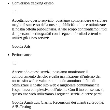
Conversion tracking esteso
Accettando questo servizio, possiamo comprendere e valutare
meglio il successo della nostra pubblicità online e ottimizzare
la nostra offerta pubblicitaria. A tale scopo confrontiamo i tuoi
dati personali crittografati con i seguenti fornitori esterni se
utilizzi già i loro servizi:
Google Ads
Performance
Accettando questi servizi, possiamo monitorare il
comportamento dei clic e della navigazione all'interno del
nostro sito web e valutarlo in modo anonimo al fine di
ottimizzare il nostro sito web e migliorare continuamente
l'esperienza complessiva dell'utente. Con il tuo consenso, su
questo sito web utilizziamo i seguenti servizi di terze parti:
Google Analytics, Clarity, Recensioni dei clienti su Google,
A/B-Testing