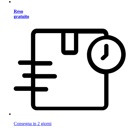
Reso
gratuito
Consegna in 2 giorni