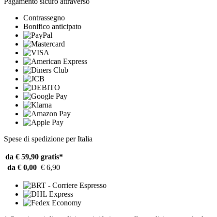
Pagamento sicuro attraverso
Contrassegno
Bonifico anticipato
Spese di spedizione per Italia
da € 59,90
gratis*
da € 0,00
€ 6,90