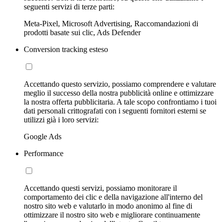
seguenti servizi di terze parti:
Meta-Pixel, Microsoft Advertising, Raccomandazioni di
prodotti basate sui clic, Ads Defender
Conversion tracking esteso
Accettando questo servizio, possiamo comprendere e valutare
meglio il successo della nostra pubblicità online e ottimizzare
la nostra offerta pubblicitaria. A tale scopo confrontiamo i tuoi
dati personali crittografati con i seguenti fornitori esterni se
utilizzi già i loro servizi:
Google Ads
Performance
Accettando questi servizi, possiamo monitorare il
comportamento dei clic e della navigazione all'interno del
nostro sito web e valutarlo in modo anonimo al fine di
ottimizzare il nostro sito web e migliorare continuamente