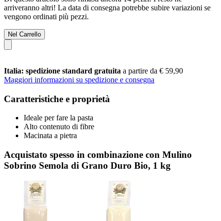
arriveranno altri! La data di consegna potrebbe subire variazioni se
vengono ordinati più pezzi.
Nel Carrello
Italia: spedizione standard gratuita
a partire da € 59,90
Maggiori informazioni su spedizione e consegna
Caratteristiche e proprietà
Ideale per fare la pasta
Alto contenuto di fibre
Macinata a pietra
Acquistato spesso in combinazione con Mulino
Sobrino Semola di Grano Duro Bio, 1 kg