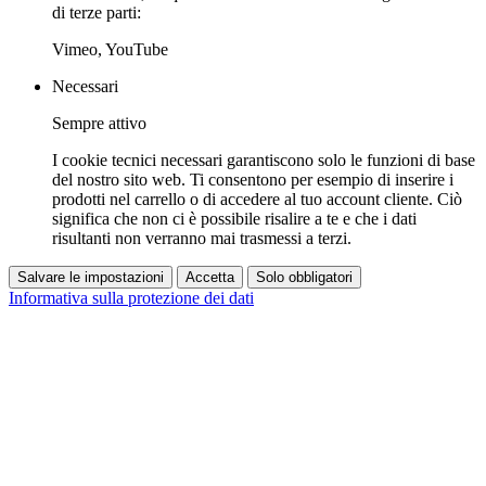
di terze parti:
Vimeo, YouTube
Necessari
Sempre attivo
I cookie tecnici necessari garantiscono solo le funzioni di base
del nostro sito web. Ti consentono per esempio di inserire i
prodotti nel carrello o di accedere al tuo account cliente. Ciò
significa che non ci è possibile risalire a te e che i dati
risultanti non verranno mai trasmessi a terzi.
Salvare le impostazioni
Accetta
Solo obbligatori
Informativa sulla protezione dei dati