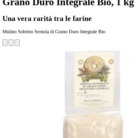
Grano Duro Integrale Bio, 1 kg
Una vera rarità tra le farine
Mulino Sobrino Semola di Grano Duro Integrale Bio