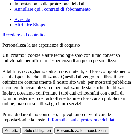
Impostazioni sulla protezione dei dati
Annullare qui i contratti di abbonamento
Azienda
Altri nice Shops
Recedere dal contratto
Personalizza la tua esperienza di acquisto
Utilizziamo i cookie e altre tecnologie solo con il tuo consenso
individuale per offrirti un'esperienza di acquisto personalizzata.
A tal fine, raccogliamo dati sui nostri utenti, sul loro comportamento
e sui dispositivi che utilizzano. Questi dati vengono utilizzati per
ottimizzare continuamente il nostro sito web, per mostrarti pubblicità
e contenuti personalizzati e per analizzare le statistiche di utilizzo.
Inoltre, possiamo confrontare i tuoi dati crittografati con quelli di
fornitori esterni e mostrarti offerte tramite i loro canali pubblicitari
online, ma solo se utilizzi già i loro servizi.
Prima di dare il tuo consenso, ti preghiamo di verificare le
impostazioni e la nostra
Informativa sulla protezione dei dati
.
Accetta
Solo obbligatori
Personalizza le impostazioni