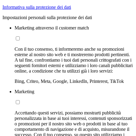
Informativa sulla protezione dei dati
Impostazioni personali sulla protezione dei dati
Marketing attraverso il customer match
Con il tuo consenso, ti informeremo anche su promozioni
esterne al nostro sito web e ti mostreremo prodotti pertinenti.
A tal fine, confrontiamo i tuoi dati personali crittografati con i
seguenti fornitori esterni e utilizziamo i loro canali pubblicitari
online, a condizione che tu utilizzi già i loro servizi:
Bing, Criteo, Meta, Google, LinkedIn, Printerest, TikTok
Marketing
Accettando questi servizi, possiamo mostrarti pubblicità
personalizzata in base ai tuoi interessi, contenuti sponsorizzati
o promozioni per il nostro sito web o prodotti in base al tuo
comportamento di navigazione e di acquisto, misurandone il
successo. Con il tuo consenso, su questo sito utilizziamo i