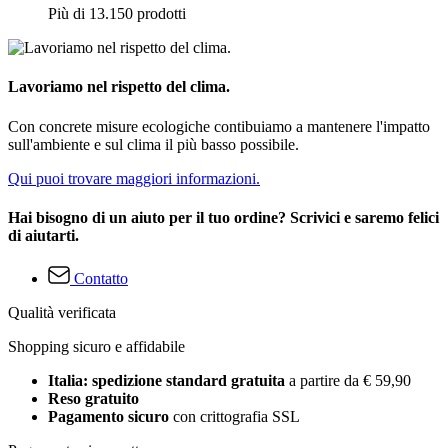
Più di 13.150 prodotti
Lavoriamo nel rispetto del clima.
Con concrete misure ecologiche contibuiamo a mantenere l'impatto
sull'ambiente e sul clima il più basso possibile.
Qui puoi trovare maggiori informazioni.
Hai bisogno di un aiuto per il tuo ordine? Scrivici e saremo felici
di aiutarti.
Contatto
Qualità verificata
Shopping sicuro e affidabile
Italia: spedizione standard gratuita
a partire da € 59,90
Reso gratuito
Pagamento sicuro
con crittografia SSL