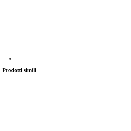
Prodotti simili