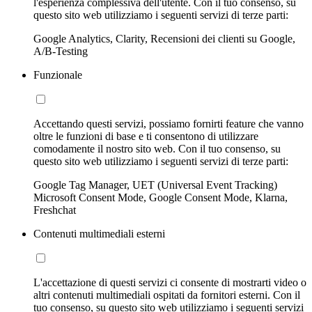
l'esperienza complessiva dell'utente. Con il tuo consenso, su
questo sito web utilizziamo i seguenti servizi di terze parti:
Google Analytics, Clarity, Recensioni dei clienti su Google,
A/B-Testing
Funzionale
Accettando questi servizi, possiamo fornirti feature che vanno
oltre le funzioni di base e ti consentono di utilizzare
comodamente il nostro sito web. Con il tuo consenso, su
questo sito web utilizziamo i seguenti servizi di terze parti:
Google Tag Manager, UET (Universal Event Tracking)
Microsoft Consent Mode, Google Consent Mode, Klarna,
Freshchat
Contenuti multimediali esterni
L'accettazione di questi servizi ci consente di mostrarti video o
altri contenuti multimediali ospitati da fornitori esterni. Con il
tuo consenso, su questo sito web utilizziamo i seguenti servizi