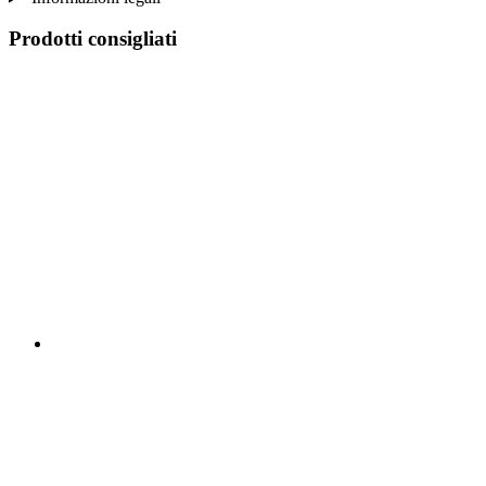
Prodotti consigliati