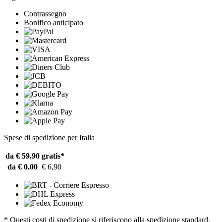
Contrassegno
Bonifico anticipato
Spese di spedizione per Italia
da € 59,90
gratis*
da € 0,00
€ 6,90
* Questi costi di spedizione si riferiscono alla spedizione standard.