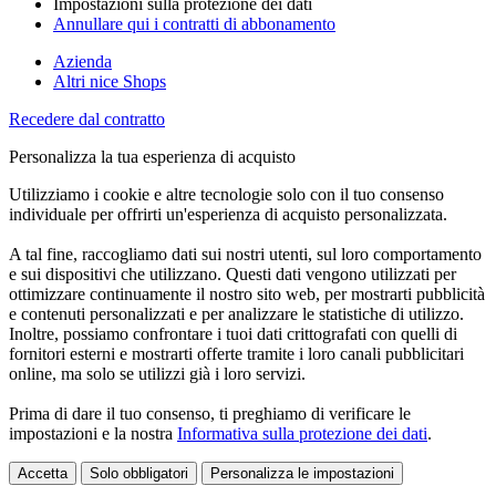
Impostazioni sulla protezione dei dati
Annullare qui i contratti di abbonamento
Azienda
Altri nice Shops
Recedere dal contratto
Personalizza la tua esperienza di acquisto
Utilizziamo i cookie e altre tecnologie solo con il tuo consenso
individuale per offrirti un'esperienza di acquisto personalizzata.
A tal fine, raccogliamo dati sui nostri utenti, sul loro comportamento
e sui dispositivi che utilizzano. Questi dati vengono utilizzati per
ottimizzare continuamente il nostro sito web, per mostrarti pubblicità
e contenuti personalizzati e per analizzare le statistiche di utilizzo.
Inoltre, possiamo confrontare i tuoi dati crittografati con quelli di
fornitori esterni e mostrarti offerte tramite i loro canali pubblicitari
online, ma solo se utilizzi già i loro servizi.
Prima di dare il tuo consenso, ti preghiamo di verificare le
impostazioni e la nostra
Informativa sulla protezione dei dati
.
Accetta
Solo obbligatori
Personalizza le impostazioni