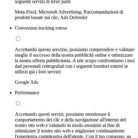
seguenti servizi di terze parti:
Meta-Pixel, Microsoft Advertising, Raccomandazioni di
prodotti basate sui clic, Ads Defender
Conversion tracking esteso
Accettando questo servizio, possiamo comprendere e valutare
meglio il successo della nostra pubblicità online e ottimizzare
la nostra offerta pubblicitaria. A tale scopo confrontiamo i tuoi
dati personali crittografati con i seguenti fornitori esterni se
utilizzi già i loro servizi:
Google Ads
Performance
Accettando questi servizi, possiamo monitorare il
comportamento dei clic e della navigazione all'interno del
nostro sito web e valutarlo in modo anonimo al fine di
ottimizzare il nostro sito web e migliorare continuamente
l'esperienza complessiva dell'utente. Con il tuo consenso, su