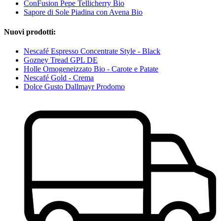
ConFusion Pepe Tellicherry Bio
Sapore di Sole Piadina con Avena Bio
Nuovi prodotti:
Nescafé Espresso Concentrate Style - Black
Gozney Tread GPL DE
Holle Omogeneizzato Bio - Carote e Patate
Nescafé Gold - Crema
Dolce Gusto Dallmayr Prodomo