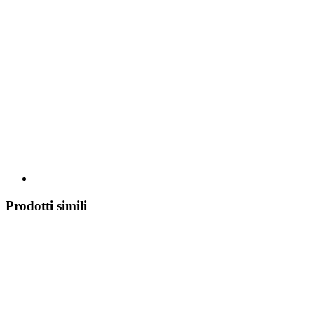
Prodotti simili