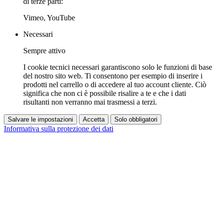
di terze parti:
Vimeo, YouTube
Necessari
Sempre attivo
I cookie tecnici necessari garantiscono solo le funzioni di base
del nostro sito web. Ti consentono per esempio di inserire i
prodotti nel carrello o di accedere al tuo account cliente. Ciò
significa che non ci è possibile risalire a te e che i dati
risultanti non verranno mai trasmessi a terzi.
Salvare le impostazioni
Accetta
Solo obbligatori
Informativa sulla protezione dei dati