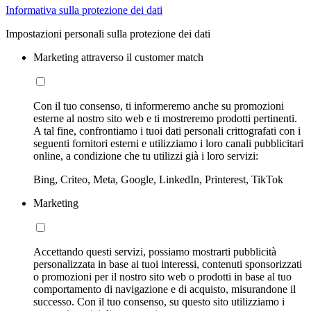
Informativa sulla protezione dei dati
Impostazioni personali sulla protezione dei dati
Marketing attraverso il customer match
Con il tuo consenso, ti informeremo anche su promozioni
esterne al nostro sito web e ti mostreremo prodotti pertinenti.
A tal fine, confrontiamo i tuoi dati personali crittografati con i
seguenti fornitori esterni e utilizziamo i loro canali pubblicitari
online, a condizione che tu utilizzi già i loro servizi:
Bing, Criteo, Meta, Google, LinkedIn, Printerest, TikTok
Marketing
Accettando questi servizi, possiamo mostrarti pubblicità
personalizzata in base ai tuoi interessi, contenuti sponsorizzati
o promozioni per il nostro sito web o prodotti in base al tuo
comportamento di navigazione e di acquisto, misurandone il
successo. Con il tuo consenso, su questo sito utilizziamo i