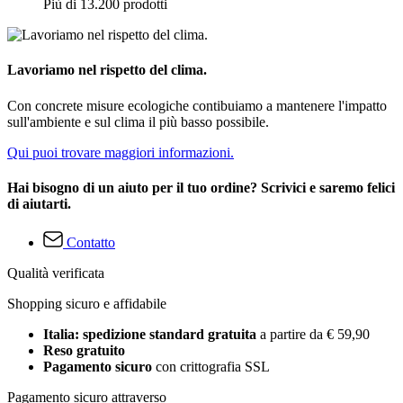
Più di 13.200 prodotti
Lavoriamo nel rispetto del clima.
Con concrete misure ecologiche contibuiamo a mantenere l'impatto
sull'ambiente e sul clima il più basso possibile.
Qui puoi trovare maggiori informazioni.
Hai bisogno di un aiuto per il tuo ordine? Scrivici e saremo felici
di aiutarti.
Contatto
Qualità verificata
Shopping sicuro e affidabile
Italia: spedizione standard gratuita
a partire da € 59,90
Reso gratuito
Pagamento sicuro
con crittografia SSL
Pagamento sicuro attraverso