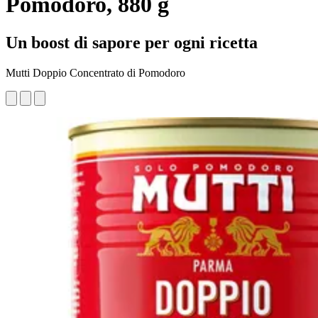
Pomodoro, 880 g
Un boost di sapore per ogni ricetta
Mutti Doppio Concentrato di Pomodoro