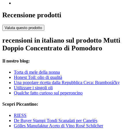
Recensione prodotti
Valuta questo prodotto
recensioni in italiano sul prodotto Mutti
Doppio Concentrato di Pomodoro
Il nostro blog:
Torta di mele della nonna
Honest Toil: olio di qualità
Una popolare ricetta dalla Repubblica Ceca: Bramboráčky
Utilizzare i singoli oli
Qualche fatto curioso sul peperoncino
Scopri Piccantino:
RIESS
De Buyer Stampi Tondi Scanalati per Canelés
Gölles Manufaktur Aceto di Vino Rosé Schilcher