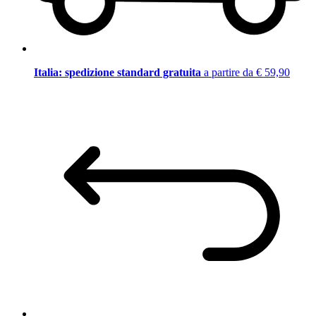
Italia: spedizione standard gratuita
a partire da € 59,90