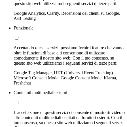
questo sito web utilizziamo i seguenti servizi di terze parti:
Google Analytics, Clarity, Recensioni dei clienti su Google,
A/B-Testing
Funzionale
Accettando questi servizi, possiamo fornirti feature che vanno
oltre le funzioni di base e ti consentono di utilizzare
comodamente il nostro sito web. Con il tuo consenso, su
questo sito web utilizziamo i seguenti servizi di terze parti:
Google Tag Manager, UET (Universal Event Tracking)
Microsoft Consent Mode, Google Consent Mode, Klarna,
Freshchat
Contenuti multimediali esterni
L'accettazione di questi servizi ci consente di mostrarti video o
altri contenuti multimediali ospitati da fornitori esterni. Con il
tuo consenso, su questo sito web utilizziamo i seguenti servizi