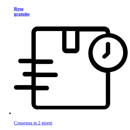
Reso
gratuito
Consegna in 2 giorni