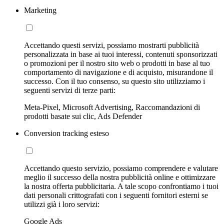
Marketing
Accettando questi servizi, possiamo mostrarti pubblicità
personalizzata in base ai tuoi interessi, contenuti sponsorizzati
o promozioni per il nostro sito web o prodotti in base al tuo
comportamento di navigazione e di acquisto, misurandone il
successo. Con il tuo consenso, su questo sito utilizziamo i
seguenti servizi di terze parti:
Meta-Pixel, Microsoft Advertising, Raccomandazioni di
prodotti basate sui clic, Ads Defender
Conversion tracking esteso
Accettando questo servizio, possiamo comprendere e valutare
meglio il successo della nostra pubblicità online e ottimizzare
la nostra offerta pubblicitaria. A tale scopo confrontiamo i tuoi
dati personali crittografati con i seguenti fornitori esterni se
utilizzi già i loro servizi:
Google Ads