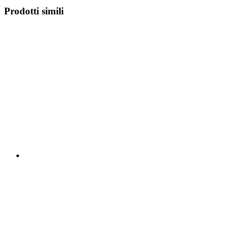
Prodotti simili