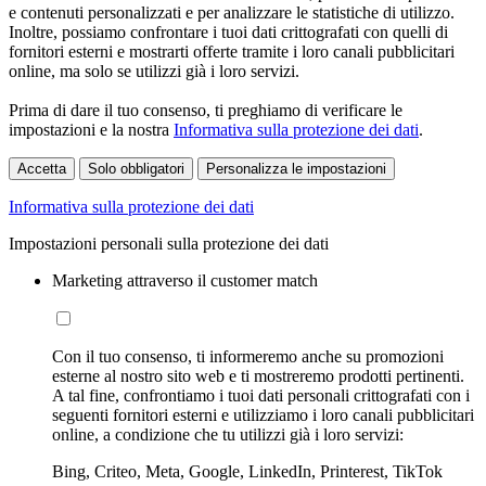
e contenuti personalizzati e per analizzare le statistiche di utilizzo.
Inoltre, possiamo confrontare i tuoi dati crittografati con quelli di
fornitori esterni e mostrarti offerte tramite i loro canali pubblicitari
online, ma solo se utilizzi già i loro servizi.
Prima di dare il tuo consenso, ti preghiamo di verificare le
impostazioni e la nostra
Informativa sulla protezione dei dati
.
Accetta
Solo obbligatori
Personalizza le impostazioni
Informativa sulla protezione dei dati
Impostazioni personali sulla protezione dei dati
Marketing attraverso il customer match
Con il tuo consenso, ti informeremo anche su promozioni
esterne al nostro sito web e ti mostreremo prodotti pertinenti.
A tal fine, confrontiamo i tuoi dati personali crittografati con i
seguenti fornitori esterni e utilizziamo i loro canali pubblicitari
online, a condizione che tu utilizzi già i loro servizi:
Bing, Criteo, Meta, Google, LinkedIn, Printerest, TikTok