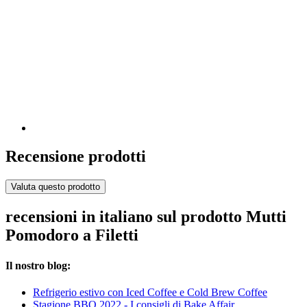
Recensione prodotti
Valuta questo prodotto
recensioni in italiano sul prodotto Mutti
Pomodoro a Filetti
Il nostro blog:
Refrigerio estivo con Iced Coffee e Cold Brew Coffee
Stagione BBQ 2022 - I consigli di Bake Affair