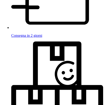
Consegna in 2 giorni