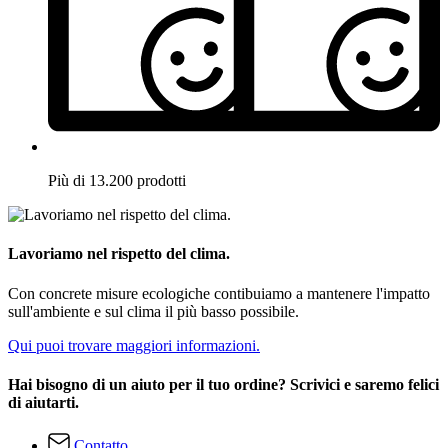
Più di 13.200 prodotti
Lavoriamo nel rispetto del clima.
Con concrete misure ecologiche contibuiamo a mantenere l'impatto
sull'ambiente e sul clima il più basso possibile.
Qui puoi trovare maggiori informazioni.
Hai bisogno di un aiuto per il tuo ordine? Scrivici e saremo felici
di aiutarti.
Contatto