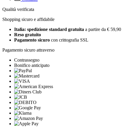
Qualità verificata
Shopping sicuro e affidabile
Italia: spedizione standard gratuita
a partire da € 59,90
Reso gratuito
Pagamento sicuro
con crittografia SSL
Pagamento sicuro attraverso
Contrassegno
Bonifico anticipato