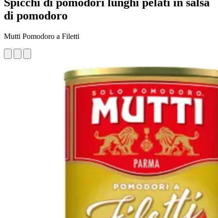
Spicchi di pomodori lunghi pelati in salsa
di pomodoro
Mutti Pomodoro a Filetti