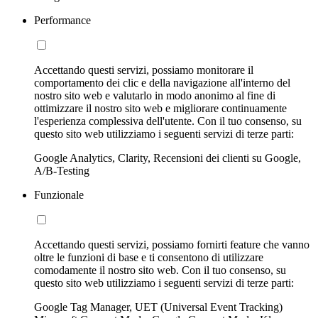
Performance
Accettando questi servizi, possiamo monitorare il
comportamento dei clic e della navigazione all'interno del
nostro sito web e valutarlo in modo anonimo al fine di
ottimizzare il nostro sito web e migliorare continuamente
l'esperienza complessiva dell'utente. Con il tuo consenso, su
questo sito web utilizziamo i seguenti servizi di terze parti:
Google Analytics, Clarity, Recensioni dei clienti su Google,
A/B-Testing
Funzionale
Accettando questi servizi, possiamo fornirti feature che vanno
oltre le funzioni di base e ti consentono di utilizzare
comodamente il nostro sito web. Con il tuo consenso, su
questo sito web utilizziamo i seguenti servizi di terze parti:
Google Tag Manager, UET (Universal Event Tracking)