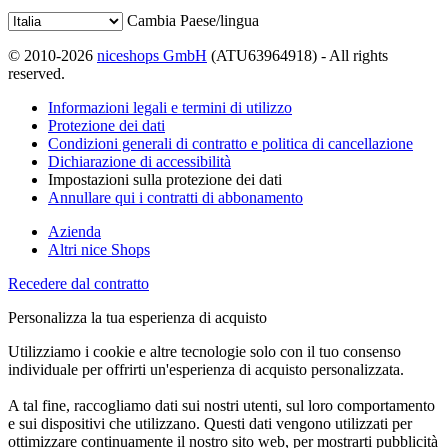
Cambia Paese/lingua
© 2010-2026
niceshops GmbH
(ATU63964918) - All rights
reserved.
Informazioni legali e termini di utilizzo
Protezione dei dati
Condizioni generali di contratto e politica di cancellazione
Dichiarazione di accessibilità
Impostazioni sulla protezione dei dati
Annullare qui i contratti di abbonamento
Azienda
Altri nice Shops
Recedere dal contratto
Personalizza la tua esperienza di acquisto
Utilizziamo i cookie e altre tecnologie solo con il tuo consenso
individuale per offrirti un'esperienza di acquisto personalizzata.
A tal fine, raccogliamo dati sui nostri utenti, sul loro comportamento
e sui dispositivi che utilizzano. Questi dati vengono utilizzati per
ottimizzare continuamente il nostro sito web, per mostrarti pubblicità