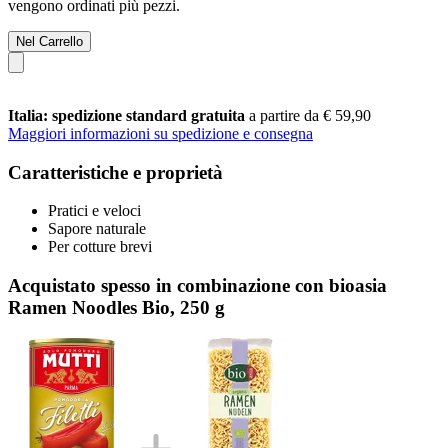
vengono ordinati più pezzi.
Nel Carrello
Italia: spedizione standard gratuita
a partire da € 59,90
Maggiori informazioni su spedizione e consegna
Caratteristiche e proprietà
Pratici e veloci
Sapore naturale
Per cotture brevi
Acquistato spesso in combinazione con bioasia
Ramen Noodles Bio, 250 g