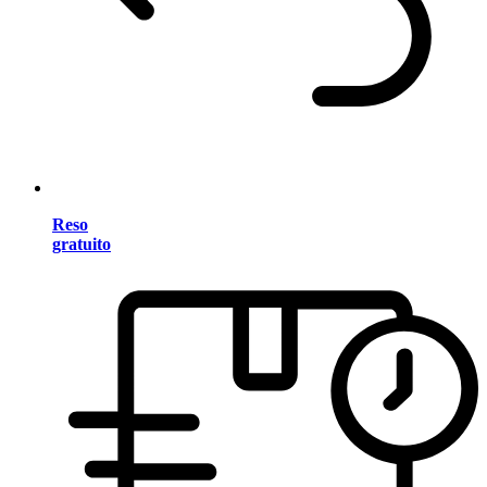
Reso
gratuito