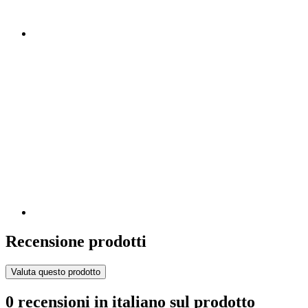
Recensione prodotti
Valuta questo prodotto
0 recensioni in italiano sul prodotto