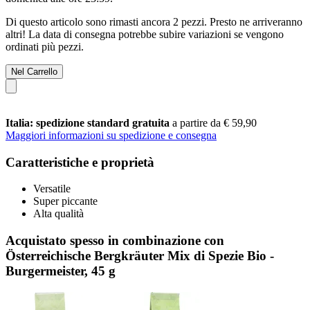
Di questo articolo sono rimasti ancora 2 pezzi. Presto ne arriveranno
altri! La data di consegna potrebbe subire variazioni se vengono
ordinati più pezzi.
Nel Carrello
Italia: spedizione standard gratuita
a partire da € 59,90
Maggiori informazioni su spedizione e consegna
Caratteristiche e proprietà
Versatile
Super piccante
Alta qualità
Acquistato spesso in combinazione con
Österreichische Bergkräuter Mix di Spezie Bio -
Burgermeister, 45 g