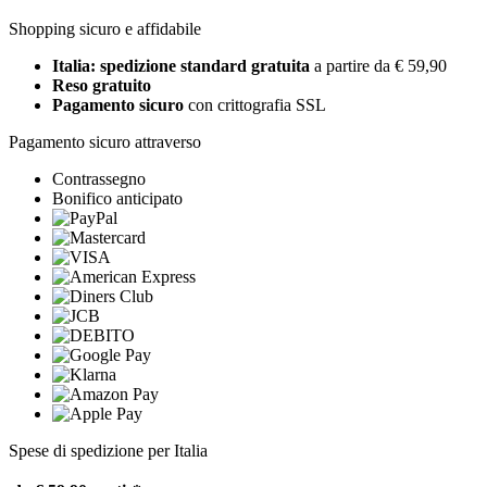
Shopping sicuro e affidabile
Italia: spedizione standard gratuita
a partire da € 59,90
Reso gratuito
Pagamento sicuro
con crittografia SSL
Pagamento sicuro attraverso
Contrassegno
Bonifico anticipato
Spese di spedizione per Italia