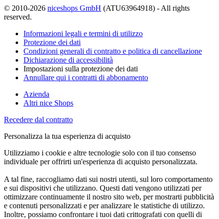
© 2010-2026
niceshops GmbH
(ATU63964918) - All rights
reserved.
Informazioni legali e termini di utilizzo
Protezione dei dati
Condizioni generali di contratto e politica di cancellazione
Dichiarazione di accessibilità
Impostazioni sulla protezione dei dati
Annullare qui i contratti di abbonamento
Azienda
Altri nice Shops
Recedere dal contratto
Personalizza la tua esperienza di acquisto
Utilizziamo i cookie e altre tecnologie solo con il tuo consenso
individuale per offrirti un'esperienza di acquisto personalizzata.
A tal fine, raccogliamo dati sui nostri utenti, sul loro comportamento
e sui dispositivi che utilizzano. Questi dati vengono utilizzati per
ottimizzare continuamente il nostro sito web, per mostrarti pubblicità
e contenuti personalizzati e per analizzare le statistiche di utilizzo.
Inoltre, possiamo confrontare i tuoi dati crittografati con quelli di