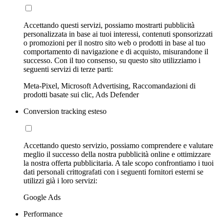
Accettando questi servizi, possiamo mostrarti pubblicità
personalizzata in base ai tuoi interessi, contenuti sponsorizzati
o promozioni per il nostro sito web o prodotti in base al tuo
comportamento di navigazione e di acquisto, misurandone il
successo. Con il tuo consenso, su questo sito utilizziamo i
seguenti servizi di terze parti:
Meta-Pixel, Microsoft Advertising, Raccomandazioni di
prodotti basate sui clic, Ads Defender
Conversion tracking esteso
Accettando questo servizio, possiamo comprendere e valutare
meglio il successo della nostra pubblicità online e ottimizzare
la nostra offerta pubblicitaria. A tale scopo confrontiamo i tuoi
dati personali crittografati con i seguenti fornitori esterni se
utilizzi già i loro servizi:
Google Ads
Performance