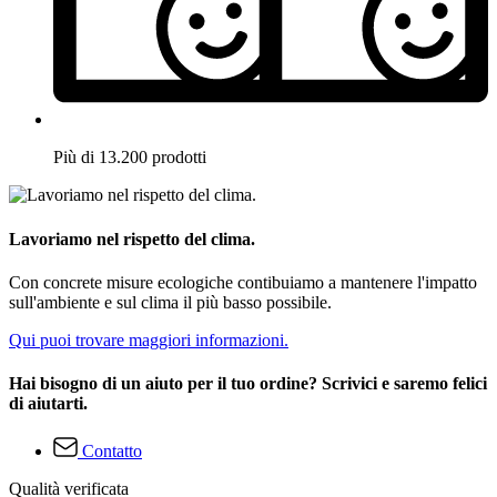
Più di 13.200 prodotti
Lavoriamo nel rispetto del clima.
Con concrete misure ecologiche contibuiamo a mantenere l'impatto
sull'ambiente e sul clima il più basso possibile.
Qui puoi trovare maggiori informazioni.
Hai bisogno di un aiuto per il tuo ordine? Scrivici e saremo felici
di aiutarti.
Contatto
Qualità verificata