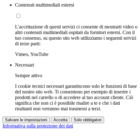
Contenuti multimediali esterni
L'accettazione di questi servizi ci consente di mostrarti video o
altri contenuti multimediali ospitati da fornitori esterni. Con il
tuo consenso, su questo sito web utilizziamo i seguenti servizi
di terze parti:
Vimeo, YouTube
Necessari
Sempre attivo
I cookie tecnici necessari garantiscono solo le funzioni di base
del nostro sito web. Ti consentono per esempio di inserire i
prodotti nel carrello o di accedere al tuo account cliente. Ciò
significa che non ci è possibile risalire a te e che i dati
risultanti non verranno mai trasmessi a terzi.
Salvare le impostazioni
Accetta
Solo obbligatori
Informativa sulla protezione dei dati