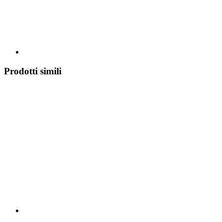
Prodotti simili