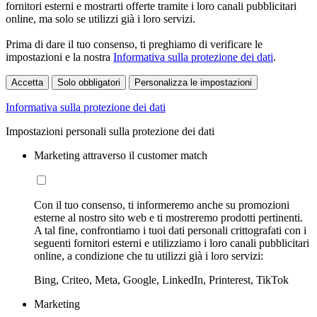
fornitori esterni e mostrarti offerte tramite i loro canali pubblicitari
online, ma solo se utilizzi già i loro servizi.
Prima di dare il tuo consenso, ti preghiamo di verificare le
impostazioni e la nostra
Informativa sulla protezione dei dati
.
Accetta
Solo obbligatori
Personalizza le impostazioni
Informativa sulla protezione dei dati
Impostazioni personali sulla protezione dei dati
Marketing attraverso il customer match
Con il tuo consenso, ti informeremo anche su promozioni
esterne al nostro sito web e ti mostreremo prodotti pertinenti.
A tal fine, confrontiamo i tuoi dati personali crittografati con i
seguenti fornitori esterni e utilizziamo i loro canali pubblicitari
online, a condizione che tu utilizzi già i loro servizi:
Bing, Criteo, Meta, Google, LinkedIn, Printerest, TikTok
Marketing