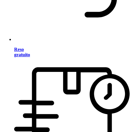
Reso
gratuito