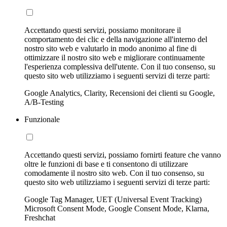
Accettando questi servizi, possiamo monitorare il
comportamento dei clic e della navigazione all'interno del
nostro sito web e valutarlo in modo anonimo al fine di
ottimizzare il nostro sito web e migliorare continuamente
l'esperienza complessiva dell'utente. Con il tuo consenso, su
questo sito web utilizziamo i seguenti servizi di terze parti:
Google Analytics, Clarity, Recensioni dei clienti su Google,
A/B-Testing
Funzionale
Accettando questi servizi, possiamo fornirti feature che vanno
oltre le funzioni di base e ti consentono di utilizzare
comodamente il nostro sito web. Con il tuo consenso, su
questo sito web utilizziamo i seguenti servizi di terze parti:
Google Tag Manager, UET (Universal Event Tracking)
Microsoft Consent Mode, Google Consent Mode, Klarna,
Freshchat