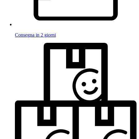
Consegna in 2 giorni