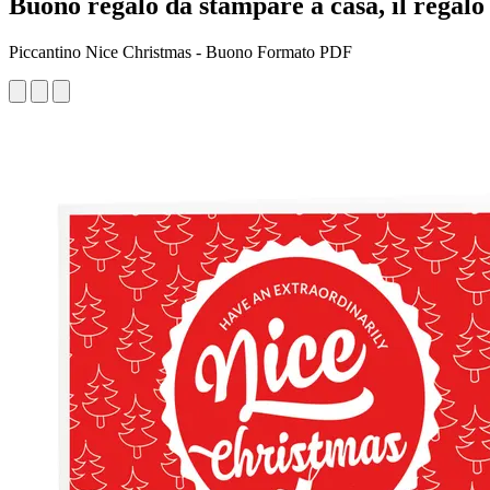
Buono regalo da stampare a casa, il regalo 
Piccantino Nice Christmas - Buono Formato PDF