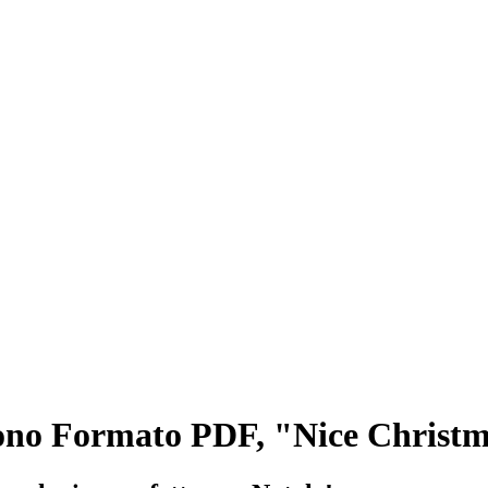
ono Formato PDF, "Nice Christ