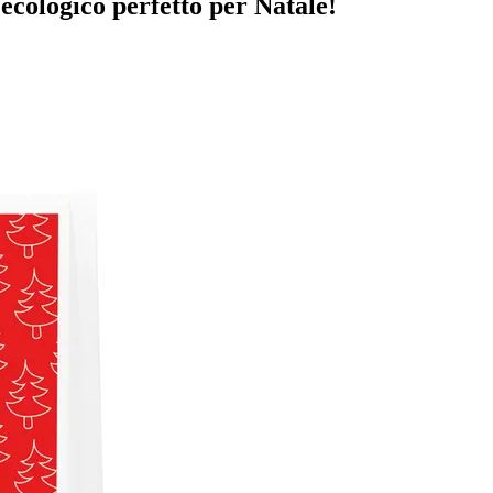
ecologico perfetto per Natale!