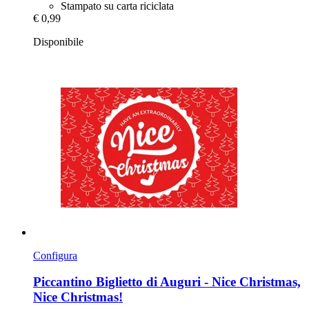
Stampato su carta riciclata
€ 0,99
Disponibile
Configura
Piccantino
Biglietto di Auguri -​ Nice Christmas,
Nice Christmas!