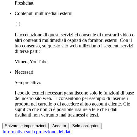
Freshchat
Contenuti multimediali esterni
L'accettazione di questi servizi ci consente di mostrarti video o
altri contenuti multimediali ospitati da fornitori esterni. Con il
tuo consenso, su questo sito web utilizziamo i seguenti servizi
di terze parti:
Vimeo, YouTube
Necessari
Sempre attivo
I cookie tecnici necessari garantiscono solo le funzioni di base
del nostro sito web. Ti consentono per esempio di inserire i
prodotti nel carrello o di accedere al tuo account cliente. Ciò
significa che non ci è possibile risalire a te e che i dati
risultanti non verranno mai trasmessi a terzi.
Salvare le impostazioni
Accetta
Solo obbligatori
Informativa sulla protezione dei dati