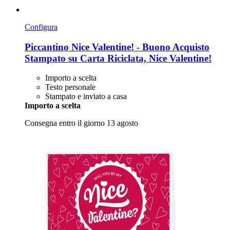
Configura
Piccantino
Nice Valentine! -​ Buono Acquisto
Stampato su Carta Riciclata, Nice Valentine!
Importo a scelta
Testo personale
Stampato e inviato a casa
Importo a scelta
Consegna entro il giorno 13 agosto