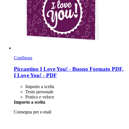
Configura
Piccantino
I Love You! -​ Buono Formato PDF,
I Love You! -​ PDF
Importo a scelta
Testo personale
Pratico e veloce
Importo a scelta
Consegna per e-mail