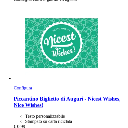
Configura
Piccantino
Biglietto di Auguri -​ Nicest Wishes,
Nice Wishes!
Testo personalizzabile
Stampato su carta riciclata
€ 0,99