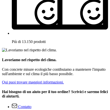
Più di 13.150 prodotti
Lavoriamo nel rispetto del clima.
Con concrete misure ecologiche contibuiamo a mantenere l'impatto
sull'ambiente e sul clima il più basso possibile.
Qui puoi trovare maggiori informazioni.
Hai bisogno di un aiuto per il tuo ordine? Scrivici e saremo felici
di aiutarti.
Contatto