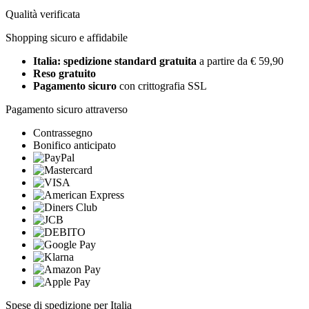
Qualità verificata
Shopping sicuro e affidabile
Italia: spedizione standard gratuita
a partire da € 59,90
Reso gratuito
Pagamento sicuro
con crittografia SSL
Pagamento sicuro attraverso
Contrassegno
Bonifico anticipato
Spese di spedizione per Italia