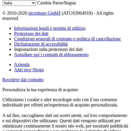
Cambia Paese/lingua
© 2010-2026
niceshops GmbH
(ATU63964918) - All rights
reserved.
Informazioni legali e termini di utilizzo
Protezione dei dati
Condizioni generali di contratto e politica di cancellazione
Dichiarazione di accessibilità
Impostazioni sulla protezione dei dati
Annullare qui i contratti di abbonamento
Azienda
Altri nice Shops
Recedere dal contratto
Personalizza la tua esperienza di acquisto
Utilizziamo i cookie e altre tecnologie solo con il tuo consenso
individuale per offrirti un'esperienza di acquisto personalizzata.
A tal fine, raccogliamo dati sui nostri utenti, sul loro comportamento
e sui dispositivi che utilizzano. Questi dati vengono utilizzati per
ottimizzare continuamente il nostro sito web, per mostrarti pubblicità