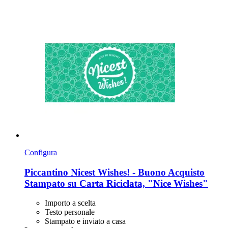
Configura
Piccantino
Nicest Wishes! -​ Buono Acquisto
Stampato su Carta Riciclata, "Nice Wishes"
Importo a scelta
Testo personale
Stampato e inviato a casa