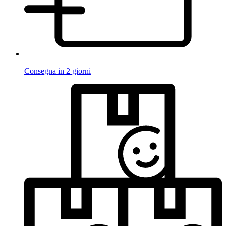
Consegna in 2 giorni