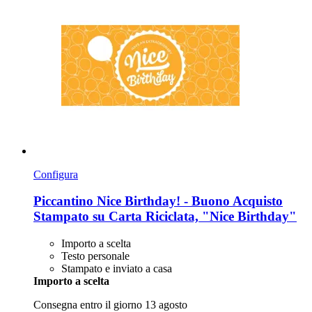
Configura
Piccantino
Nice Birthday! -​ Buono Acquisto
Stampato su Carta Riciclata, "Nice Birthday"
Importo a scelta
Testo personale
Stampato e inviato a casa
Importo a scelta
Consegna entro il giorno 13 agosto