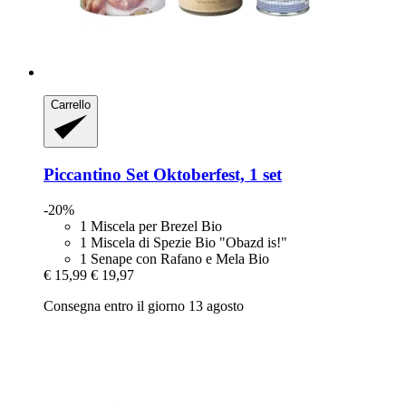
Carrello
Piccantino
Set Oktoberfest, 1 set
-20%
1 Miscela per Brezel Bio
1 Miscela di Spezie Bio "Obazd is!"
1 Senape con Rafano e Mela Bio
€ 15,99
€ 19,97
Consegna entro il giorno 13 agosto