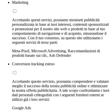
Marketing
Accettando questi servizi, possiamo mostrarti pubblicità
personalizzata in base ai tuoi interessi, contenuti sponsorizzati
o promozioni per il nostro sito web o prodotti in base al tuo
comportamento di navigazione e di acquisto, misurandone il
successo. Con il tuo consenso, su questo sito utilizziamo i
seguenti servizi di terze parti:
Meta-Pixel, Microsoft Advertising, Raccomandazioni di
prodotti basate sui clic, Ads Defender
Conversion tracking esteso
Accettando questo servizio, possiamo comprendere e valutare
meglio il successo della nostra pubblicità online e ottimizzare
la nostra offerta pubblicitaria. A tale scopo confrontiamo i tuoi
dati personali crittografati con i seguenti fornitori esterni se
utilizzi già i loro servizi:
Google Ads