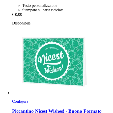
Testo personalizzabile
Stampato su carta riciclata
€ 0,99
Disponibile
Configura
Piccantino
Nicest Wishes! -​ Buono Formato