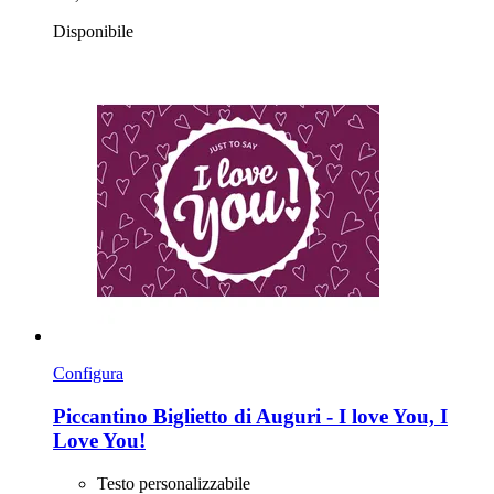
Disponibile
Configura
Piccantino
Biglietto di Auguri -​ I love You, I
Love You!
Testo personalizzabile