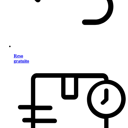
Reso
gratuito