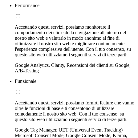
Performance
Accettando questi servizi, possiamo monitorare il
comportamento dei clic e della navigazione all'interno del
nostro sito web e valutarlo in modo anonimo al fine di
ottimizzare il nostro sito web e migliorare continuamente
l'esperienza complessiva dell'utente. Con il tuo consenso, su
questo sito web utilizziamo i seguenti servizi di terze parti:
Google Analytics, Clarity, Recensioni dei clienti su Google,
A/B-Testing
Funzionale
Accettando questi servizi, possiamo fornirti feature che vanno
oltre le funzioni di base e ti consentono di utilizzare
comodamente il nostro sito web. Con il tuo consenso, su
questo sito web utilizziamo i seguenti servizi di terze parti:
Google Tag Manager, UET (Universal Event Tracking)
Microsoft Consent Mode, Google Consent Mode, Klarna,