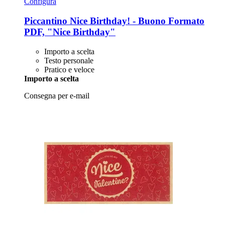
Configura
Piccantino
Nice Birthday! -​ Buono Formato
PDF, "Nice Birthday"
Importo a scelta
Testo personale
Pratico e veloce
Importo a scelta
Consegna per e-mail