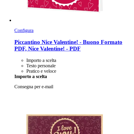
Configura
Piccantino
Nice Valentine! -​ Buono Formato
PDF, Nice Valentine! -​ PDF
Importo a scelta
Testo personale
Pratico e veloce
Importo a scelta
Consegna per e-mail