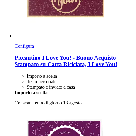
Configura
Piccantino
I Love You! -​ Buono Acquisto
Stampato su Carta Riciclata, I Love You!
Importo a scelta
Testo personale
Stampato e inviato a casa
Importo a scelta
Consegna entro il giorno 13 agosto