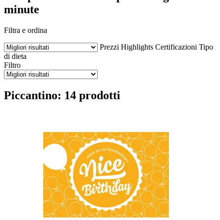
minute
Filtra e ordina
Prezzi
Highlights
Certificazioni
Tipo
di dieta
Filtro
Piccantino: 14 prodotti