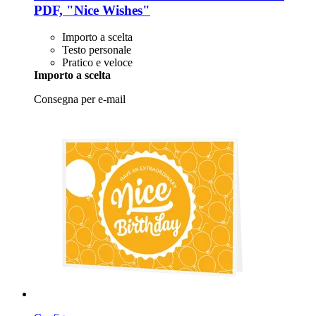
PDF, "Nice Wishes"
Importo a scelta
Testo personale
Pratico e veloce
Importo a scelta
Consegna per e-mail