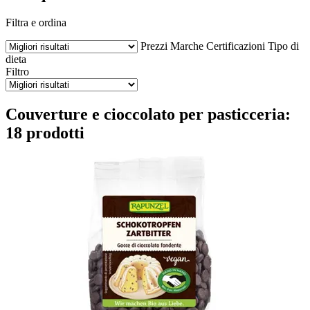
Filtra e ordina
Prezzi
Marche
Certificazioni
Tipo di
dieta
Filtro
Couverture e cioccolato per pasticceria:
18 prodotti