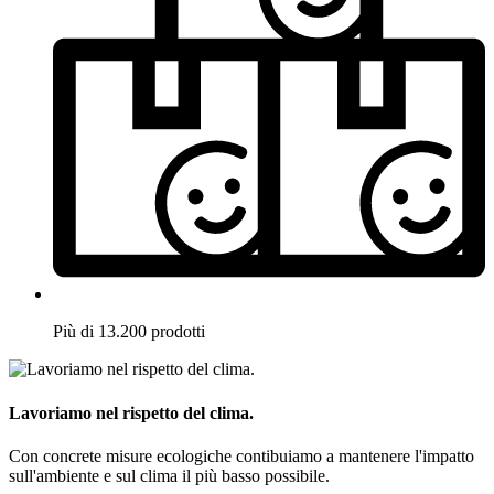
Più di 13.200 prodotti
Lavoriamo nel rispetto del clima.
Con concrete misure ecologiche contibuiamo a mantenere l'impatto
sull'ambiente e sul clima il più basso possibile.