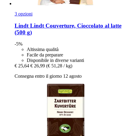
3 opzioni
Lindt
Lindt Couverture, Cioccolato al latte
(500 g)
-5%
Altissima qualità
Facile da preparare
Disponibile in diverse varianti
€ 25,64
€ 26,99
(€ 51,28 / kg)
Consegna entro il giorno 12 agosto