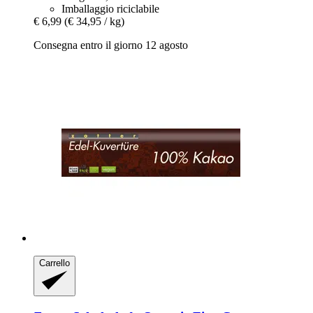
Imballaggio riciclabile
€ 6,99
(€ 34,95 / kg)
Consegna entro il giorno 12 agosto
Carrello