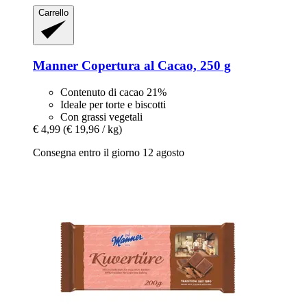
Carrello
Manner
Copertura al Cacao, 250 g
Contenuto di cacao 21%
Ideale per torte e biscotti
Con grassi vegetali
€ 4,99
(€ 19,96 / kg)
Consegna entro il giorno 12 agosto