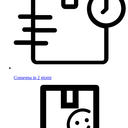
Consegna in 2 giorni