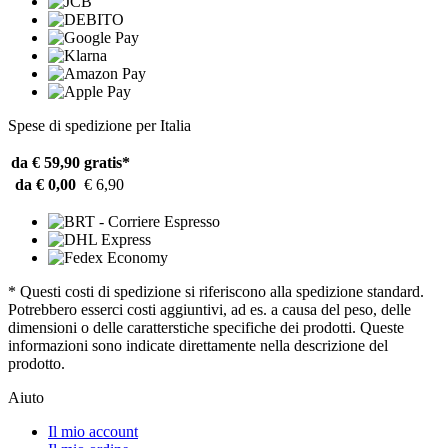
Spese di spedizione per Italia
da € 59,90
gratis*
da € 0,00
€ 6,90
* Questi costi di spedizione si riferiscono alla spedizione standard.
Potrebbero esserci costi aggiuntivi, ad es. a causa del peso, delle
dimensioni o delle caratterstiche specifiche dei prodotti. Queste
informazioni sono indicate direttamente nella descrizione del
prodotto.
Aiuto
Il mio account