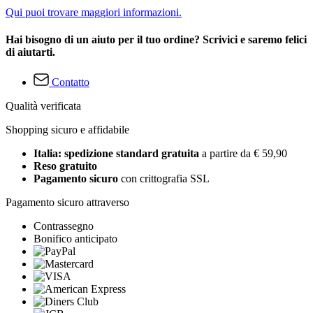
Qui puoi trovare maggiori informazioni.
Hai bisogno di un aiuto per il tuo ordine? Scrivici e saremo felici
di aiutarti.
Contatto
Qualità verificata
Shopping sicuro e affidabile
Italia: spedizione standard gratuita
a partire da € 59,90
Reso gratuito
Pagamento sicuro
con crittografia SSL
Pagamento sicuro attraverso
Contrassegno
Bonifico anticipato