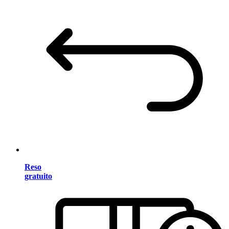
Reso
gratuito