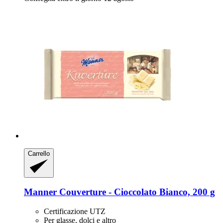
Carrello
Manner
Couverture -​ Cioccolato Bianco, 200 g
Certificazione UTZ
Per glasse, dolci e altro