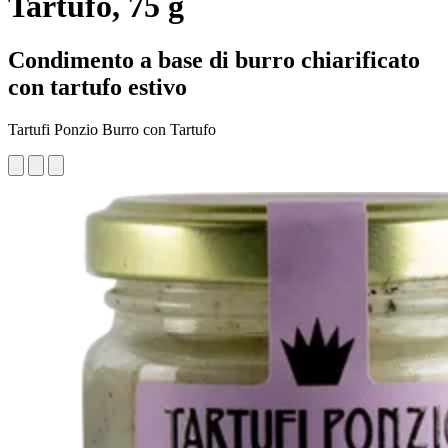
Tartufo, 75 g
Condimento a base di burro chiarificato
con tartufo estivo
Tartufi Ponzio Burro con Tartufo