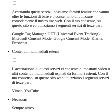
Accettando questi servizi, possiamo fornirti feature che vanno
oltre le funzioni di base e ti consentono di utilizzare
comodamente il nostro sito web. Con il tuo consenso, su
questo sito web utilizziamo i seguenti servizi di terze parti:
Google Tag Manager, UET (Universal Event Tracking)
Microsoft Consent Mode, Google Consent Mode, Klarna,
Freshchat
Contenuti multimediali esterni
L'accettazione di questi servizi ci consente di mostrarti video o
altri contenuti multimediali ospitati da fornitori esterni. Con il
tuo consenso, su questo sito web utilizziamo i seguenti servizi
di terze parti:
Vimeo, YouTube
Necessari
Sempre attivo