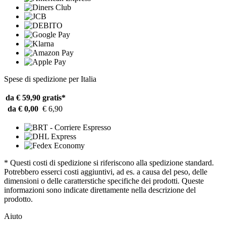
Spese di spedizione per Italia
da € 59,90
gratis*
da € 0,00
€ 6,90
* Questi costi di spedizione si riferiscono alla spedizione standard.
Potrebbero esserci costi aggiuntivi, ad es. a causa del peso, delle
dimensioni o delle caratterstiche specifiche dei prodotti. Queste
informazioni sono indicate direttamente nella descrizione del
prodotto.
Aiuto