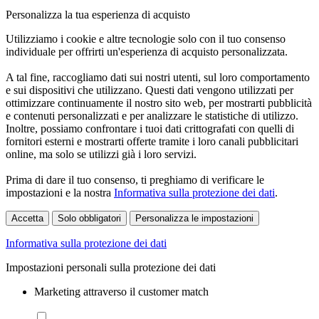
Personalizza la tua esperienza di acquisto
Utilizziamo i cookie e altre tecnologie solo con il tuo consenso
individuale per offrirti un'esperienza di acquisto personalizzata.
A tal fine, raccogliamo dati sui nostri utenti, sul loro comportamento
e sui dispositivi che utilizzano. Questi dati vengono utilizzati per
ottimizzare continuamente il nostro sito web, per mostrarti pubblicità
e contenuti personalizzati e per analizzare le statistiche di utilizzo.
Inoltre, possiamo confrontare i tuoi dati crittografati con quelli di
fornitori esterni e mostrarti offerte tramite i loro canali pubblicitari
online, ma solo se utilizzi già i loro servizi.
Prima di dare il tuo consenso, ti preghiamo di verificare le
impostazioni e la nostra
Informativa sulla protezione dei dati
.
Accetta
Solo obbligatori
Personalizza le impostazioni
Informativa sulla protezione dei dati
Impostazioni personali sulla protezione dei dati
Marketing attraverso il customer match