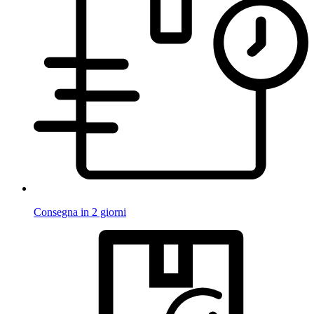
Consegna in 2 giorni