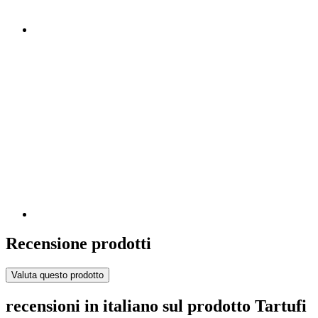
Recensione prodotti
Valuta questo prodotto
recensioni in italiano sul prodotto Tartufi