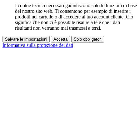
I cookie tecnici necessari garantiscono solo le funzioni di base
del nostro sito web. Ti consentono per esempio di inserire i
prodotti nel carrello o di accedere al tuo account cliente. Ciò
significa che non ci è possibile risalire a te e che i dati
risultanti non verranno mai trasmessi a terzi.
Salvare le impostazioni
Accetta
Solo obbligatori
Informativa sulla protezione dei dati