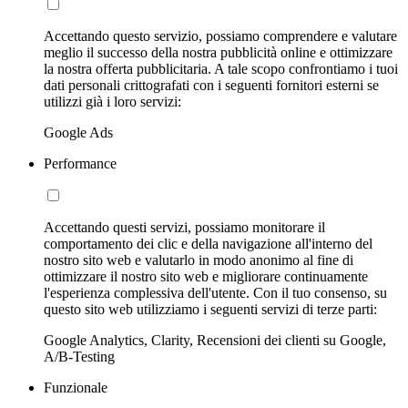
Accettando questo servizio, possiamo comprendere e valutare
meglio il successo della nostra pubblicità online e ottimizzare
la nostra offerta pubblicitaria. A tale scopo confrontiamo i tuoi
dati personali crittografati con i seguenti fornitori esterni se
utilizzi già i loro servizi:
Google Ads
Performance
Accettando questi servizi, possiamo monitorare il
comportamento dei clic e della navigazione all'interno del
nostro sito web e valutarlo in modo anonimo al fine di
ottimizzare il nostro sito web e migliorare continuamente
l'esperienza complessiva dell'utente. Con il tuo consenso, su
questo sito web utilizziamo i seguenti servizi di terze parti:
Google Analytics, Clarity, Recensioni dei clienti su Google,
A/B-Testing
Funzionale