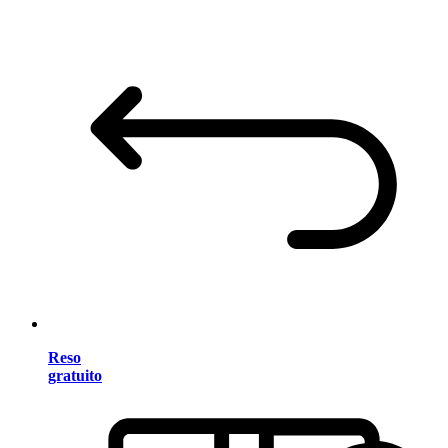
Reso
gratuito