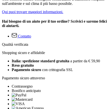
sull'ambiente e sul clima il più basso possibile.
Qui puoi trovare maggiori informazioni.
Hai bisogno di un aiuto per il tuo ordine? Scrivici e saremo felici
di aiutarti.
Contatto
Qualità verificata
Shopping sicuro e affidabile
Italia: spedizione standard gratuita
a partire da € 59,90
Reso gratuito
Pagamento sicuro
con crittografia SSL
Pagamento sicuro attraverso
Contrassegno
Bonifico anticipato