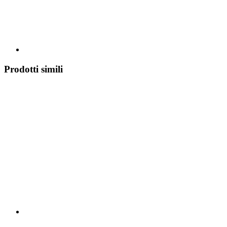
Prodotti simili