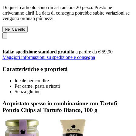
Di questo articolo sono rimasti ancora 20 pezzi. Presto ne
arriveranno altri! La data di consegna potrebbe subire variazioni se
vengono ordinati più pezzi.
Nel Carrello
Italia: spedizione standard gratuita
a partire da € 59,90
Maggiori informazioni su spedizione e consegna
Caratteristiche e proprietà
Ideale per condire
Per carne, pasta e risotti
Senza glutine
Acquistato spesso in combinazione con Tartufi
Ponzio Chips al Tartufo Bianco, 100 g