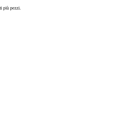
i più pezzi.