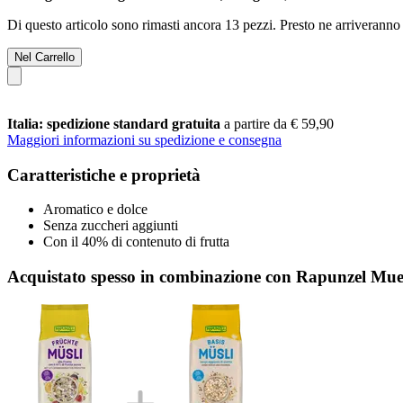
Di questo articolo sono rimasti ancora 13 pezzi. Presto ne arriveranno 
Nel Carrello
Italia: spedizione standard gratuita
a partire da € 59,90
Maggiori informazioni su spedizione e consegna
Caratteristiche e proprietà
Aromatico e dolce
Senza zuccheri aggiunti
Con il 40% di contenuto di frutta
Acquistato spesso in combinazione con Rapunzel Muesl