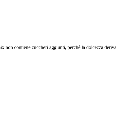
 mix non contiene zuccheri aggiunti, perché la dolcezza deriva