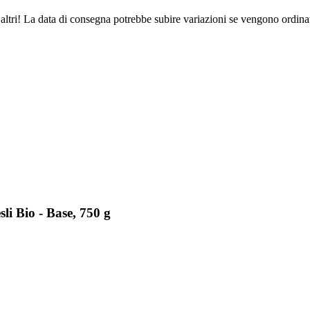
altri! La data di consegna potrebbe subire variazioni se vengono ordinat
i Bio - Base, 750 g