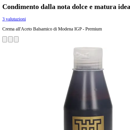
Condimento dalla nota dolce e matura idea
3 valutazioni
Crema all'Aceto Balsamico di Modena IGP - Premium