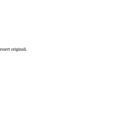
ssert originali.