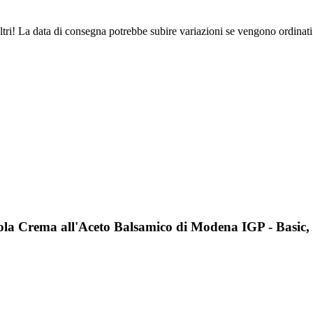
ltri! La data di consegna potrebbe subire variazioni se vengono ordinati
ola Crema all'Aceto Balsamico di Modena IGP - Basic,