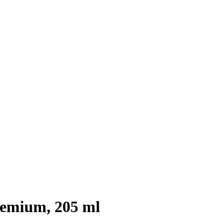
remium, 205 ml