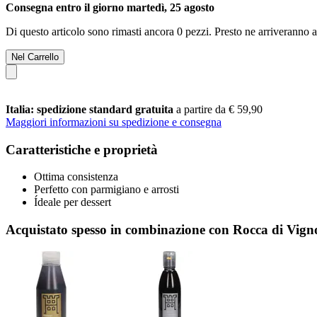
Consegna entro il giorno martedì, 25 agosto
Di questo articolo sono rimasti ancora 0 pezzi. Presto ne arriveranno a
Nel Carrello
Italia: spedizione standard gratuita
a partire da € 59,90
Maggiori informazioni su spedizione e consegna
Caratteristiche e proprietà
Ottima consistenza
Perfetto con parmigiano e arrosti
Ídeale per dessert
Acquistato spesso in combinazione con Rocca di Vign