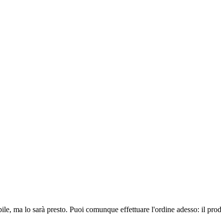
ile, ma lo sarà presto. Puoi comunque effettuare l'ordine adesso: il pro