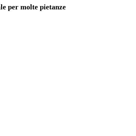
le per molte pietanze