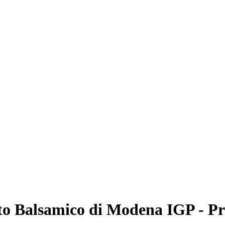
to Balsamico di Modena IGP - P