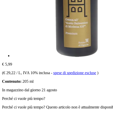
€ 5,99
(
€ 29,22 / L
, IVA 10% inclusa
-
spese di spedizione escluse
)
Contenuto:
205 ml
In magazzino dal giorno 21 agosto
Perché ci vuole più tempo?
Perché ci vuole più tempo?
Questo articolo non è attualmente disponib